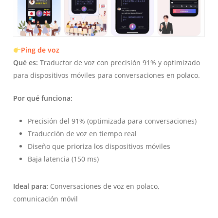
Ping de voz
Qué es:
Traductor de voz con precisión 91% y optimizado
para dispositivos móviles para conversaciones en polaco.
Por qué funciona:
Precisión del 91% (optimizada para conversaciones)
Traducción de voz en tiempo real
Diseño que prioriza los dispositivos móviles
Baja latencia (150 ms)
Ideal para:
Conversaciones de voz en polaco,
comunicación móvil