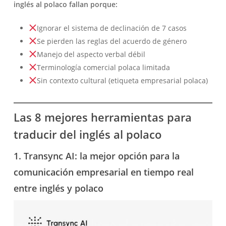
inglés al polaco fallan porque:
Ignorar el sistema de declinación de 7 casos
Se pierden las reglas del acuerdo de género
Manejo del aspecto verbal débil
Terminología comercial polaca limitada
Sin contexto cultural (etiqueta empresarial polaca)
Las 8 mejores herramientas para
traducir del inglés al polaco
1. Transync AI: la mejor opción para la
comunicación empresarial en tiempo real
entre inglés y polaco