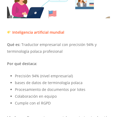
Inteligencia artificial mundial
Qué es:
Traductor empresarial con precisión 94% y
terminología polaca profesional
Por qué destaca:
Precisión 94% (nivel empresarial)
bases de datos de terminología polaca
Procesamiento de documentos por lotes
Colaboración en equipo
Cumple con el RGPD