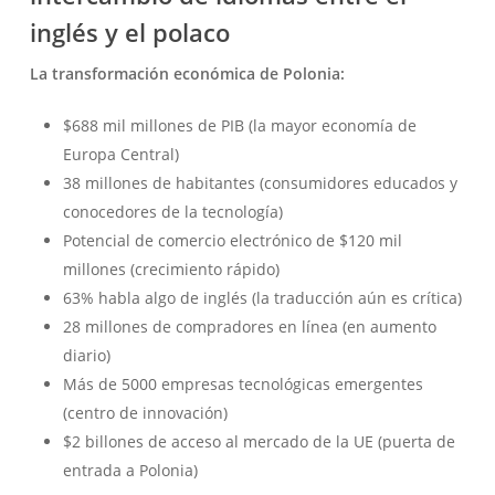
inglés y el polaco
La transformación económica de Polonia:
$688 mil millones de PIB (la mayor economía de
Europa Central)
38 millones de habitantes (consumidores educados y
conocedores de la tecnología)
Potencial de comercio electrónico de $120 mil
millones (crecimiento rápido)
63% habla algo de inglés (la traducción aún es crítica)
28 millones de compradores en línea (en aumento
diario)
Más de 5000 empresas tecnológicas emergentes
(centro de innovación)
$2 billones de acceso al mercado de la UE (puerta de
entrada a Polonia)