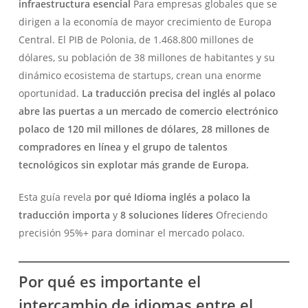
infraestructura esencial
Para empresas globales que se
dirigen a la economía de mayor crecimiento de Europa
Central. El PIB de Polonia, de 1.468.800 millones de
dólares, su población de 38 millones de habitantes y su
dinámico ecosistema de startups, crean una enorme
oportunidad.
La traducción precisa del inglés al polaco
abre las puertas a un mercado de comercio electrónico
polaco de 120 mil millones de dólares, 28 millones de
compradores en línea y el grupo de talentos
tecnológicos sin explotar más grande de Europa.
Esta guía revela
por qué
Idioma inglés a polaco
la
traducción importa
y
8 soluciones líderes
Ofreciendo
precisión 95%+ para dominar el mercado polaco.
Por qué es importante el
intercambio de idiomas entre el