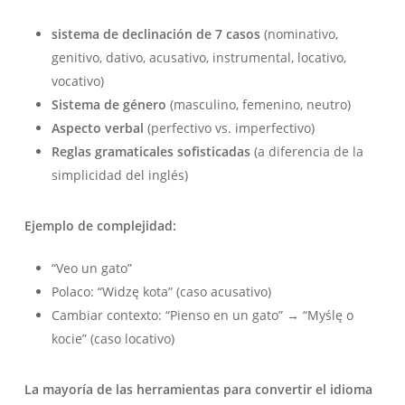
sistema de declinación de 7 casos
(nominativo,
genitivo, dativo, acusativo, instrumental, locativo,
vocativo)
Sistema de género
(masculino, femenino, neutro)
Aspecto verbal
(perfectivo vs. imperfectivo)
Reglas gramaticales sofisticadas
(a diferencia de la
simplicidad del inglés)
Ejemplo de complejidad:
“Veo un gato”
Polaco: “Widzę kota” (caso acusativo)
Cambiar contexto: “Pienso en un gato” → “Myślę o
kocie” (caso locativo)
La mayoría de las herramientas para convertir el idioma