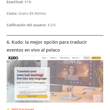
Exactitud:
91%
Costo:
Gratis-$9.99/mes
Calificación del usuario:
4.5/5
6. Kudo: la mejor opción para traducir
eventos en vivo al polaco
Felicitaciones