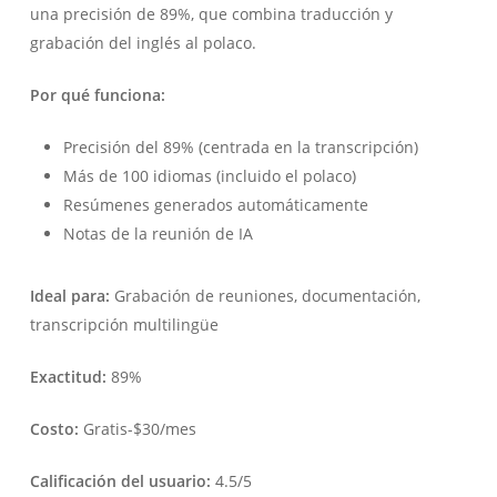
una precisión de 89%, que combina traducción y
grabación del inglés al polaco.
Por qué funciona:
Precisión del 89% (centrada en la transcripción)
Más de 100 idiomas (incluido el polaco)
Resúmenes generados automáticamente
Notas de la reunión de IA
Ideal para:
Grabación de reuniones, documentación,
transcripción multilingüe
Exactitud:
89%
Costo:
Gratis-$30/mes
Calificación del usuario:
4.5/5