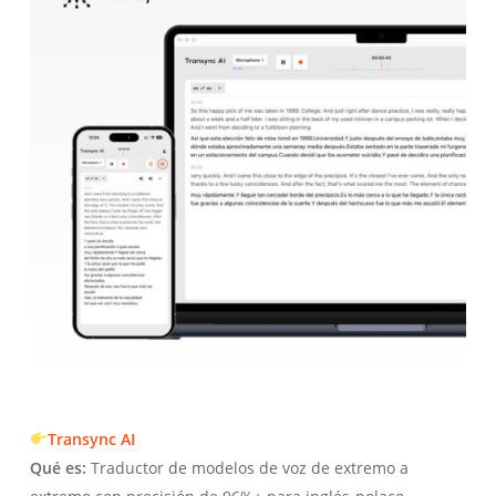
Transync AI
Qué es:
Traductor de modelos de voz de extremo a