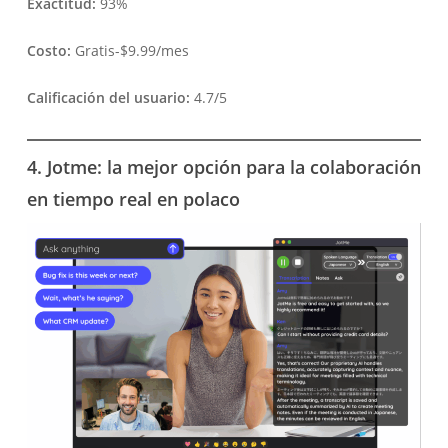
Exactitud:
93%
Costo:
Gratis-$9.99/mes
Calificación del usuario:
4.7/5
4. Jotme: la mejor opción para la colaboración
en tiempo real en polaco