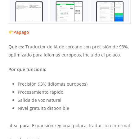
Papago
Qué es:
Traductor de IA de coreano con precisión de 93%,
optimizado para idiomas europeos, incluido el polaco.
Por qué funciona:
Precisión 93% (idiomas europeos)
Procesamiento rápido
Salida de voz natural
Nivel gratuito disponible
Ideal para:
Expansión regional polaca, traducción informal