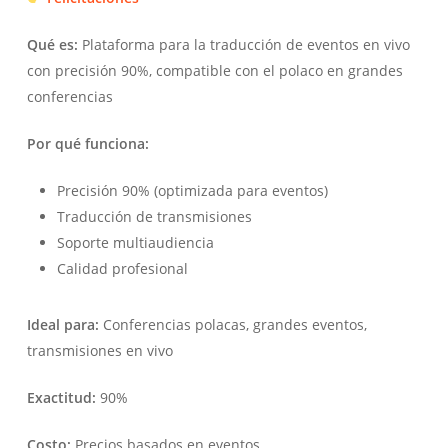
Qué es:
Plataforma para la traducción de eventos en vivo
con precisión 90%, compatible con el polaco en grandes
conferencias
Por qué funciona:
Precisión 90% (optimizada para eventos)
Traducción de transmisiones
Soporte multiaudiencia
Calidad profesional
Ideal para:
Conferencias polacas, grandes eventos,
transmisiones en vivo
Exactitud:
90%
Costo:
Precios basados en eventos