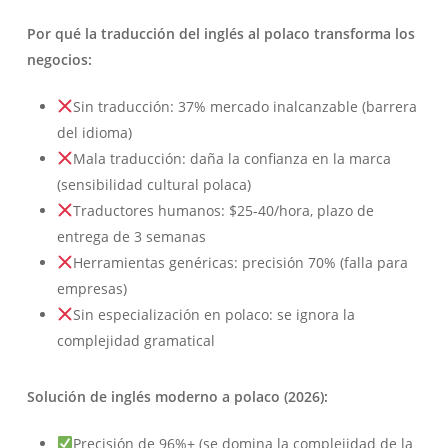
Por qué la traducción del inglés al polaco transforma los
negocios:
Sin traducción: 37% mercado inalcanzable (barrera
del idioma)
Mala traducción: daña la confianza en la marca
(sensibilidad cultural polaca)
Traductores humanos: $25-40/hora, plazo de
entrega de 3 semanas
Herramientas genéricas: precisión 70% (falla para
empresas)
Sin especialización en polaco: se ignora la
complejidad gramatical
Solución de inglés moderno a polaco (2026):
Precisión de 96%+ (se domina la complejidad de la