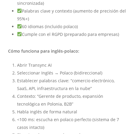
sincronizada)
Palabras clave y contexto (aumento de precisión del
95%+)
60 idiomas (incluido polaco)
Cumple con el RGPD (preparado para empresas)
Cómo funciona para inglés-polaco:
Abrir Transync AI
Seleccionar Inglés → Polaco (bidireccional)
Establecer palabras clave: “comercio electrónico,
SaaS, API, infraestructura en la nube”
Contexto: “Gerente de producto, expansión
tecnológica en Polonia, B2B”
Habla inglés de forma natural
<100 ms: escucha en polaco perfecto (sistema de 7
casos intacto)