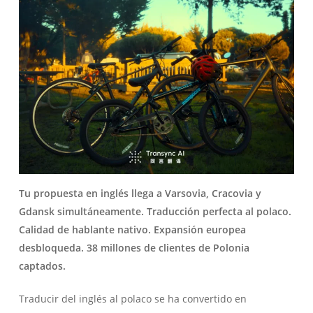
Tu propuesta en inglés llega a Varsovia, Cracovia y
Gdansk simultáneamente. Traducción perfecta al polaco.
Calidad de hablante nativo. Expansión europea
desbloqueda. 38 millones de clientes de Polonia
captados.
Traducir del inglés al polaco se ha convertido en