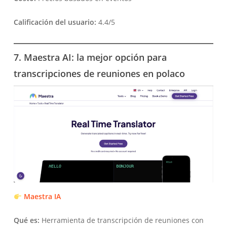
Calificación del usuario:
4.4/5
7. Maestra AI: la mejor opción para
transcripciones de reuniones en polaco
Maestra IA
Qué es:
Herramienta de transcripción de reuniones con