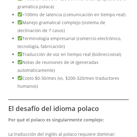
gramática polaca)
<100ms de latencia (comunicación en tiempo real)
Manejo gramatical complejo (sistema de
declinación de 7 casos)
Terminología empresarial (comercio electrónico,
tecnología, fabricación)
Traducción de voz en tiempo real (bidireccional)
Notas de reuniones de IA (generadas
automáticamente)
Costo $0-30/mes (vs. $200-320/mes traductores
humanos)
El desafío del idioma polaco
Por qué el polaco es singularmente complejo:
La traducción del inglés al polaco requiere dominar: