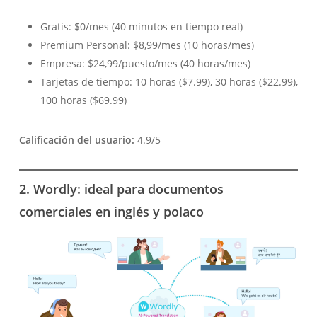
Gratis: $0/mes (40 minutos en tiempo real)
Premium Personal: $8,99/mes (10 horas/mes)
Empresa: $24,99/puesto/mes (40 horas/mes)
Tarjetas de tiempo: 10 horas ($7.99), 30 horas ($22.99),
100 horas ($69.99)
Calificación del usuario:
4.9/5
2. Wordly: ideal para documentos
comerciales en inglés y polaco