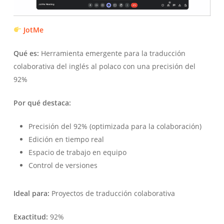
JotMe
Qué es:
Herramienta emergente para la traducción
colaborativa del inglés al polaco con una precisión del
92%
Por qué destaca:
Precisión del 92% (optimizada para la colaboración)
Edición en tiempo real
Espacio de trabajo en equipo
Control de versiones
Ideal para:
Proyectos de traducción colaborativa
Exactitud:
92%