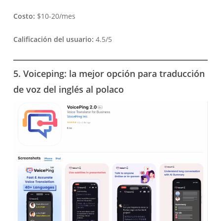
Costo:
$10-20/mes
Calificación del usuario:
4.5/5
5. Voiceping: la mejor opción para traducción
de voz del inglés al polaco