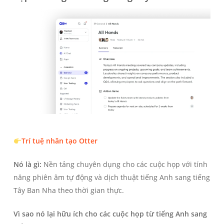
Trí tuệ nhân tạo Otter
Nó là gì:
Nền tảng chuyên dụng cho các cuộc họp với tính
năng phiên âm tự động và dịch thuật tiếng Anh sang tiếng
Tây Ban Nha theo thời gian thực.
Vì sao nó lại hữu ích cho các cuộc họp từ tiếng Anh sang