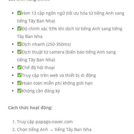
Hơn 13 cặp ngôn ngữ (tối ưu hóa từ tiếng Anh sang
tiếng Tây Ban Nha)
Độ chính xác 93% khi dịch từ tiếng Anh sang tiếng
Tây Ban Nha
Dịch nhanh (250-350ms)
Dịch thuật từ camera (biển báo tiếng Anh sang
tiếng Tây Ban Nha)
Chế độ hội thoại
Truy cập trên web và thiết bị di động
Hoàn toàn miễn phí không giới hạn
Không cần đăng ký
Cách thức hoạt động:
Truy cập papago.naver.com
Chọn tiếng Anh → tiếng Tây Ban Nha