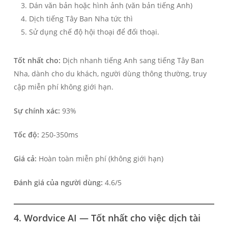
Dán văn bản hoặc hình ảnh (văn bản tiếng Anh)
Dịch tiếng Tây Ban Nha tức thì
Sử dụng chế độ hội thoại để đối thoại.
Tốt nhất cho:
Dịch nhanh tiếng Anh sang tiếng Tây Ban
Nha, dành cho du khách, người dùng thông thường, truy
cập miễn phí không giới hạn.
Sự chính xác:
93%
Tốc độ:
250-350ms
Giá cả:
Hoàn toàn miễn phí (không giới hạn)
Đánh giá của người dùng:
4.6/5
4. Wordvice AI — Tốt nhất cho việc dịch tài