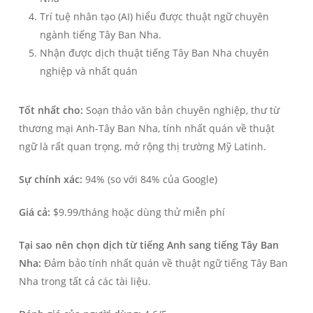
Trí tuệ nhân tạo (AI) hiểu được thuật ngữ chuyên
ngành tiếng Tây Ban Nha.
Nhận được dịch thuật tiếng Tây Ban Nha chuyên
nghiệp và nhất quán
Tốt nhất cho:
Soạn thảo văn bản chuyên nghiệp, thư từ
thương mại Anh-Tây Ban Nha, tính nhất quán về thuật
ngữ là rất quan trọng, mở rộng thị trường Mỹ Latinh.
Sự chính xác:
94% (so với 84% của Google)
Giá cả:
$9.99/tháng hoặc dùng thử miễn phí
Tại sao nên chọn dịch từ tiếng Anh sang tiếng Tây Ban
Nha:
Đảm bảo tính nhất quán về thuật ngữ tiếng Tây Ban
Nha trong tất cả các tài liệu.