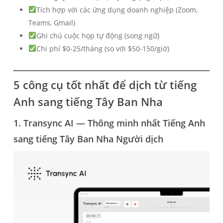
Tích hợp với các ứng dụng doanh nghiệp (Zoom,
Teams, Gmail)
Ghi chú cuộc họp tự động (song ngữ)
Chi phí $0-25/tháng (so với $50-150/giờ)
5 công cụ tốt nhất để dịch từ tiếng
Anh sang tiếng Tây Ban Nha
1. Transync AI — Thông minh nhất
Tiếng Anh
sang tiếng Tây Ban Nha
Người dịch