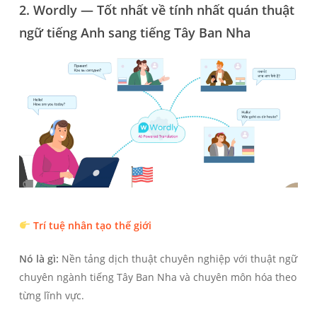
2. Wordly — Tốt nhất về tính nhất quán thuật
ngữ tiếng Anh sang tiếng Tây Ban Nha
Trí tuệ nhân tạo thế giới
Nó là gì:
Nền tảng dịch thuật chuyên nghiệp với thuật ngữ
chuyên ngành tiếng Tây Ban Nha và chuyên môn hóa theo
từng lĩnh vực.