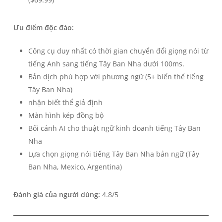
Ưu điểm độc đáo:
Công cụ duy nhất có thời gian chuyển đổi giọng nói từ
tiếng Anh sang tiếng Tây Ban Nha dưới 100ms.
Bản dịch phù hợp với phương ngữ (5+ biến thể tiếng
Tây Ban Nha)
nhận biết thể giả định
Màn hình kép đồng bộ
Bối cảnh AI cho thuật ngữ kinh doanh tiếng Tây Ban
Nha
Lựa chọn giọng nói tiếng Tây Ban Nha bản ngữ (Tây
Ban Nha, Mexico, Argentina)
Đánh giá của người dùng:
4.8/5