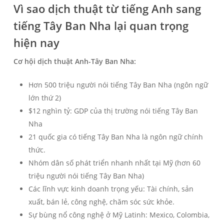
Vì sao dịch thuật từ tiếng Anh sang
tiếng Tây Ban Nha lại quan trọng
hiện nay
Cơ hội dịch thuật Anh-Tây Ban Nha:
Hơn 500 triệu người nói tiếng Tây Ban Nha (ngôn ngữ
lớn thứ 2)
$12 nghìn tỷ: GDP của thị trường nói tiếng Tây Ban
Nha
21 quốc gia có tiếng Tây Ban Nha là ngôn ngữ chính
thức.
Nhóm dân số phát triển nhanh nhất tại Mỹ (hơn 60
triệu người nói tiếng Tây Ban Nha)
Các lĩnh vực kinh doanh trọng yếu: Tài chính, sản
xuất, bán lẻ, công nghệ, chăm sóc sức khỏe.
Sự bùng nổ công nghệ ở Mỹ Latinh: Mexico, Colombia,