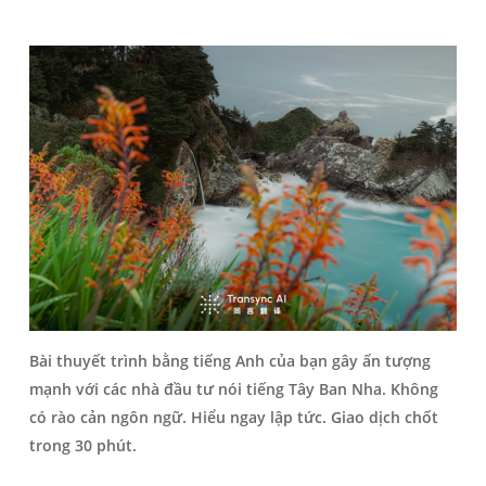
Bài thuyết trình bằng tiếng Anh của bạn gây ấn tượng
mạnh với các nhà đầu tư nói tiếng Tây Ban Nha. Không
có rào cản ngôn ngữ. Hiểu ngay lập tức. Giao dịch chốt
trong 30 phút.