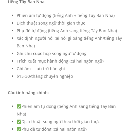
tiếng Tây Ban Nha:
Phiên âm tự động (tiếng Anh + tiếng Tây Ban Nha)
Dịch thuật song ngữ thời gian thực
Phụ đề tự động (tiếng Anh sang tiếng Tây Ban Nha)
Xác định người nói (ai nói gì bằng tiếng Anh/tiếng Tây
Ban Nha)
Ghi chú cuộc họp song ngữ tự động
Trích xuất mục hành động (cả hai ngôn ngữ)
Ghi âm + lưu trữ bản ghi
$15-30/tháng chuyên nghiệp
Các tính năng chính:
Phiên âm tự động (tiếng Anh sang tiếng Tây Ban
Nha)
Dịch thuật song ngữ theo thời gian thực
Phụ đề tự động (cả hai ngôn ngữ)