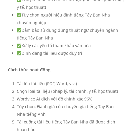
y tế, học thuật)
Tùy chọn người hiệu đính tiếng Tây Ban Nha
chuyên nghiệp
Đảm bảo sử dụng đúng thuật ngữ chuyên ngành
tiếng Tây Ban Nha
Xử lý các yếu tố tham khảo văn hóa
Định dạng tài liệu được duy trì
Cách thức hoạt động:
Tải lên tài liệu (PDF, Word, v.v.)
Chọn loại tài liệu (pháp lý, tài chính, y tế, học thuật)
Wordvice AI dịch với độ chính xác 96%
Tùy chọn: Đánh giá của chuyên gia tiếng Tây Ban
Nha-tiếng Anh
Tải xuống tài liệu tiếng Tây Ban Nha đã được dịch
hoàn hảo