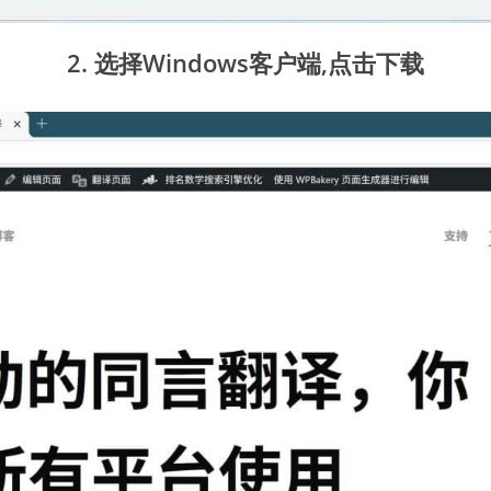
2.
选择Windows客户端,点击下载