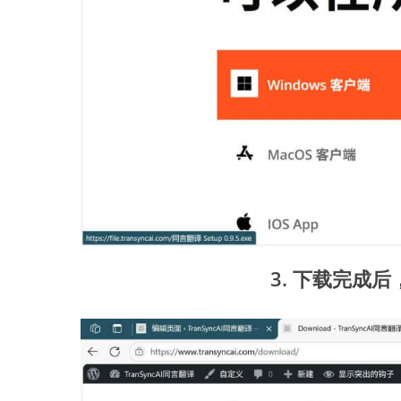
3.
下载完成后，