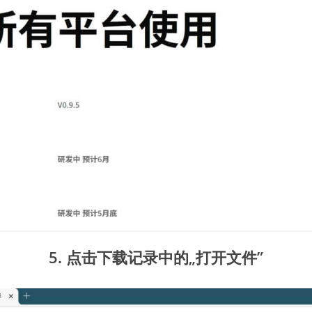
5.
点击下载记录中的„打开文件”