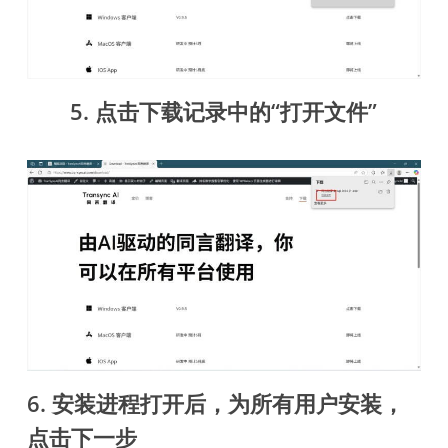
5. 点击下载记录中的“打开文件”
6. 安装进程打开后，为所有用户安装，
点击下一步