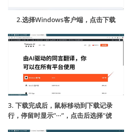
2.选择Windows客户端，点击下载
3. 下载完成后，鼠标移动到下载记录
行，停留时显示“···“，点击后选择“俿