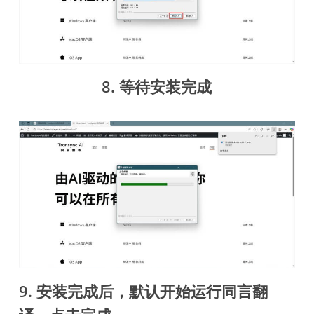
8. 等待安装完成
9. 安装完成后，默认开始运行同言翻