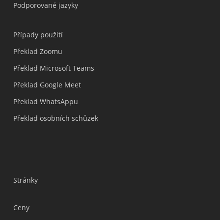
Podporované jazyky
Případy použití
Překlad Zoomu
Překlad Microsoft Teams
Překlad Google Meet
Překlad WhatsAppu
Překlad osobních schůzek
Stránky
Ceny