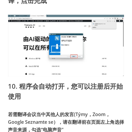
译，点击完成
10. 程序会自动打开，您可以注册后开始
使用
若需翻译会议当中其他人的发言(Týmy，Zoom，
Google Seznamte se），请在翻译前在页面左上角选择
声音来源，勾选“电脑声音”