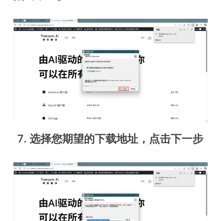
7. 选择您期望的下载地址，点击下一步