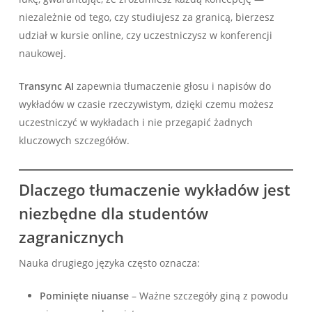
niezależnie od tego, czy studiujesz za granicą, bierzesz
udział w kursie online, czy uczestniczysz w konferencji
naukowej.
Transync AI
zapewnia tłumaczenie głosu i napisów do
wykładów w czasie rzeczywistym, dzięki czemu możesz
uczestniczyć w wykładach i nie przegapić żadnych
kluczowych szczegółów.
Dlaczego tłumaczenie wykładów jest
niezbędne dla studentów
zagranicznych
Nauka drugiego języka często oznacza:
Pominięte niuanse
– Ważne szczegóły giną z powodu