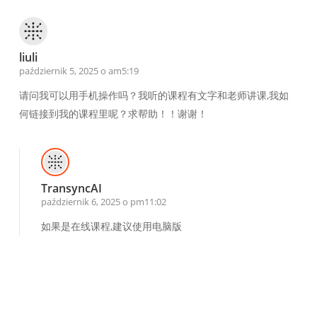
liuli
październik 5, 2025 o am5:19
请问我可以用手机操作吗？我听的课程有文字和老师讲课,我如
何链接到我的课程里呢？求帮助！！谢谢！
TransyncAI
październik 6, 2025 o pm11:02
如果是在线课程,建议使用电脑版