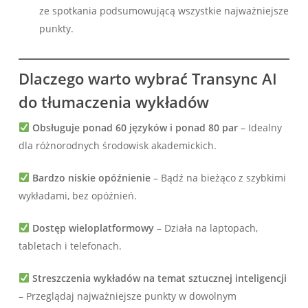
ze spotkania podsumowującą wszystkie najważniejsze
punkty.
Dlaczego warto wybrać Transync AI
do tłumaczenia wykładów
Obsługuje ponad 60 języków i ponad 80 par
– Idealny
dla różnorodnych środowisk akademickich.
Bardzo niskie opóźnienie
– Bądź na bieżąco z szybkimi
wykładami, bez opóźnień.
Dostęp wieloplatformowy
– Działa na laptopach,
tabletach i telefonach.
Streszczenia wykładów na temat sztucznej inteligencji
– Przeglądaj najważniejsze punkty w dowolnym