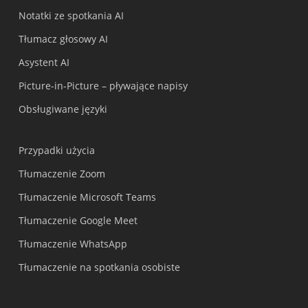
Notatki ze spotkania AI
Tłumacz głosowy AI
Asystent AI
Picture-in-Picture – pływające napisy
Obsługiwane języki
Przypadki użycia
Tłumaczenie Zoom
Tłumaczenie Microsoft Teams
Tłumaczenie Google Meet
Tłumaczenie WhatsApp
Tłumaczenie na spotkania osobiste