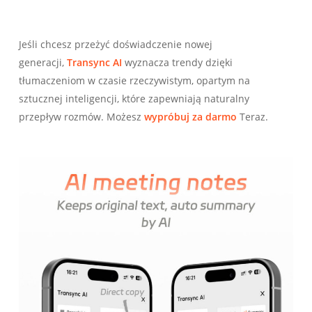
Jeśli chcesz przeżyć doświadczenie nowej
generacji,
Transync AI
wyznacza trendy dzięki
tłumaczeniom w czasie rzeczywistym, opartym na
sztucznej inteligencji, które zapewniają naturalny
przepływ rozmów. Możesz
wypróbuj za darmo
Teraz.