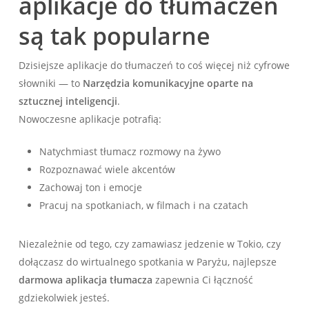
aplikacje do tłumaczeń
są tak popularne
Dzisiejsze aplikacje do tłumaczeń to coś więcej niż cyfrowe
słowniki — to
Narzędzia komunikacyjne oparte na
sztucznej inteligencji
.
Nowoczesne aplikacje potrafią:
Natychmiast tłumacz rozmowy na żywo
Rozpoznawać wiele akcentów
Zachowaj ton i emocje
Pracuj na spotkaniach, w filmach i na czatach
Niezależnie od tego, czy zamawiasz jedzenie w Tokio, czy
dołączasz do wirtualnego spotkania w Paryżu, najlepsze
darmowa aplikacja tłumacza
zapewnia Ci łączność
gdziekolwiek jesteś.