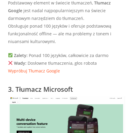
Podstawowy element w świecie tłumaczeń,
Tłumacz
Google
jest nadal najpopularniejszym na świecie
darmowym narzędziem do tłumaczeń.
Obsługuje ponad 100 języków i oferuje podstawową
funkcjonalność offline — ale ma problemy z tonem i
niuansami kulturowymi.
Zalety:
Ponad 100 języków, całkowicie za darmo
Wady:
Dosłowne tłumaczenia, głos robota
Wypróbuj Tłumacz Google
3.
Tłumacz Microsoft