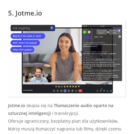
5.
Jotme.io
Jotme.io
skupia się na
Tłumaczenie audio oparte na
sztucznej inteligencji
i transkrypcji.
Oferuje ograniczony, bezpłatny plan dla użytkowników,
którzy muszą tłumaczyć nagrania lub filmy, dzięki czemu