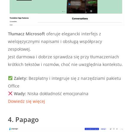
Tłumacz Microsoft
oferuje elegancki interfejs z
wielojęzycznymi napisami i obsługą współpracy
zespołowej.
Jest darmowa i dobrze sprawdza się przy tłumaczeniach
krótkich tekstów i rozmów, choć nie uwzględnia kontekstu.
Zalety:
Bezpłatny i integruje się z narzędziami pakietu
Office
Wady:
Niska dokładność emocjonalna
Dowiedz się więcej
4.
Papago