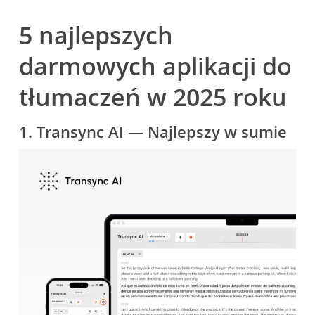
5 najlepszych
darmowych aplikacji do
tłumaczeń w 2025 roku
1.
Transync AI
— Najlepszy w sumie