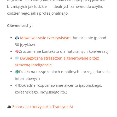
brzmiących jak ludzkie — idealnych zarówno do użytku
codziennego, jak i profesjonalnego.
Główne cechy:
Mowa w czasie rzeczywistym
tłumaczenie (ponad
30 języków)
Zrozumienie kontekstu dla naturalnych konwersacji
Dwujęzyczne streszczenia generowane przez
sztuczną inteligencję
Działa na urządzeniach mobilnych i przeglądarkach
internetowych
Dokładne rozpoznawanie akcentu (japońskiego,
koreańskiego, indyjskiego itp.)
Zobacz, jak korzystać z Transync AI