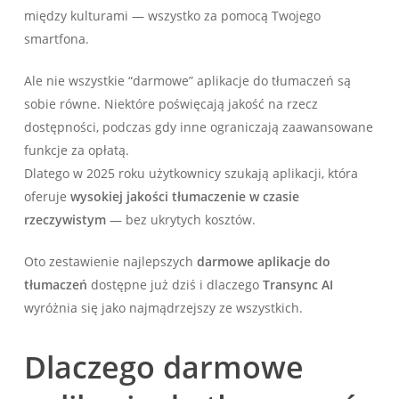
między kulturami — wszystko za pomocą Twojego
smartfona.
Ale nie wszystkie “darmowe” aplikacje do tłumaczeń są
sobie równe. Niektóre poświęcają jakość na rzecz
dostępności, podczas gdy inne ograniczają zaawansowane
funkcje za opłatą.
Dlatego w 2025 roku użytkownicy szukają aplikacji, która
oferuje
wysokiej jakości tłumaczenie w czasie
rzeczywistym
— bez ukrytych kosztów.
Oto zestawienie najlepszych
darmowe aplikacje do
tłumaczeń
dostępne już dziś i dlaczego
Transync AI
wyróżnia się jako najmądrzejszy ze wszystkich.
Dlaczego darmowe