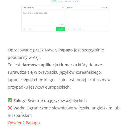
Opracowane przez Naver,
Papago
jest szczególnie
popularny w Azji.
To jest
darmowa aplikacja tłumacza
który dobrze
sprawdza się w przypadku języków koreańskiego,
japońskiego i chińskiego — ale jest mniej skuteczny w
przypadku języków europejskich.
Zalety:
Świetne do języków azjatyckich
Wady:
Ograniczone słownictwo w języku angielskim lub
hiszpańskim
Odwiedź Papago