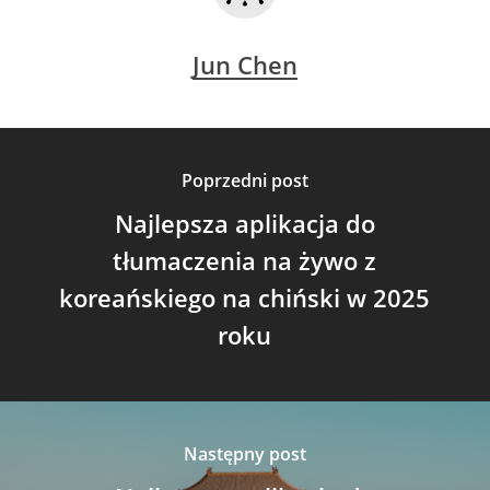
Jun Chen
Poprzedni post
Najlepsza aplikacja do
tłumaczenia na żywo z
koreańskiego na chiński w 2025
roku
Następny post