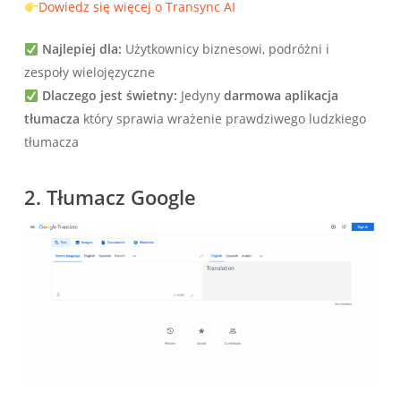
Dowiedz się więcej o Transync AI
Najlepiej dla:
Użytkownicy biznesowi, podróżni i
zespoły wielojęzyczne
Dlaczego jest świetny:
Jedyny
darmowa aplikacja
tłumacza
który sprawia wrażenie prawdziwego ludzkiego
tłumacza
2.
Tłumacz Google