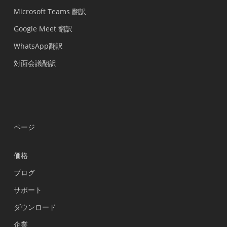
Microsoft Teams 翻訳
Google Meet 翻訳
WhatsApp翻訳
対面会議翻訳
ページ
価格
ブログ
サポート
Українська
ダウンロード
Polski
企業