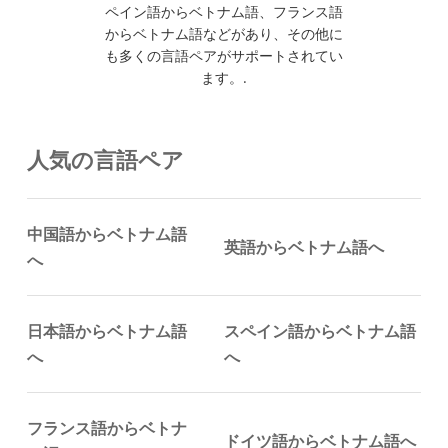
ペイン語からベトナム語、フランス語
からベトナム語などがあり、その他に
も多くの言語ペアがサポートされてい
ます。.
人気の言語ペア
中国語からベトナム語
英語からベトナム語へ
へ
日本語からベトナム語
スペイン語からベトナム語
へ
へ
フランス語からベトナ
ドイツ語からベトナム語へ