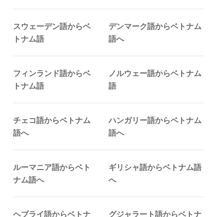
スウェーデン語からベ
デンマーク語からベトナム
トナム語
語へ
フィンランド語からベ
ノルウェー語からベトナム
トナム語
語
チェコ語からベトナム
ハンガリー語からベトナム
語へ
語へ
ルーマニア語からベト
ギリシャ語からベトナム語
ナム語へ
へ
ヘブライ語からベトナ
グジャラート語からベトナ