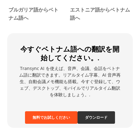
ブルガリア語からベト
エストニア語からベトナム
ナム語へ
語へ
今すぐベトナム語への翻訳を開
始してください。.
Transync AI を使えば、音声、会議、会話をベトナ
ム語に翻訳できます。リアルタイム字幕、AI 音声再
生、自動会議メモ機能も搭載。今すぐ登録して、ウ
ェブ、デスクトップ、モバイルでリアルタイム翻訳
を体験しましょう。.
無料でお試しください
ダウンロード