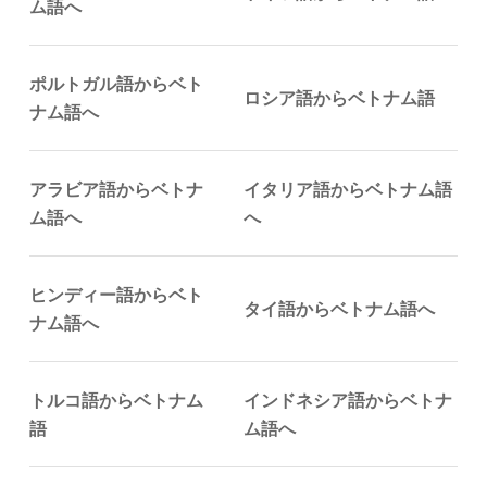
ム語へ
ポルトガル語からベト
ロシア語からベトナム語
ナム語へ
アラビア語からベトナ
イタリア語からベトナム語
ム語へ
へ
ヒンディー語からベト
タイ語からベトナム語へ
ナム語へ
トルコ語からベトナム
インドネシア語からベトナ
語
ム語へ