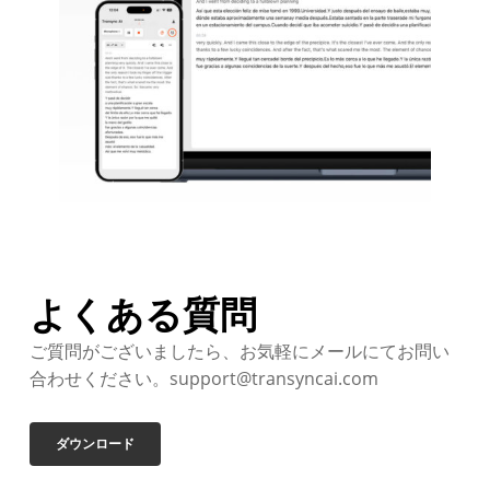
よくある質問
ご質問がございましたら、お気軽にメールにてお問い
合わせください。support@transyncai.com
ダウンロード