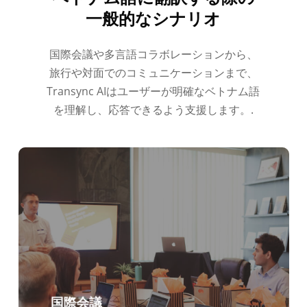
一般的なシナリオ
国際会議や多言語コラボレーションから、
旅行や対面でのコミュニケーションまで、
Transync AIはユーザーが明確なベトナム語
を理解し、応答できるよう支援します。.
国際会議