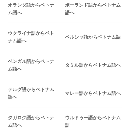
オランダ語からベトナ
ポーランド語からベトナム
ム語へ
語へ
ウクライナ語からベト
ペルシャ語からベトナム語
ナム語へ
ベンガル語からベトナ
タミル語からベトナム語へ
ム語へ
テルグ語からベトナム
マレー語からベトナム語へ
語へ
タガログ語からベトナ
ウルドゥー語からベトナム
ム語へ
語