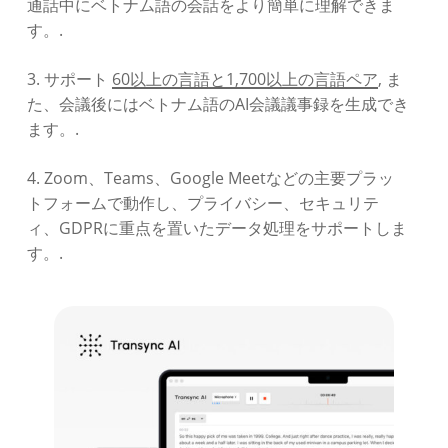
通話中にベトナム語の会話をより簡単に理解できま
す。.
3. サポート
60以上の言語と1,700以上の言語ペア
, ま
た、会議後にはベトナム語のAI会議議事録を生成でき
ます。.
4. Zoom、Teams、Google Meetなどの主要プラッ
トフォームで動作し、プライバシー、セキュリテ
ィ、GDPRに重点を置いたデータ処理をサポートしま
す。.