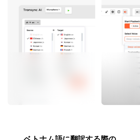
ベトナム語に翻訳する際の