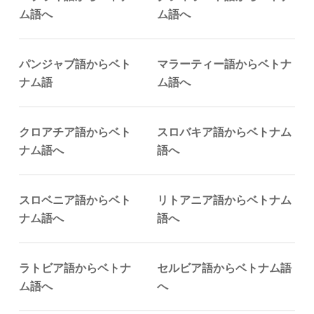
ム語へ
ム語へ
パンジャブ語からベト
マラーティー語からベトナ
ナム語
ム語へ
クロアチア語からベト
スロバキア語からベトナム
ナム語へ
語へ
スロベニア語からベト
リトアニア語からベトナム
ナム語へ
語へ
ラトビア語からベトナ
セルビア語からベトナム語
ム語へ
へ