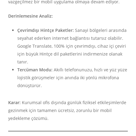
vazgeçilmez bir mobil uygulama olmaya devam ediyor.
Derinlemesine Analiz:
Çevrimdışı Hintçe Paketler:
Sanayi bölgeleri arasında
seyahat ederken internet bağlantısı tutarsız olabilir.
Google Translate, 100% için çevrimdışı, cihaz içi çeviri
için büyük Hintçe dil paketlerini indirmenize olanak
tanır.
Tercüman Modu:
Akıllı telefonunuzu, hızlı ve yüz yüze
lojistik görüşmeler için anında iki yönlü mikrofona
dönüştürür.
Karar:
Kurumsal ofis dışında günlük fiziksel etkileşimlerde
gezinmek için tamamen ücretsiz, zorunlu bir mobil
yedekleme çözümü.