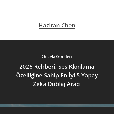
Haziran Chen
Önceki Gönderi
2026 Rehberi: Ses Klonlama
Özelliğine Sahip En İyi 5 Yapay
Zeka Dublaj Aracı