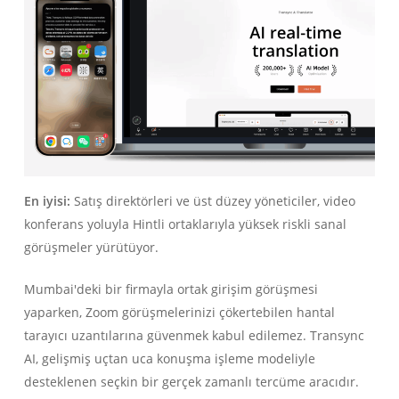
En iyisi:
Satış direktörleri ve üst düzey yöneticiler, video
konferans yoluyla Hintli ortaklarıyla yüksek riskli sanal
görüşmeler yürütüyor.
Mumbai'deki bir firmayla ortak girişim görüşmesi
yaparken, Zoom görüşmelerinizi çökertebilen hantal
tarayıcı uzantılarına güvenmek kabul edilemez. Transync
AI, gelişmiş uçtan uca konuşma işleme modeliyle
desteklenen seçkin bir gerçek zamanlı tercüme aracıdır.