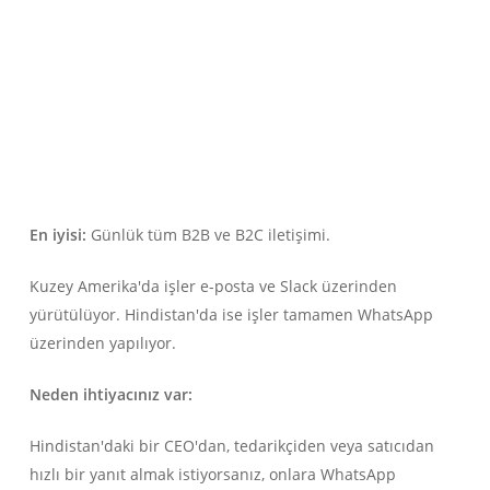
En iyisi:
Günlük tüm B2B ve B2C iletişimi.
Kuzey Amerika'da işler e-posta ve Slack üzerinden
yürütülüyor. Hindistan'da ise işler tamamen WhatsApp
üzerinden yapılıyor.
Neden ihtiyacınız var:
Hindistan'daki bir CEO'dan, tedarikçiden veya satıcıdan
hızlı bir yanıt almak istiyorsanız, onlara WhatsApp