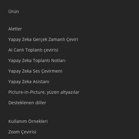
Ürün
Aletler
Yapay Zeka Gerçek Zamanlı Çeviri
AI Canlı Toplantı çevirisi
Yapay Zeka Toplantı Notları
Yapay Zeka Ses Çevirmeni
Yapay Zeka Asistanı
Picture-in-Picture, yüzen altyazılar
Desteklenen diller
Kullanım Örnekleri
Zoom Çevirisi