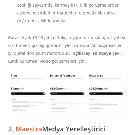
özelliği sayesinde, karmaşık iki dilli görüşmelerden
eyleme geçirilebilir maddeleri otomatik olarak ve
doğru bir şekilde yakalar.
Karar:
Aylık $8.99 gibi oldukça uygun bir başlangıç fiyatı ve
sıkı bir veri gizliliği garantisiyle Transync AI, bağımsız, en
iyi dijital dönüşüm motorudur.
İngilizceyi Hintçeye çevir
Canlı kurumsal video görüşmeleri için.
2.
Maestra
Medya Yerelleştirici