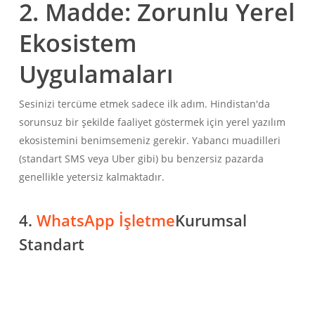
2. Madde: Zorunlu Yerel
Ekosistem
Uygulamaları
Sesinizi tercüme etmek sadece ilk adım. Hindistan'da
sorunsuz bir şekilde faaliyet göstermek için yerel yazılım
ekosistemini benimsemeniz gerekir. Yabancı muadilleri
(standart SMS veya Uber gibi) bu benzersiz pazarda
genellikle yetersiz kalmaktadır.
4.
WhatsApp İşletme
Kurumsal
Standart