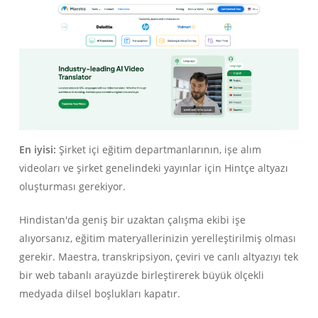
En iyisi:
Şirket içi eğitim departmanlarının, işe alım
videoları ve şirket genelindeki yayınlar için Hintçe altyazı
oluşturması gerekiyor.
Hindistan'da geniş bir uzaktan çalışma ekibi işe
alıyorsanız, eğitim materyallerinizin yerelleştirilmiş olması
gerekir. Maestra, transkripsiyon, çeviri ve canlı altyazıyı tek
bir web tabanlı arayüzde birleştirerek büyük ölçekli
medyada dilsel boşlukları kapatır.