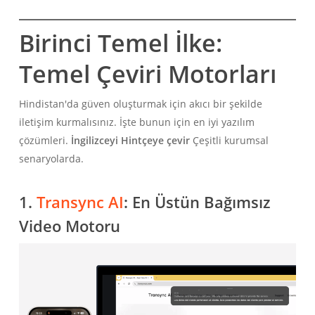
Birinci Temel İlke:
Temel Çeviri Motorları
Hindistan'da güven oluşturmak için akıcı bir şekilde
iletişim kurmalısınız. İşte bunun için en iyi yazılım
çözümleri.
İngilizceyi Hintçeye çevir
Çeşitli kurumsal
senaryolarda.
1.
Transync AI
: En Üstün Bağımsız
Video Motoru