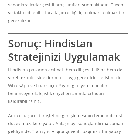
sedanlara kadar çeşitli araç sınıfları sunmaktadır. Güvenli
ve takip edilebilir kara taşımacılığı için olmazsa olmaz bir
gerekliliktir.
Sonuç: Hindistan
Stratejinizi Uygulamak
Hindistan pazarına açılmak, hem dil çeşitliliğine hem de
yerel teknolojisine derin bir saygı gerektirir. İletişim için
WhatsApp ve finans için Paytm gibi yerel öncüleri
benimseyerek, lojistik engelleri anında ortadan
kaldırabilirsiniz.
Ancak, başarılı bir işletme genişlemesinin temelinde üst
düzey müzakere yatar. Anlaşmayı sonuçlandırma zamanı
geldiğinde, Transync AI gibi güvenli, bağımsız bir yapay