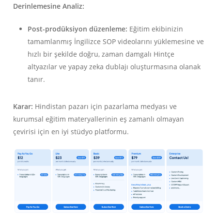
Derinlemesine Analiz:
Post-prodüksiyon düzenleme:
Eğitim ekibinizin
tamamlanmış İngilizce SOP videolarını yüklemesine ve
hızlı bir şekilde doğru, zaman damgalı Hintçe
altyazılar ve yapay zeka dublajı oluşturmasına olanak
tanır.
Karar:
Hindistan pazarı için pazarlama medyası ve
kurumsal eğitim materyallerinin eş zamanlı olmayan
çevirisi için en iyi stüdyo platformu.