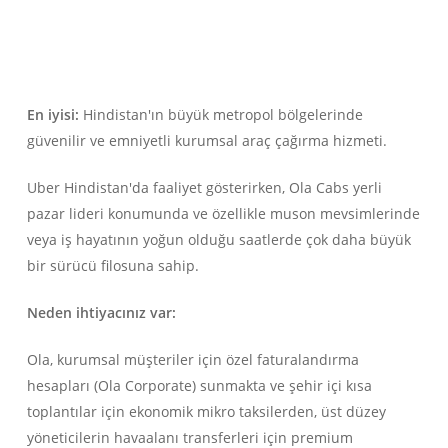
En iyisi:
Hindistan'ın büyük metropol bölgelerinde
güvenilir ve emniyetli kurumsal araç çağırma hizmeti.
Uber Hindistan'da faaliyet gösterirken, Ola Cabs yerli
pazar lideri konumunda ve özellikle muson mevsimlerinde
veya iş hayatının yoğun olduğu saatlerde çok daha büyük
bir sürücü filosuna sahip.
Neden ihtiyacınız var:
Ola, kurumsal müşteriler için özel faturalandırma
hesapları (Ola Corporate) sunmakta ve şehir içi kısa
toplantılar için ekonomik mikro taksilerden, üst düzey
yöneticilerin havaalanı transferleri için premium