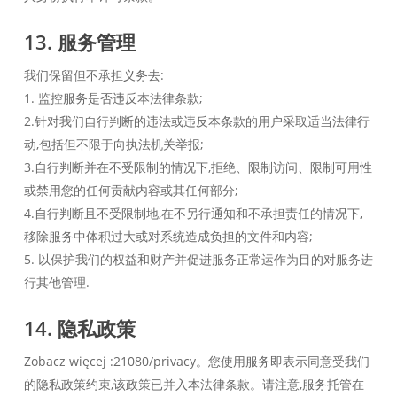
13. 服务管理
我们保留但不承担义务去:
1. 监控服务是否违反本法律条款;
2.针对我们自行判断的违法或违反本条款的用户采取适当法律行
动,包括但不限于向执法机关举报;
3.自行判断并在不受限制的情况下,拒绝、限制访问、限制可用性
或禁用您的任何贡献内容或其任何部分;
4.自行判断且不受限制地,在不另行通知和不承担责任的情况下,
移除服务中体积过大或对系统造成负担的文件和内容;
5. 以保护我们的权益和财产并促进服务正常运作为目的对服务进
行其他管理.
14. 隐私政策
Zobacz więcej :21080/privacy。您使用服务即表示同意受我们
的隐私政策约束,该政策已并入本法律条款。请注意,服务托管在