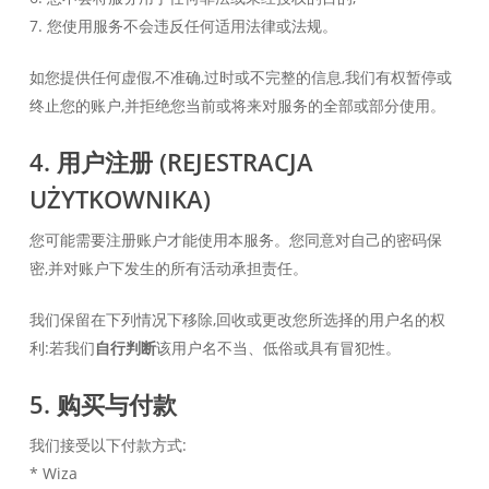
7. 您使用服务不会违反任何适用法律或法规。
如您提供任何虚假,不准确,过时或不完整的信息,我们有权暂停或
终止您的账户,并拒绝您当前或将来对服务的全部或部分使用。
4. 用户注册 (REJESTRACJA
UŻYTKOWNIKA)
您可能需要注册账户才能使用本服务。您同意对自己的密码保
密,并对账户下发生的所有活动承担责任。
我们保留在下列情况下移除,回收或更改您所选择的用户名的权
利:若我们
自行判断
该用户名不当、低俗或具有冒犯性。
5. 购买与付款
我们接受以下付款方式:
* Wiza