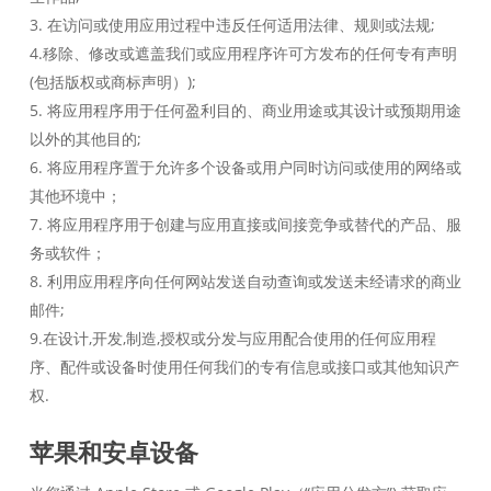
3. 在访问或使用应用过程中违反任何适用法律、规则或法规;
4.移除、修改或遮盖我们或应用程序许可方发布的任何专有声明
(包括版权或商标声明）);
5. 将应用程序用于任何盈利目的、商业用途或其设计或预期用途
以外的其他目的;
6. 将应用程序置于允许多个设备或用户同时访问或使用的网络或
其他环境中；
7. 将应用程序用于创建与应用直接或间接竞争或替代的产品、服
务或软件；
8. 利用应用程序向任何网站发送自动查询或发送未经请求的商业
邮件;
9.在设计,开发,制造,授权或分发与应用配合使用的任何应用程
序、配件或设备时使用任何我们的专有信息或接口或其他知识产
权.
苹果和安卓设备