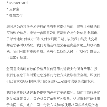
* Mastercard
* 支付宝
* 微信支付
您同意为通过服务所进行的所有购买提供当前、完整且准确的购
买与账户信息。您进一步同意及时更新账户与付款信息,包括电
子邮件地址,付款方式和支付卡到期日期，以便我们能完成交易
并在需要时联系您。我们可能会根据需要在商品价格上加收销售
税。我们可随时更改价格。所有付款应以人民币（CNY）或美元
（USD）结算。
您同意按当时有效的价格及任何适用的运费支付所有费用,并授
权我们在您下单时通过您选择的付款方式收取相应金额。即便我
们已请求或收到付款,我们仍保留纠正定价错误或失误的权利.
我们保留拒绝通过服务提交的任何订单的权利。我们可自行决定
限制或取消每人、每户或每订单购买的数量。这些限制可能适用
于由同一客户账户、同一付款方式和/或使用相同账单或送货地