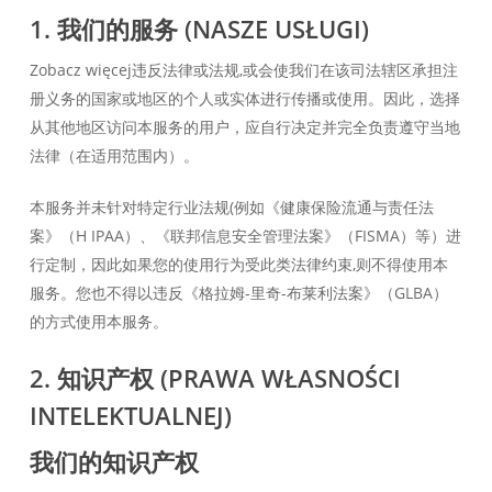
1. 我们的服务 (NASZE USŁUGI)
Zobacz więcej违反法律或法规,或会使我们在该司法辖区承担注
册义务的国家或地区的个人或实体进行传播或使用。因此，选择
从其他地区访问本服务的用户，应自行决定并完全负责遵守当地
法律（在适用范围内）。
本服务并未针对特定行业法规(例如《健康保险流通与责任法
案》（H IPAA）、《联邦信息安全管理法案》（FISMA）等）进
行定制，因此如果您的使用行为受此类法律约束,则不得使用本
服务。您也不得以违反《格拉姆-里奇-布莱利法案》（GLBA）
的方式使用本服务。
2. 知识产权 (PRAWA WŁASNOŚCI
INTELEKTUALNEJ)
我们的知识产权