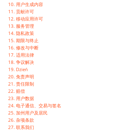
10. 用户生成内容
11. 贡献许可
12. 移动应用许可
13. 服务管理
14. 隐私政策
15. 期限与终止
16. 修改与中断
17. 适用法律
18. 争议解决
19. Dzień
20. 免责声明
21. 责任限制
22. 赔偿
23. 用户数据
24. 电子通信、交易与签名
25. 加州用户及居民
26. 杂项条款
27. 联系我们