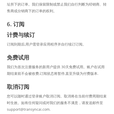
址所下的订单。我们保留限制或禁止我们自行判断为经销商、转
售商或分销商下的订单的权利。
6. 订阅
计费与续订
订阅到期后,用户需登录应用程序并自行续订订阅。
免费试用
我们为首次注册服务的新用户提供 30天免费试用。账户在试用
期结束前不会被收费,订阅状态将暂停,直至升级为付费版本.
取消订阅
您可以随时通过登录账户取消订阅。取消将在当前付费周期结束
时生效。如有任何疑问或对我们的服务不满意，请发送邮件至
support@transyncai.com.