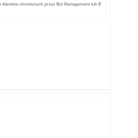
yn klientów chronionych przez Bot Management lub B