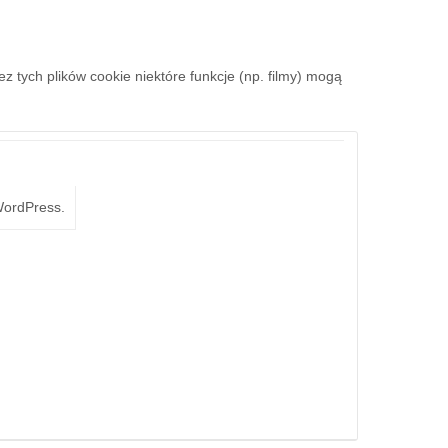
ez tych plików cookie niektóre funkcje (np. filmy) mogą
WordPress.