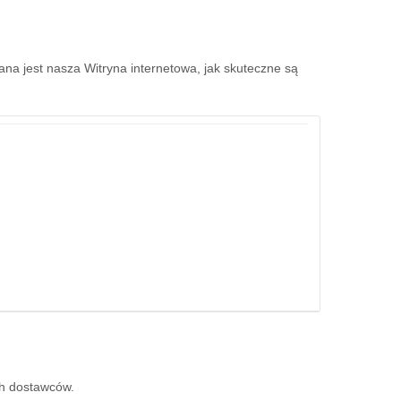
ana jest nasza Witryna internetowa, jak skuteczne są
ch dostawców.