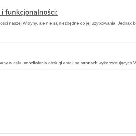
 i funkcjonalności:
ności naszej Witryny, ale nie są niezbędne do jej użytkowania. Jednak b
ywany w celu umożliwienia obsługi emoji na stronach wykorzystujących 