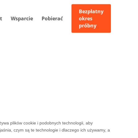
Bezpłatny
t
Wsparcie
Pobierać
okres
próbny
używa plików cookie i podobnych technologii, aby
aśnia, czym są te technologie i dlaczego ich używamy, a