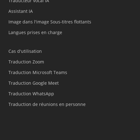
Traducteur vocal IA
Assistant IA
Image dans l'image Sous-titres flottants
Langues prises en charge
Cas d'utilisation
Traduction Zoom
Traduction Microsoft Teams
Traduction Google Meet
Traduction WhatsApp
Traduction de réunions en personne