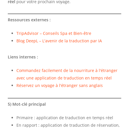
réel
pour votre prochain voyage.
Ressources externes :
TripAdvisor – Conseils Spa et Bien-être
Blog DeepL – L'avenir de la traduction par IA
Liens internes :
Commandez facilement de la nourriture à l'étranger
avec une application de traduction en temps réel
Réservez un voyage à l'étranger sans anglais
5) Mot-clé principal
Primaire : application de traduction en temps réel
En rapport : application de traduction de réservation,