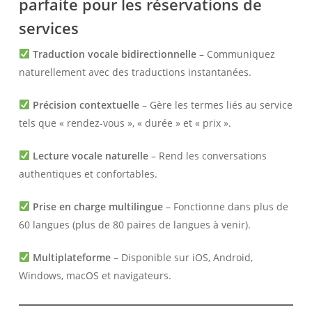
parfaite pour les réservations de
services
Traduction vocale bidirectionnelle
– Communiquez
naturellement avec des traductions instantanées.
Précision contextuelle
– Gère les termes liés au service
tels que « rendez-vous », « durée » et « prix ».
Lecture vocale naturelle
– Rend les conversations
authentiques et confortables.
Prise en charge multilingue
– Fonctionne dans plus de
60 langues (plus de 80 paires de langues à venir).
Multiplateforme
– Disponible sur iOS, Android,
Windows, macOS et navigateurs.