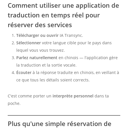
Comment utiliser une application de
traduction en temps réel pour
réserver des services
Télécharger ou ouvrir
IA Transync.
Sélectionner
votre langue cible pour le pays dans
lequel vous vous trouvez.
Parlez naturellement
en chinois — l'application gère
la traduction et la sortie vocale.
Écouter
à la réponse traduite en chinois, en veillant à
ce que tous les détails soient corrects.
C'est comme porter un
interprète personnel
dans ta
poche.
Plus qu'une simple réservation de