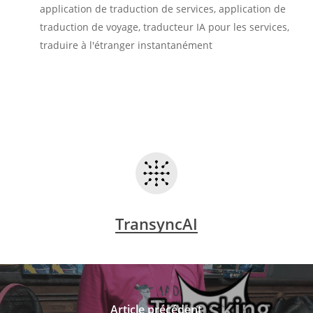
application de traduction de services, application de
traduction de voyage, traducteur IA pour les services,
traduire à l'étranger instantanément
TransyncAI
Article précédent