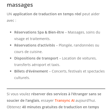
massages
UN
application de traduction en temps réel
peut aider
avec :
Réservations Spa & Bien-être
– Massages, soins du
visage et traitements.
Réservations d'activités
– Plongée, randonnées ou
cours de cuisine.
Dispositions de transport
– Location de voitures,
transferts aéroport et taxis.
Billets d'événement
– Concerts, festivals et spectacles
culturels.
Si vous voulez
réserver des services à l'étranger sans se
soucier de l'anglais
, essayer
Transync AI
aujourd'hui.
Obtenez
40 minutes gratuites de traduction en temps