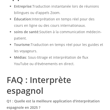
Entreprise
:Traduction instantanée lors de réunions
bilingues ou d'appels Zoom.
Éducation
:Interprétation en temps réel pour des
cours en ligne ou des cours internationaux.
soins de santé
:Soutien à la communication médecin-
patient.
Tourisme
:Traduction en temps réel pour les guides et
les voyageurs.
Médias
: Sous-titrage et interprétation de flux
YouTube ou d'événements en direct.
FAQ : Interprète
espagnol
Q1 : Quelle est la meilleure application d'interprétation
espagnole en 2025 ?