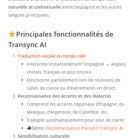
naturelle et contextuelle
entre l’espagnol et les autres
langues principales.
Principales fonctionnalités de
Transync AI
Traduction vocale en temps réel
Interprète instantanément l'espagnol ↔ anglais,
chinois, français et plus encore.
Fonctionne parfaitement lors de réunions, de
salles de classe ou d'événements en direct.
Reconnaissance des accents et des dialectes
Comprend les accents régionaux d’Espagne, du
Mexique, d’Argentine, de Colombie, etc.
S'adapte automatiquement pour plus de clarté.
Démo :
Reconnaissance d'accent Transync AI
Sensibilisation culturelle