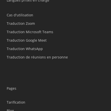
Langues prises en charge
Cas d'utilisation
Traduction Zoom
Traduction Microsoft Teams
Traduction Google Meet
Traduction WhatsApp
Traduction de réunions en personne
Pages
Tarification
Blog