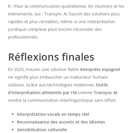
R : Pour la communication quotidienne, les réunions et les
événements, oui : Transync AI fournit des solutions plus
rapides et plus rentables, même si une interprétation
juridique complexe peut encore nécessiter des
professionnels.
Réflexions finales
En 2025, trouver une solution fiable
interprète espagnol
ne signifie plus embaucher un traducteur humain
coûteux. Grâce aux technologies modernes,
Outils
d'interprétation alimentés par l'IA
comme
Transync AI
rendre la communication interlinguistique sans effort.
Interprétation vocale en temps réel
Reconnaissance des accents et des idiomes
Sensibilisation culturelle