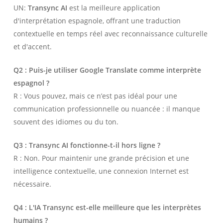
UN:
Transync AI
est la meilleure application
d'interprétation espagnole, offrant une traduction
contextuelle en temps réel avec reconnaissance culturelle
et d'accent.
Q2 : Puis-je utiliser Google Translate comme interprète
espagnol ?
R : Vous pouvez, mais ce n’est pas idéal pour une
communication professionnelle ou nuancée : il manque
souvent des idiomes ou du ton.
Q3 : Transync AI fonctionne-t-il hors ligne ?
R : Non. Pour maintenir une grande précision et une
intelligence contextuelle, une connexion Internet est
nécessaire.
Q4 : L'IA Transync est-elle meilleure que les interprètes
humains ?