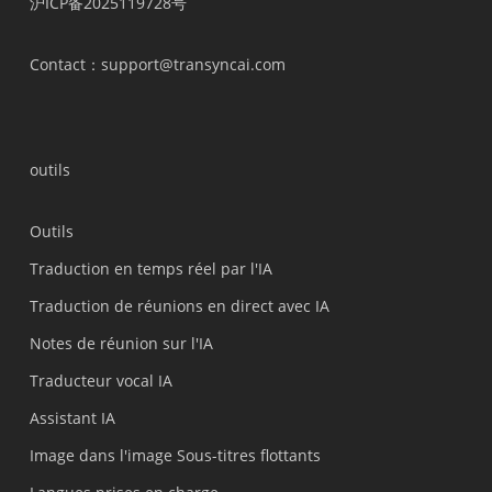
沪ICP备2025119728号
Contact
：support@transyncai.com
outils
Outils
Traduction en temps réel par l'IA
Traduction de réunions en direct avec IA
Notes de réunion sur l'IA
Traducteur vocal IA
Assistant IA
Image dans l'image Sous-titres flottants