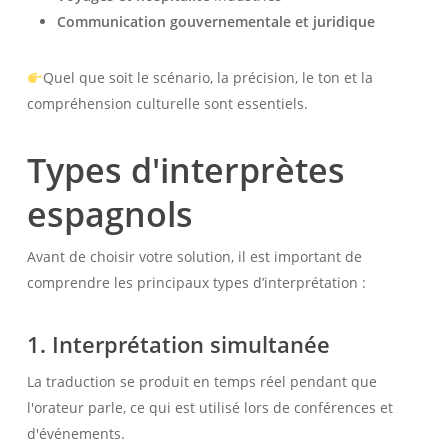
Communication gouvernementale et juridique
Quel que soit le scénario, la précision, le ton et la
compréhension culturelle sont essentiels.
Types d'interprètes
espagnols
Avant de choisir votre solution, il est important de
comprendre les principaux types d’interprétation :
1.
Interprétation simultanée
La traduction se produit en temps réel pendant que
l'orateur parle, ce qui est utilisé lors de conférences et
d'événements.