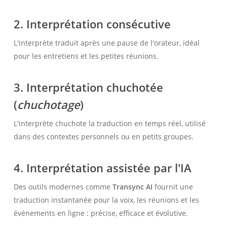
2.
Interprétation consécutive
L'interprète traduit après une pause de l'orateur, idéal
pour les entretiens et les petites réunions.
3.
Interprétation chuchotée
(
chuchotage
)
L'interprète chuchote la traduction en temps réel, utilisé
dans des contextes personnels ou en petits groupes.
4.
Interprétation assistée par l'IA
Des outils modernes comme
Transync AI
fournit une
traduction instantanée pour la voix, les réunions et les
événements en ligne : précise, efficace et évolutive.