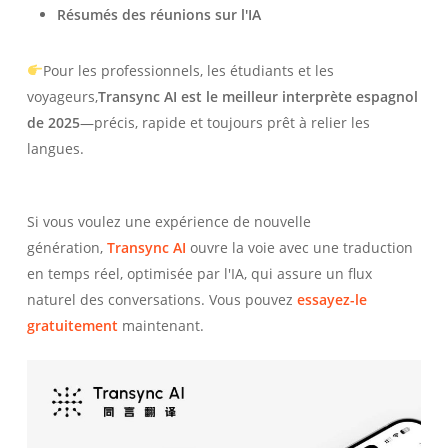
Résumés des réunions sur l'IA
Pour les professionnels, les étudiants et les
voyageurs,
Transync AI est le meilleur interprète espagnol
de 2025
—précis, rapide et toujours prêt à relier les
langues.
Si vous voulez une expérience de nouvelle
génération,
Transync AI
ouvre la voie avec une traduction
en temps réel, optimisée par l'IA, qui assure un flux
naturel des conversations. Vous pouvez
essayez-le
gratuitement
maintenant.