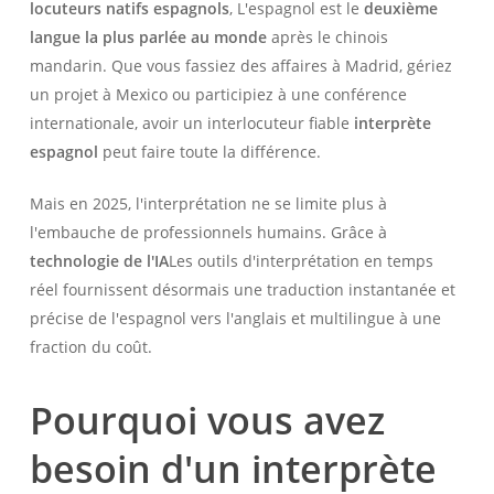
locuteurs natifs espagnols
, L'espagnol est le
deuxième
langue la plus parlée au monde
après le chinois
mandarin. Que vous fassiez des affaires à Madrid, gériez
un projet à Mexico ou participiez à une conférence
internationale, avoir un interlocuteur fiable
interprète
espagnol
peut faire toute la différence.
Mais en 2025, l'interprétation ne se limite plus à
l'embauche de professionnels humains. Grâce à
technologie de l'IA
Les outils d'interprétation en temps
réel fournissent désormais une traduction instantanée et
précise de l'espagnol vers l'anglais et multilingue à une
fraction du coût.
Pourquoi vous avez
besoin d'un interprète