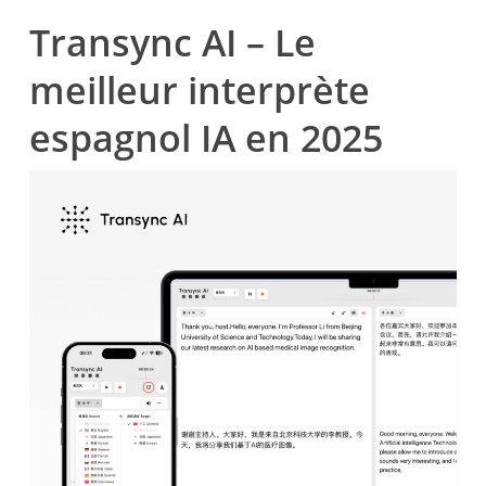
Transync AI – Le
meilleur interprète
espagnol IA en 2025