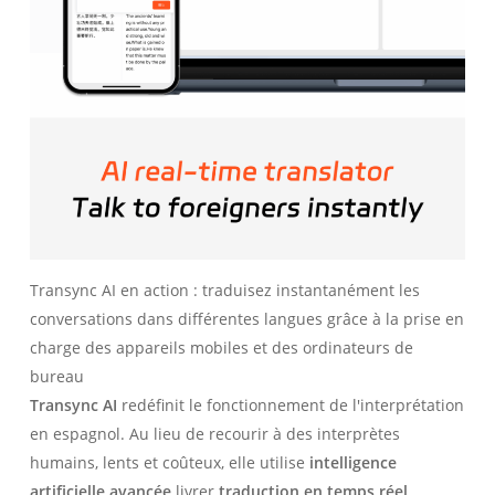
Transync AI en action : traduisez instantanément les
conversations dans différentes langues grâce à la prise en
charge des appareils mobiles et des ordinateurs de
bureau
Transync AI
redéfinit le fonctionnement de l'interprétation
en espagnol. Au lieu de recourir à des interprètes
humains, lents et coûteux, elle utilise
intelligence
artificielle avancée
livrer
traduction en temps réel,