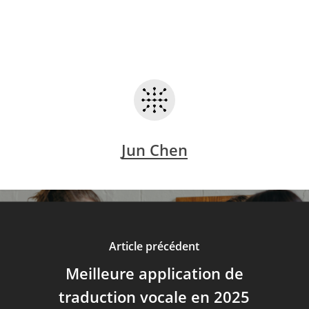
Jun Chen
Article précédent
Meilleure application de
traduction vocale en 2025