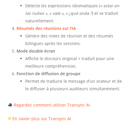
Détecte les expressions idiomatiques (
« estar en
las nubes », « vale », « ¿qué onda ?
) et se traduit
naturellement.
Résumés des réunions sur l'IA
Génère des notes de réunion et des résumés
bilingues après les sessions.
Mode double écran
Affiche le discours original + traduit pour une
meilleure compréhension.
Fonction de diffusion de groupe
Permet de traduire le message d'un orateur et de
le diffuser à plusieurs auditeurs simultanément.
Regardez comment utiliser Transync AI
En savoir plus sur Transync AI