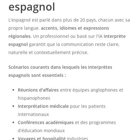
espagnol
L'espagnol est parlé dans plus de 20 pays, chacun avec sa
propre langue.
accents, idiomes et expressions
régionales
. Un professionnel ou basé sur l'IA
interprète
espagnol
garantit que la communication reste claire,
naturelle et contextuellement précise.
Scénarios courants dans lesquels les interprètes
espagnols sont essentiels :
Réunions d'affaires
entre équipes anglophones et
hispanophones
Interprétation médicale
pour les patients
internationaux
Conférences académiques
et des programmes
d'éducation mondiaux
Voyages et hospitalité
industries