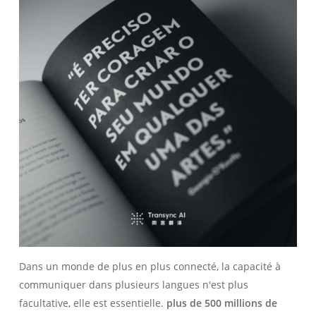
Dans un monde de plus en plus connecté, la capacité à
communiquer dans plusieurs langues n'est plus
facultative, elle est essentielle.
plus de 500 millions de