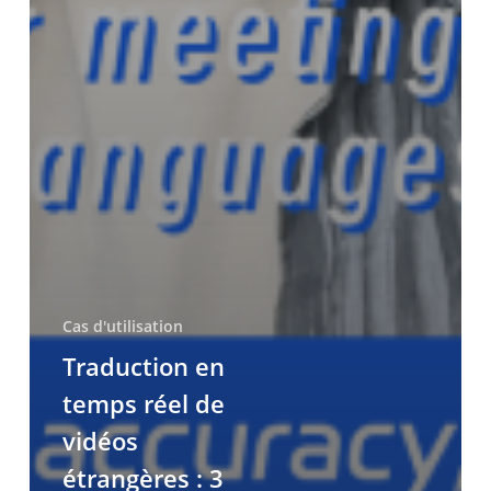
Cas d'utilisation
Traduction en
temps réel de
vidéos
étrangères : 3