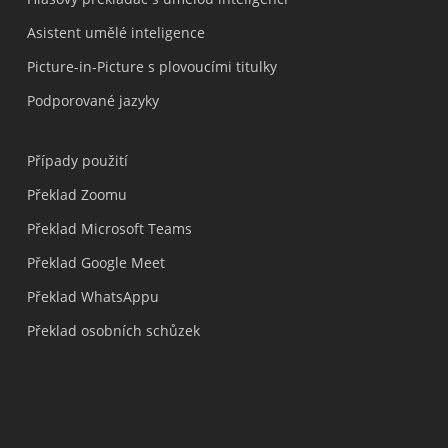
Asistent umělé inteligence
Picture-in-Picture s plovoucími titulky
Podporované jazyky
Případy použití
Překlad Zoomu
Překlad Microsoft Teams
Překlad Google Meet
Překlad WhatsAppu
Překlad osobních schůzek