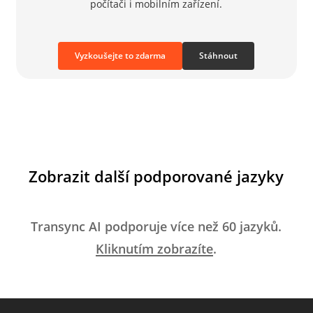
počítači i mobilním zařízení.
Vyzkoušejte to zdarma
Stáhnout
Zobrazit další podporované jazyky
Transync AI podporuje více než 60 jazyků.
Kliknutím zobrazíte
.