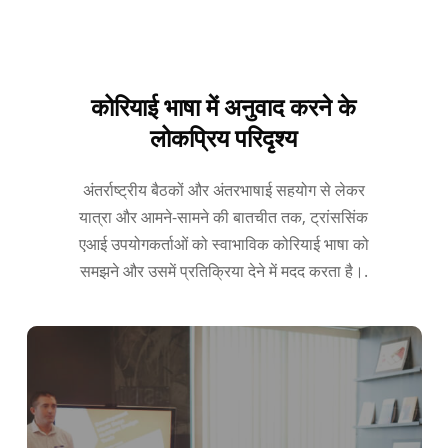
कोरियाई भाषा में अनुवाद करने के
लोकप्रिय परिदृश्य
अंतर्राष्ट्रीय बैठकों और अंतरभाषाई सहयोग से लेकर
यात्रा और आमने-सामने की बातचीत तक, ट्रांससिंक
एआई उपयोगकर्ताओं को स्वाभाविक कोरियाई भाषा को
समझने और उसमें प्रतिक्रिया देने में मदद करता है।.