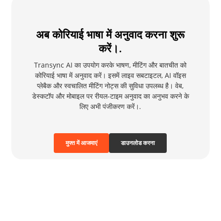
अब कोरियाई भाषा में अनुवाद करना शुरू
करें।.
Transync AI का उपयोग करके भाषण, मीटिंग और बातचीत को
कोरियाई भाषा में अनुवाद करें। इसमें लाइव सबटाइटल, AI वॉइस
प्लेबैक और स्वचालित मीटिंग नोट्स की सुविधा उपलब्ध है। वेब,
डेस्कटॉप और मोबाइल पर रीयल-टाइम अनुवाद का अनुभव करने के
लिए अभी पंजीकरण करें।.
मुफ्त में आजमाएं
डाउनलोड करना