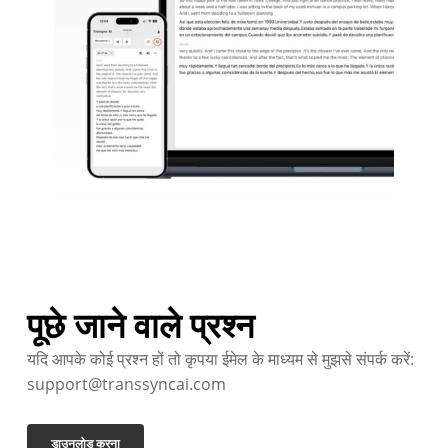
पूछे जाने वाले प्रश्न
यदि आपके कोई प्रश्न हों तो कृपया ईमेल के माध्यम से मुझसे संपर्क करें:
support@transsyncai.com
डाउनलोड करना