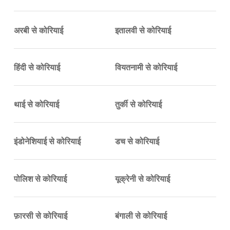
अरबी से कोरियाई
इतालवी से कोरियाई
हिंदी से कोरियाई
वियतनामी से कोरियाई
थाई से कोरियाई
तुर्की से कोरियाई
इंडोनेशियाई से कोरियाई
डच से कोरियाई
पोलिश से कोरियाई
यूक्रेनी से कोरियाई
फ़ारसी से कोरियाई
बंगाली से कोरियाई