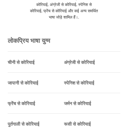
कोरियाई, अंग्रेजी से कोरियाई, स्पेनिश से
कोरियाई, फ्रेंच से कोरियाई और कई अन्य समर्थित
भाषा जोड़े शामिल हैं।.
लोकप्रिय भाषा युग्म
चीनी से कोरियाई
अंग्रेजी से कोरियाई
जापानी से कोरियाई
स्पेनिश से कोरियाई
फ्रेंच से कोरियाई
जर्मन से कोरियाई
पुर्तगाली से कोरियाई
रूसी से कोरियाई