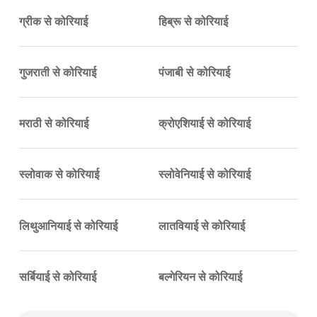
ग्रीक से कोरियाई
हिब्रू से कोरियाई
गुजराती से कोरियाई
पंजाबी से कोरियाई
मराठी से कोरियाई
क्रोएशियाई से कोरियाई
स्लोवाक से कोरियाई
स्लोवेनियाई से कोरियाई
लिथुआनियाई से कोरियाई
लातवियाई से कोरियाई
सर्बियाई से कोरियाई
बल्गेरियन से कोरियाई