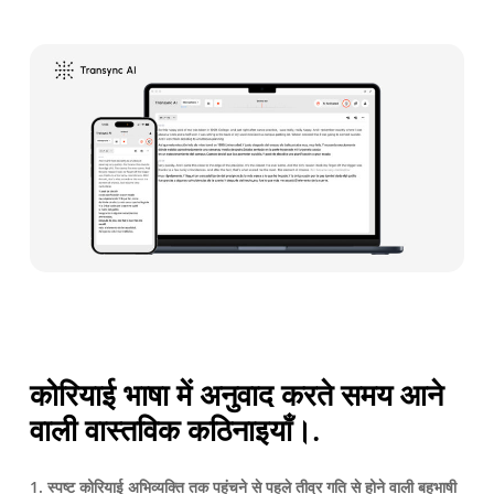
कोरियाई भाषा में अनुवाद करते समय आने
वाली वास्तविक कठिनाइयाँ।.
1. स्पष्ट कोरियाई अभिव्यक्ति तक पहुंचने से पहले तीव्र गति से होने वाली बहुभाषी