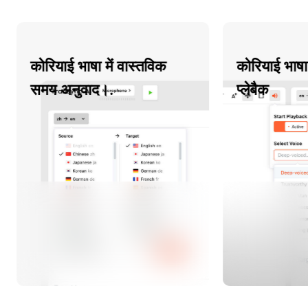
कोरियाई भाषा में वास्तविक
कोरियाई भाषा मे
समय अनुवाद।.
प्लेबैक