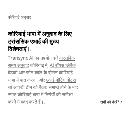
कोरियाई अनुवाद
कोरियाई भाषा में अनुवाद के लिए
ट्रांससिंक एआई की मुख्य
विशेषताएं।.
Transync AI का उपयोग करें
वास्तविक
समय अनुवाद
कोरियाई में,
AI वॉयस प्लेबैक
बैठकों और फोन कॉल के दौरान कोरियाई
भाषा में बात करना, और
एआई मीटिंग नोट्स
जो आपकी टीम को बैठक समाप्त होने के बाद
स्पष्ट कोरियाई भाषा में निर्णयों की समीक्षा
करने में मदद करते हैं।.
सभी को देखें