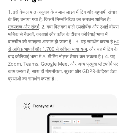
1. इसे केवल पाठ अनुवाद के बजाय लाइव मीटिंग और बहुभाषी संचार
के लिए बनाया गया है, जिसमें निम्नलिखित का समर्थन शामिल है:
मुख्यशब्द और संदर्भ
. 2. कम विलंबता वाले उपशीर्षक और एआई वॉयस
प्लेबैक से बैठकों, कक्षाओं और कॉल के दौरान कोरियाई भाषा में
बातचीत को समझना आसान हो जाता है। 3. यह समर्थन करता है
60
से अधिक भाषाएँ और 1,700 से अधिक भाषा युग्म
, और यह मीटिंग के
बाद कोरियाई भाषा में AI मीटिंग नोट्स तैयार कर सकता है। 4. यह
Zoom, Teams, Google Meet और अन्य प्रमुख प्लेटफॉर्म पर
काम करता है, साथ ही गोपनीयता, सुरक्षा और GDPR-केंद्रित डेटा
प्रथाओं का समर्थन करता है।.