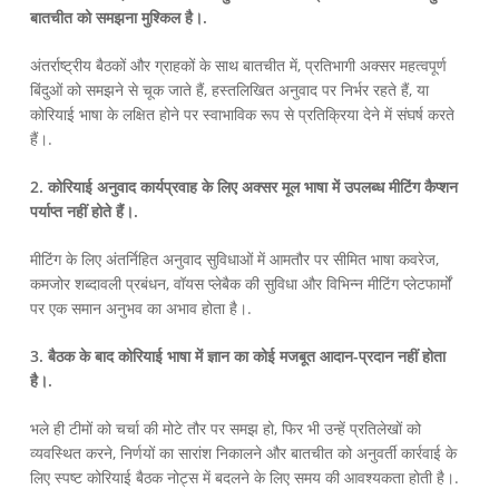
बातचीत को समझना मुश्किल है।.
अंतर्राष्ट्रीय बैठकों और ग्राहकों के साथ बातचीत में, प्रतिभागी अक्सर महत्वपूर्ण
बिंदुओं को समझने से चूक जाते हैं, हस्तलिखित अनुवाद पर निर्भर रहते हैं, या
कोरियाई भाषा के लक्षित होने पर स्वाभाविक रूप से प्रतिक्रिया देने में संघर्ष करते
हैं।.
2. कोरियाई अनुवाद कार्यप्रवाह के लिए अक्सर मूल भाषा में उपलब्ध मीटिंग कैप्शन
पर्याप्त नहीं होते हैं।.
मीटिंग के लिए अंतर्निहित अनुवाद सुविधाओं में आमतौर पर सीमित भाषा कवरेज,
कमजोर शब्दावली प्रबंधन, वॉयस प्लेबैक की सुविधा और विभिन्न मीटिंग प्लेटफार्मों
पर एक समान अनुभव का अभाव होता है।.
3. बैठक के बाद कोरियाई भाषा में ज्ञान का कोई मजबूत आदान-प्रदान नहीं होता
है।.
भले ही टीमों को चर्चा की मोटे तौर पर समझ हो, फिर भी उन्हें प्रतिलेखों को
व्यवस्थित करने, निर्णयों का सारांश निकालने और बातचीत को अनुवर्ती कार्रवाई के
लिए स्पष्ट कोरियाई बैठक नोट्स में बदलने के लिए समय की आवश्यकता होती है।.