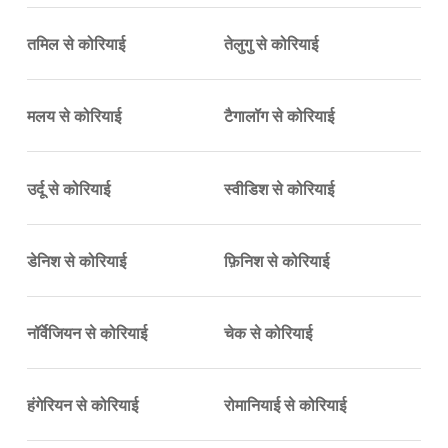
तमिल से कोरियाई
तेलुगु से कोरियाई
मलय से कोरियाई
टैगालॉग से कोरियाई
उर्दू से कोरियाई
स्वीडिश से कोरियाई
डेनिश से कोरियाई
फ़िनिश से कोरियाई
नॉर्वेजियन से कोरियाई
चेक से कोरियाई
हंगेरियन से कोरियाई
रोमानियाई से कोरियाई