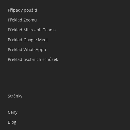
Případy použití
Překlad Zoomu
Překlad Microsoft Teams
Překlad Google Meet
Překlad WhatsAppu
Překlad osobních schůzek
Stránky
Ceny
Blog