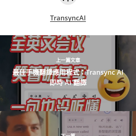
TransyncAI
上一篇文章
最佳手機翻譯應用程式：Transync AI
即時 AI 翻譯
下一篇