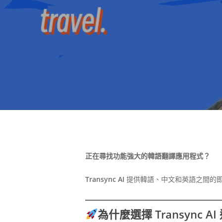
正在尋找功能強大的韓語翻譯應用程式？
Transync AI
提供韓語、中文和英語之間的
為什麼選擇 Transync 