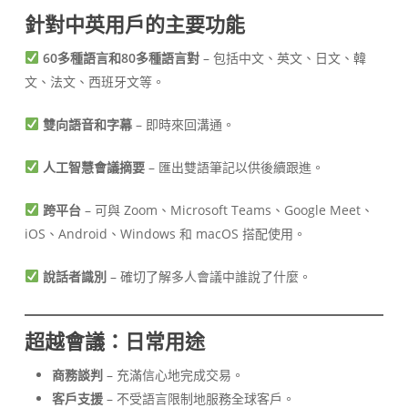
針對中英用戶的主要功能
60多種語言和80多種語言對
– 包括中文、英文、日文、韓
文、法文、西班牙文等。
雙向語音和字幕
– 即時來回溝通。
人工智慧會議摘要
– 匯出雙語筆記以供後續跟進。
跨平台
– 可與 Zoom、Microsoft Teams、Google Meet、
iOS、Android、Windows 和 macOS 搭配使用。
說話者識別
– 確切了解多人會議中誰說了什麼。
超越會議：日常用途
商務談判
– 充滿信心地完成交易。
客戶支援
– 不受語言限制地服務全球客戶。