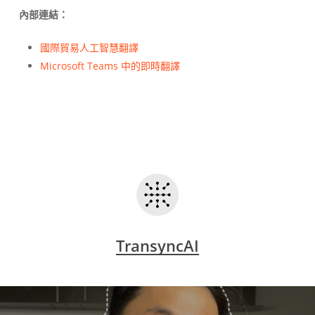
內部連結：
國際貿易人工智慧翻譯
Microsoft Teams 中的即時翻譯
TransyncAI