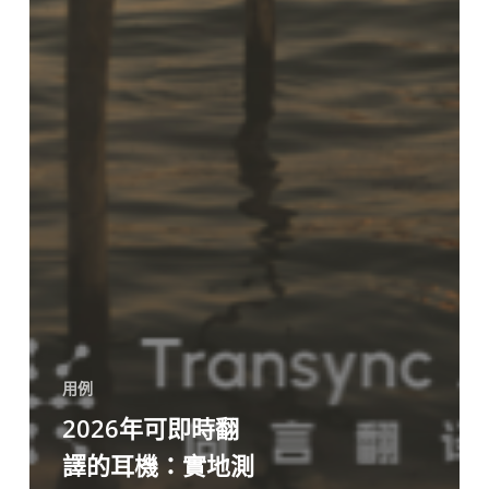
用例
2026年可即時翻
譯的耳機：實地測