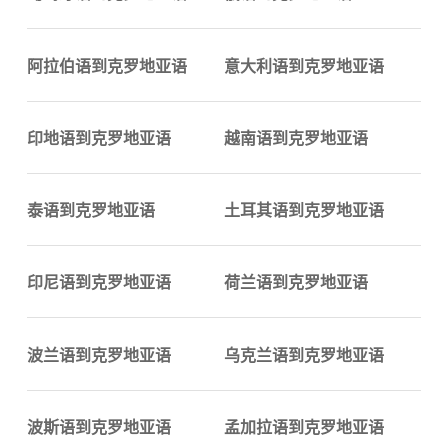
阿拉伯语到克罗地亚语
意大利语到克罗地亚语
印地语到克罗地亚语
越南语到克罗地亚语
泰语到克罗地亚语
土耳其语到克罗地亚语
印尼语到克罗地亚语
荷兰语到克罗地亚语
波兰语到克罗地亚语
乌克兰语到克罗地亚语
波斯语到克罗地亚语
孟加拉语到克罗地亚语