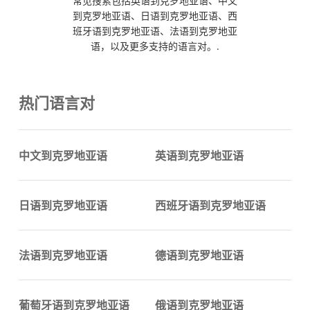
常见搜索包括英语到克罗地亚语、中文
到克罗地亚语、日语到克罗地亚语、西
班牙语到克罗地亚语、法语到克罗地亚
语，以及更多支持的语言对。.
热门语言对
中文到克罗地亚语
英语到克罗地亚语
日语到克罗地亚语
西班牙语到克罗地亚语
法语到克罗地亚语
德语到克罗地亚语
葡萄牙语到克罗地亚语
俄语到克罗地亚语