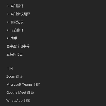
AI 实时翻译
AI 实时会议翻译
AI 会议记录
AI 语音翻译
AI 助手
画中画浮动字幕
支持的语言
用例
Zoom 翻译
Microsoft Teams 翻译
Google Meet 翻译
WhatsApp 翻译