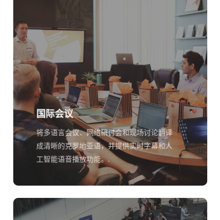
国际会议
将多语言会议、网络研讨会和现场讨论翻译
成清晰的克罗地亚语，并提供实时字幕和人
工智能语音播放功能。.