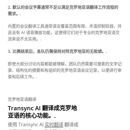
2. 默认的会议字幕通常不足以满足克罗地亚语翻译工作流程的
需求。.
内置的会议翻译工具通常语言覆盖范围有限、术语控制较弱，并
且没有 AI 语音播放功能，这使得它们对于专业的克罗地亚语交
流来说不太实用。.
3. 比赛结束后，各队仍需保持对阵克罗地亚的无败绩。.
即使大部分讨论内容都能被理解，团队仍然需要可搜索的文字记
录、结构化的摘要和有组织的克罗地亚语会议记录，以便进行审
查和后续工作。.
克罗地亚语翻译
Transync AI 翻译成克罗地
亚语的核心功能。.
使用 Transync AI
实时翻译
翻译成