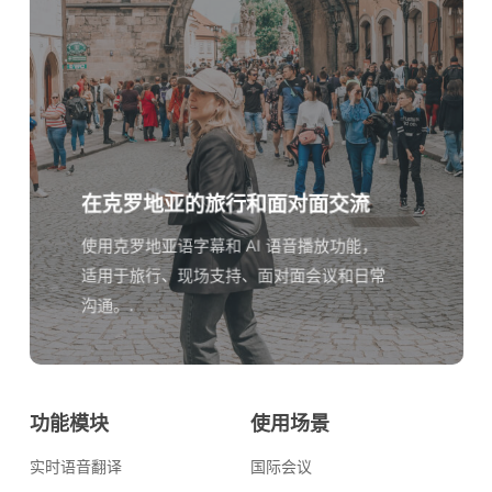
在克罗地亚的旅行和面对面交流
使用克罗地亚语字幕和 AI 语音播放功能，
适用于旅行、现场支持、面对面会议和日常
沟通。.
功能模块
使用场景
实时语音翻译
国际会议