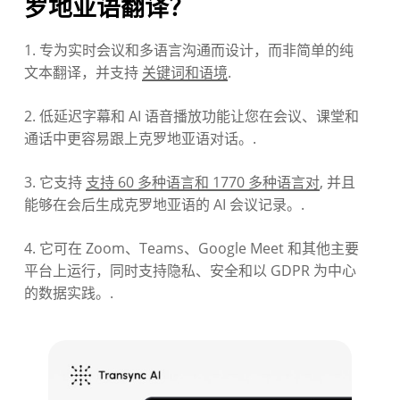
罗地亚语翻译？
1. 专为实时会议和多语言沟通而设计，而非简单的纯
文本翻译，并支持
关键词和语境
.
2. 低延迟字幕和 AI 语音播放功能让您在会议、课堂和
通话中更容易跟上克罗地亚语对话。.
3. 它支持
支持 60 多种语言和 1770 多种语言对
, 并且
能够在会后生成克罗地亚语的 AI 会议记录。.
4. 它可在 Zoom、Teams、Google Meet 和其他主要
平台上运行，同时支持隐私、安全和以 GDPR 为中心
的数据实践。.