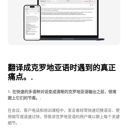
翻译成克罗地亚语时遇到的真正
痛点。.
1. 在快速的多语种对话变成清晰的克罗地亚语输出之前，很难
跟上它们的节奏。.
在会议、客户电话和培训课程中，发言者经常快速切换语言、使
用缩写或语速过快，导致讲克罗地亚语的用户难以跟上每个关键
细节。.