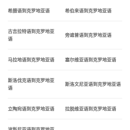
希腊语到克罗地亚语
希伯来语到克罗地亚语
古吉拉特语到克罗地亚
旁遮普语到克罗地亚语
语
马拉地语到克罗地亚语
塞尔维亚语到克罗地亚语
斯洛伐克语到克罗地亚
斯洛文尼亚语到克罗地亚语
语
立陶宛语到克罗地亚语
拉脱维亚语到克罗地亚语
波斯尼亚语到克罗地亚