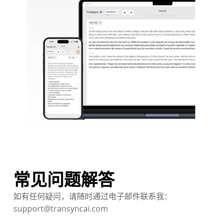
常见问题解答
如有任何疑问，请随时通过电子邮件联系我：
support@transyncai.com