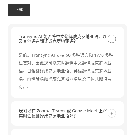
下载
Transync AI 能否将中文翻译成克罗地亚语，以
及其他语言翻译成克罗地亚语？
是的。Transync AI 支持 60 多种语言和 1770 多种
语言对，因此您可以实时翻译中文翻译成克罗地亚
语、日语翻译成克罗地亚语、英语翻译成克罗地亚
语、西班牙语翻译成克罗地亚语以及许多其他语言
对。.
我可以在 Zoom、Teams 或 Google Meet 上将
实时会议翻译成克罗地亚语吗？
是的。Transync AI 可与 Zoom、Microsoft