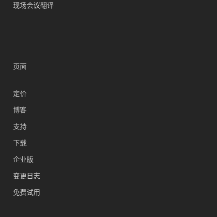
现场会议翻译
页面
定价
博客
支持
Українська
下载
Polski
企业版
Nederlands
变更日志
Türkçe
免费试用
Tiếng Việt
Bahasa Indonesia