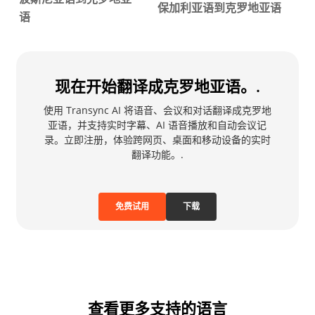
保加利亚语到克罗地亚语
语
现在开始翻译成克罗地亚语。.
使用 Transync AI 将语音、会议和对话翻译成克罗地
亚语，并支持实时字幕、AI 语音播放和自动会议记
录。立即注册，体验跨网页、桌面和移动设备的实时
翻译功能。.
免费试用
下载
查看更多支持的语言