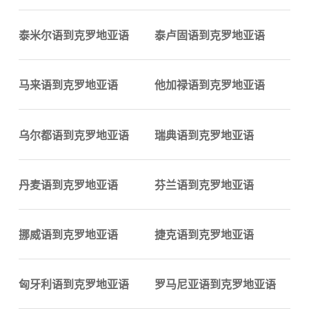
泰米尔语到克罗地亚语
泰卢固语到克罗地亚语
马来语到克罗地亚语
他加禄语到克罗地亚语
乌尔都语到克罗地亚语
瑞典语到克罗地亚语
丹麦语到克罗地亚语
芬兰语到克罗地亚语
挪威语到克罗地亚语
捷克语到克罗地亚语
匈牙利语到克罗地亚语
罗马尼亚语到克罗地亚语