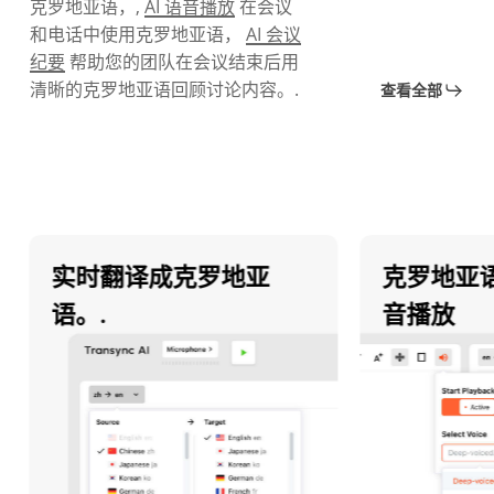
克罗地亚语，,
AI 语音播放
在会议
和电话中使用克罗地亚语，
AI 会议
纪要
帮助您的团队在会议结束后用
清晰的克罗地亚语回顾讨论内容。.
查看全部
实时翻译成克罗地亚
克罗地亚语
语。.
音播放