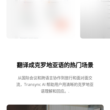
翻译成克罗地亚语的热门场景
从国际会议和跨语言协作到旅行和面对面交
流，Transync AI 帮助用户用清晰的克罗地亚
语理解和回应。.