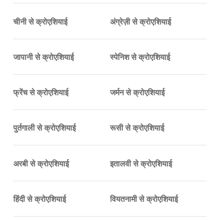
चीनी से क्रोएशियाई
अंग्रेज़ी से क्रोएशियाई
जापानी से क्रोएशियाई
स्पेनिश से क्रोएशियाई
फ्रेंच से क्रोएशियाई
जर्मन से क्रोएशियाई
पुर्तगाली से क्रोएशियाई
रूसी से क्रोएशियाई
अरबी से क्रोएशियाई
इतालवी से क्रोएशियाई
हिंदी से क्रोएशियाई
वियतनामी से क्रोएशियाई