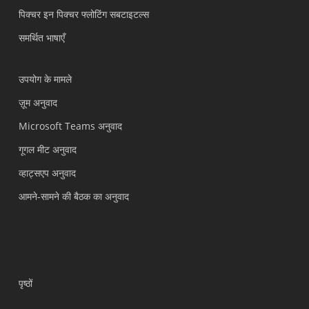
पिक्चर इन पिक्चर फ्लोटिंग सबटाइटल्स
समर्थित भाषाएँ
उपयोग के मामले
ज़ूम अनुवाद
Microsoft Teams अनुवाद
गूगल मीट अनुवाद
व्हाट्सएप अनुवाद
आमने-सामने की बैठक का अनुवाद
पृष्ठों