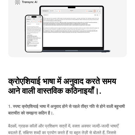
क्रोएशियाई भाषा में अनुवाद करते समय
आने वाली वास्तविक कठिनाइयाँ।.
1. स्पष्ट क्रोएशियाई भाषा में अनुवाद होने से पहले तीव्र गति से होने वाली बहुभाषी
बातचीत को समझना कठिन है।.
बैठकों, ग्राहक कॉलों और प्रशिक्षण सत्रों में, वक्ता अक्सर जल्दी-जल्दी भाषाएँ
बदलते हैं, संक्षिप्त शब्दों का प्रयोग करते हैं या बहुत तेज़ी से बोलते हैं, जिससे