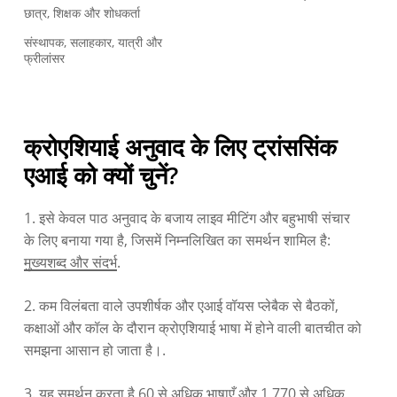
छात्र, शिक्षक और शोधकर्ता
संस्थापक, सलाहकार, यात्री और
फ्रीलांसर
क्रोएशियाई अनुवाद के लिए ट्रांससिंक
एआई को क्यों चुनें?
1. इसे केवल पाठ अनुवाद के बजाय लाइव मीटिंग और बहुभाषी संचार
के लिए बनाया गया है, जिसमें निम्नलिखित का समर्थन शामिल है:
मुख्यशब्द और संदर्भ
.
2. कम विलंबता वाले उपशीर्षक और एआई वॉयस प्लेबैक से बैठकों,
कक्षाओं और कॉल के दौरान क्रोएशियाई भाषा में होने वाली बातचीत को
समझना आसान हो जाता है।.
3. यह समर्थन करता है
60 से अधिक भाषाएँ और 1,770 से अधिक