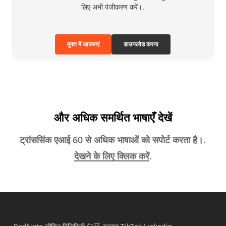
लिए अभी पंजीकरण करें।.
मुफ्त में आजमाएं
डाउनलोड करना
और अधिक समर्थित भाषाएँ देखें
ट्रांससिंक एआई 60 से अधिक भाषाओं को सपोर्ट करता है।.
देखने के लिए क्लिक करें
.