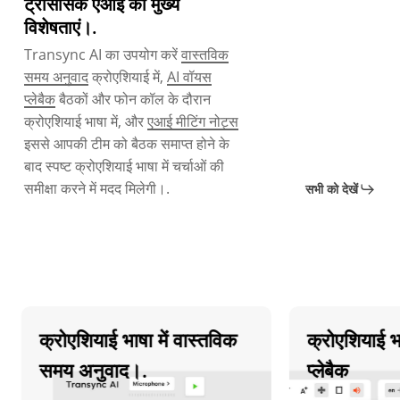
ट्रांससिंक एआई की मुख्य
विशेषताएं।.
Transync AI का उपयोग करें
वास्तविक
समय अनुवाद
क्रोएशियाई में,
AI वॉयस
प्लेबैक
बैठकों और फोन कॉल के दौरान
क्रोएशियाई भाषा में, और
एआई मीटिंग नोट्स
इससे आपकी टीम को बैठक समाप्त होने के
बाद स्पष्ट क्रोएशियाई भाषा में चर्चाओं की
समीक्षा करने में मदद मिलेगी।.
सभी को देखें
क्रोएशियाई भाषा में वास्तविक
क्रोएशियाई भाषा
समय अनुवाद।.
प्लेबैक