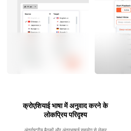
क्रोएशियाई भाषा में अनुवाद करने के
लोकप्रिय परिदृश्य
अंतर्राष्ट्रीय बैठकों और अंतरभाषाई सहयोग से लेकर