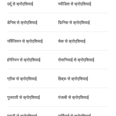
उर्दू से क्रोएशियाई
स्वीडिश से क्रोएशियाई
डेनिश से क्रोएशियाई
फ़िनिश से क्रोएशियाई
नॉर्वेजियन से क्रोएशियाई
चेक से क्रोएशियाई
हंगेरियन से क्रोएशियाई
रोमानियाई से क्रोएशियाई
ग्रीक से क्रोएशियाई
हिब्रू से क्रोएशियाई
गुजराती से क्रोएशियाई
पंजाबी से क्रोएशियाई