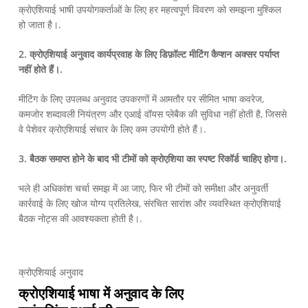
क्रोएशियाई भाषी उपयोगकर्ताओं के लिए हर महत्वपूर्ण विवरण को समझना मुश्किल
हो जाता है।.
2. क्रोएशियाई अनुवाद कार्यप्रवाह के लिए डिफ़ॉल्ट मीटिंग कैप्शन अक्सर पर्याप्त
नहीं होते हैं।.
मीटिंग के लिए उपलब्ध अनुवाद उपकरणों में आमतौर पर सीमित भाषा कवरेज,
कमजोर शब्दावली नियंत्रण और एआई वॉयस प्लेबैक की सुविधा नहीं होती है, जिससे
वे पेशेवर क्रोएशियाई संचार के लिए कम उपयोगी होते हैं।.
3. बैठक समाप्त होने के बाद भी टीमों को क्रोएशिया का स्पष्ट रिकॉर्ड चाहिए होगा।.
भले ही अधिकांश चर्चा समझ में आ जाए, फिर भी टीमों को समीक्षा और अनुवर्ती
कार्रवाई के लिए खोज योग्य प्रतिलेख, संरचित सारांश और व्यवस्थित क्रोएशियाई
बैठक नोट्स की आवश्यकता होती है।.
क्रोएशियाई अनुवाद
क्रोएशियाई भाषा में अनुवाद के लिए