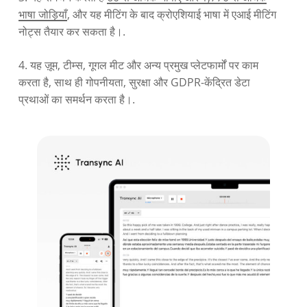
भाषा जोड़ियाँ
, और यह मीटिंग के बाद क्रोएशियाई भाषा में एआई मीटिंग
नोट्स तैयार कर सकता है।.
4. यह ज़ूम, टीम्स, गूगल मीट और अन्य प्रमुख प्लेटफार्मों पर काम
करता है, साथ ही गोपनीयता, सुरक्षा और GDPR-केंद्रित डेटा
प्रथाओं का समर्थन करता है।.