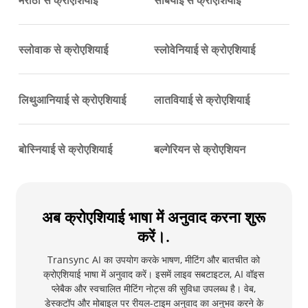
मराठी से क्रोएशियाई
सर्बियाई से क्रोएशियाई
स्लोवाक से क्रोएशियाई
स्लोवेनियाई से क्रोएशियाई
लिथुआनियाई से क्रोएशियाई
लातवियाई से क्रोएशियाई
बोस्नियाई से क्रोएशियाई
बल्गेरियन से क्रोएशियन
अब क्रोएशियाई भाषा में अनुवाद करना शुरू
करें।.
Transync AI का उपयोग करके भाषण, मीटिंग और बातचीत को
क्रोएशियाई भाषा में अनुवाद करें। इसमें लाइव सबटाइटल, AI वॉइस
प्लेबैक और स्वचालित मीटिंग नोट्स की सुविधा उपलब्ध है। वेब,
डेस्कटॉप और मोबाइल पर रीयल-टाइम अनुवाद का अनुभव करने के