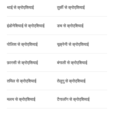
थाई से क्रोएशियाई
तुर्की से क्रोएशियाई
इंडोनेशियाई से क्रोएशियाई
डच से क्रोएशियाई
पोलिश से क्रोएशियाई
यूक्रेनी से क्रोएशियाई
फ़ारसी से क्रोएशियाई
बंगाली से क्रोएशियाई
तमिल से क्रोएशियाई
तेलुगु से क्रोएशियाई
मलय से क्रोएशियाई
टैगालॉग से क्रोएशियाई