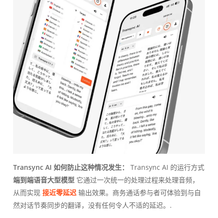
Transync AI 如何防止这种情况发生：
Transync AI 的运行方式
端到端语音大型模型
它通过一次统一的处理过程来处理音频，
从而实现
接近零延迟
输出效果。商务通话参与者可体验到与自
然对话节奏同步的翻译，没有任何令人不适的延迟。.