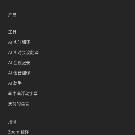
产品
工具
AI 实时翻译
AI 实时会议翻译
AI 会议记录
AI 语音翻译
AI 助手
画中画浮动字幕
支持的语言
用例
Zoom 翻译