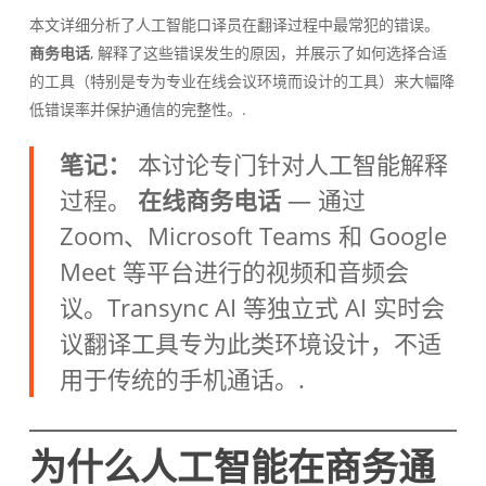
本文详细分析了人工智能口译员在翻译过程中最常犯的错误。
商务电话
, 解释了这些错误发生的原因，并展示了如何选择合适
的工具（特别是专为专业在线会议环境而设计的工具）来大幅降
低错误率并保护通信的完整性。.
笔记：
本讨论专门针对人工智能解释
过程。
在线商务电话
— 通过
Zoom、Microsoft Teams 和 Google
Meet 等平台进行的视频和音频会
议。Transync AI 等独立式 AI 实时会
议翻译工具专为此类环境设计，不适
用于传统的手机通话。.
为什么人工智能在商务通