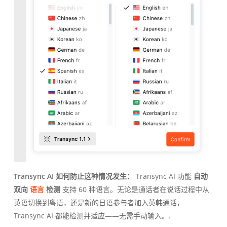
Transync AI 如何防止这种情况发生：
Transync AI 功能
自动
双向
语言
检测
支持 60 种语言。无论是通话者在说话过程中从
英语切换到粤语，还是新的日语参与者加入英韩通话，
Transync AI 都能检测并适应——无需手动输入。.