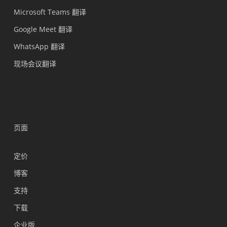
Microsoft Teams 翻译
Google Meet 翻译
WhatsApp 翻译
现场会议翻译
页面
定价
博客
支持
Українська
下载
Polski
企业版