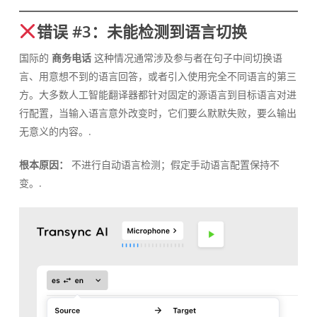
错误 #3：未能检测到语言切换
国际的
商务电话
这种情况通常涉及参与者在句子中间切换语
言、用意想不到的语言回答，或者引入使用完全不同语言的第三
方。大多数人工智能翻译器都针对固定的源语言到目标语言对进
行配置，当输入语言意外改变时，它们要么默默失败，要么输出
无意义的内容。.
根本原因：
不进行自动语言检测；假定手动语言配置保持不
变。.