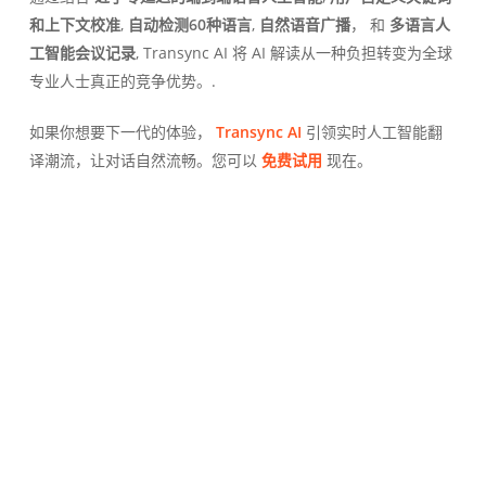
和上下文校准
,
自动检测60种语言
,
自然语音广播
， 和
多语言人
工智能会议记录
, Transync AI 将 AI 解读从一种负担转变为全球
专业人士真正的竞争优势。.
如果你想要下一代的体验，
Transync AI
引领实时人工智能翻
译潮流，让对话自然流畅。您可以
免费试用
现在。