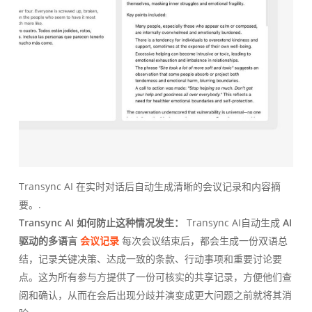
Transync AI 在实时对话后自动生成清晰的会议记录和内容摘
要。.
Transync AI 如何防止这种情况发生：
Transync AI自动生成
AI
驱动的多语言
会议记录
每次会议结束后，都会生成一份双语总
结，记录关键决策、达成一致的条款、行动事项和重要讨论要
点。这为所有参与方提供了一份可核实的共享记录，方便他们查
阅和确认，从而在会后出现分歧并演变成更大问题之前就将其消