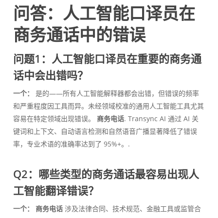
问答：人工智能口译员在
商务通话中的错误
问题1：人工智能口译员在重要的商务通
话中会出错吗？
一个：
是的——所有人工智能解释器都会出错，但错误的频率
和严重程度因工具而异。未经领域校准的通用人工智能工具尤其
容易在特定领域出现错误。
商务电话
. Transync AI 通过 AI 关
键词和上下文、自动语言检测和自然语音广播显著降低了错误
率，专业术语的准确率达到了 95%+。.
Q2：哪些类型的商务通话最容易出现人
工智能翻译错误？
一个：
商务电话
涉及法律合同、技术规范、金融工具或监管合