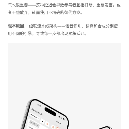
气也很重要——这种延迟会导致参与者互相打断、重复发言，或
者干脆放弃，转而使用不精确的替代方案。.
根本原因：
级联流水线架构——语音识别、翻译和合成分别使
用不同的引擎，导致每一步都出现累积延迟。.