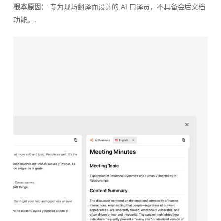
根本原因：
专为现场翻译而设计的 AI 口译员，不具备会后文档
功能。.