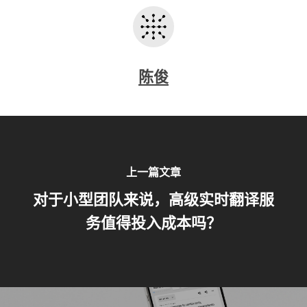
陈俊
上一篇文章
对于小型团队来说，高级实时翻译服
务值得投入成本吗？