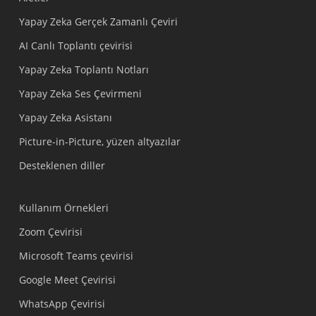
Yapay Zeka Gerçek Zamanlı Çeviri
AI Canlı Toplantı çevirisi
Yapay Zeka Toplantı Notları
Yapay Zeka Ses Çevirmeni
Yapay Zeka Asistanı
Picture-in-Picture, yüzen altyazılar
Desteklenen diller
Kullanım Örnekleri
Zoom Çevirisi
Microsoft Teams çevirisi
Google Meet Çevirisi
WhatsApp Çevirisi