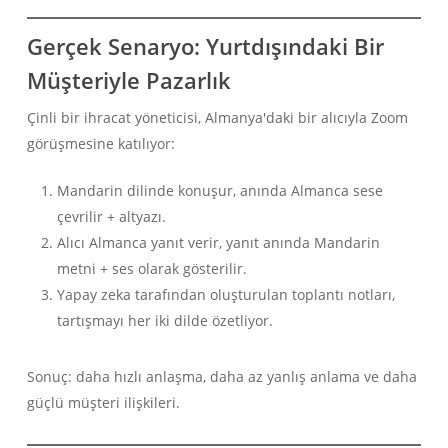
Gerçek Senaryo: Yurtdışındaki Bir
Müşteriyle Pazarlık
Çinli bir ihracat yöneticisi, Almanya'daki bir alıcıyla Zoom
görüşmesine katılıyor:
Mandarin dilinde konuşur, anında Almanca sese
çevrilir + altyazı.
Alıcı Almanca yanıt verir, yanıt anında Mandarin
metni + ses olarak gösterilir.
Yapay zeka tarafından oluşturulan toplantı notları,
tartışmayı her iki dilde özetliyor.
Sonuç: daha hızlı anlaşma, daha az yanlış anlama ve daha
güçlü müşteri ilişkileri.