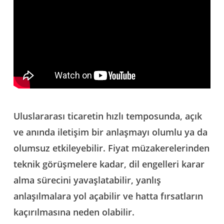
Uluslararası ticaretin hızlı temposunda, açık
ve anında iletişim bir anlaşmayı olumlu ya da
olumsuz etkileyebilir. Fiyat müzakerelerinden
teknik görüşmelere kadar,
dil engelleri
karar
alma sürecini yavaşlatabilir, yanlış
anlaşılmalara yol açabilir ve hatta fırsatların
kaçırılmasına neden olabilir.