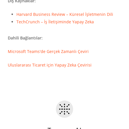
Dış Kaynaklar:
Harvard Business Review – Küresel İşletmenin Dili
TechCrunch – İş İletişiminde Yapay Zeka
Dahili Bağlantılar:
Microsoft Teams'de Gerçek Zamanlı Çeviri
Uluslararası Ticaret için Yapay Zeka Çevirisi