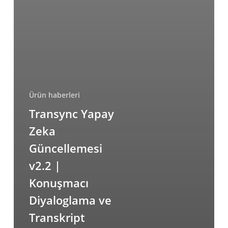
Ürün haberleri
Transync Yapay
Zeka
Güncellemesi
v2.2 |
Konuşmacı
Diyaloglama ve
Transkript