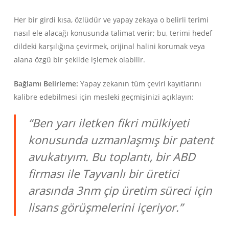
Her bir girdi kısa, özlüdür ve yapay zekaya o belirli terimi
nasıl ele alacağı konusunda talimat verir; bu, terimi hedef
dildeki karşılığına çevirmek, orijinal halini korumak veya
alana özgü bir şekilde işlemek olabilir.
Bağlamı Belirleme:
Yapay zekanın tüm çeviri kayıtlarını
kalibre edebilmesi için mesleki geçmişinizi açıklayın:
“Ben yarı iletken fikri mülkiyeti
konusunda uzmanlaşmış bir patent
avukatıyım. Bu toplantı, bir ABD
firması ile Tayvanlı bir üretici
arasında 3nm çip üretim süreci için
lisans görüşmelerini içeriyor.”