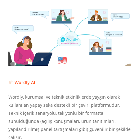
Wordly AI
Wordly, kurumsal ve teknik etkinliklerde yaygın olarak
kullanılan yapay zeka destekli bir çeviri platformudur.
Teknik içerik senaryolu, tek yönlü bir formatta
sunulduğunda (açılış konuşmaları, ürün tanıtımları,
yapılandırılmış panel tartışmaları gibi) güvenilir bir şekilde
çalışır.