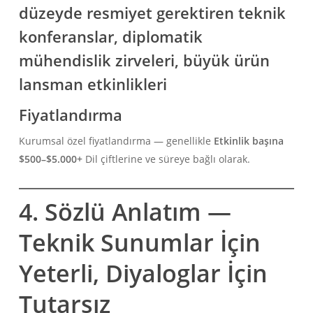
düzeyde resmiyet gerektiren teknik
konferanslar, diplomatik
mühendislik zirveleri, büyük ürün
lansman etkinlikleri
Fiyatlandırma
Kurumsal özel fiyatlandırma — genellikle
Etkinlik başına
$500–$5.000+
Dil çiftlerine ve süreye bağlı olarak.
4. Sözlü Anlatım —
Teknik Sunumlar İçin
Yeterli, Diyaloglar İçin
Tutarsız