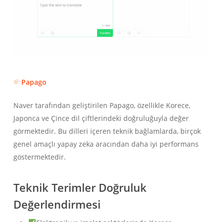
Papago
Naver tarafından geliştirilen Papago, özellikle Korece,
Japonca ve Çince dil çiftlerindeki doğruluğuyla değer
görmektedir. Bu dilleri içeren teknik bağlamlarda, birçok
genel amaçlı yapay zeka aracından daha iyi performans
göstermektedir.
Teknik Terimler Doğruluk
Değerlendirmesi