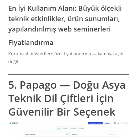
En İyi Kullanım Alanı:
Büyük ölçekli
teknik etkinlikler, ürün sunumları,
yapılandırılmış web seminerleri
Fiyatlandırma
Kurumsal müşterilere özel fiyatlandırma — kamuya açık
değil.
5. Papago — Doğu Asya
Teknik Dil Çiftleri İçin
Güvenilir Bir Seçenek