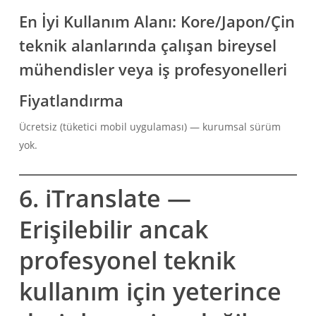
En İyi Kullanım Alanı:
Kore/Japon/Çin
teknik alanlarında çalışan bireysel
mühendisler veya iş profesyonelleri
Fiyatlandırma
Ücretsiz (tüketici mobil uygulaması) — kurumsal sürüm
yok.
6. iTranslate —
Erişilebilir ancak
profesyonel teknik
kullanım için yeterince