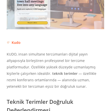
Kudo
KUDO, insan simultane tercümanları dijital yayın
altyapısıyla birleştiren profesyonel bir tercüme
platformudur. Özellikle yüksek düzeyde uzmanlaşmış
kişilerle çalışırken idealdir.
teknik terimler
— özellikle
resmi konferans ortamlarında — alanında uzman,
yetenekli bir tercüman eşsiz bir doğruluk sunar.
Teknik Terimler Doğruluk
Değerlendirmesi