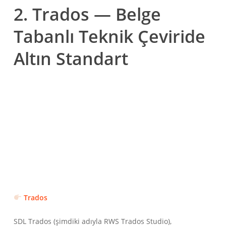
2. Trados — Belge
Tabanlı Teknik Çeviride
Altın Standart
Trados
SDL Trados (şimdiki adıyla RWS Trados Studio),