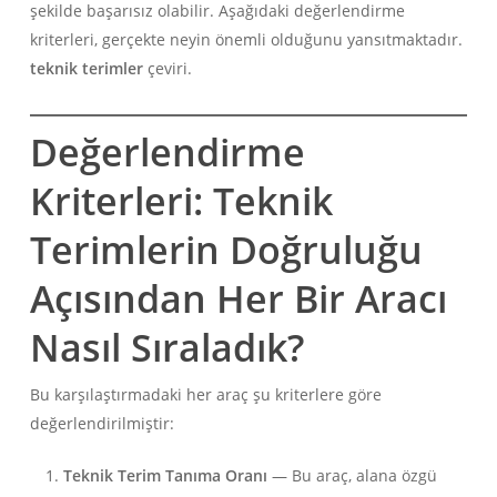
şekilde başarısız olabilir. Aşağıdaki değerlendirme
kriterleri, gerçekte neyin önemli olduğunu yansıtmaktadır.
teknik terimler
çeviri.
Değerlendirme
Kriterleri: Teknik
Terimlerin Doğruluğu
Açısından Her Bir Aracı
Nasıl Sıraladık?
Bu karşılaştırmadaki her araç şu kriterlere göre
değerlendirilmiştir:
Teknik Terim Tanıma Oranı
— Bu araç, alana özgü