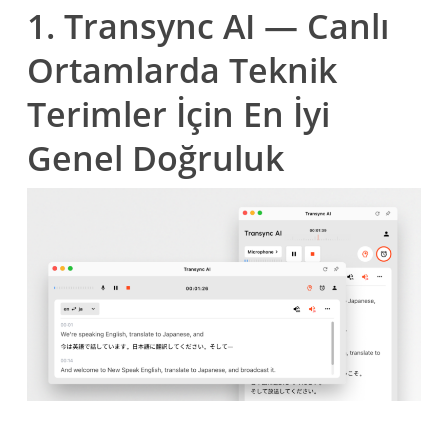
1. Transync AI — Canlı
Ortamlarda Teknik
Terimler İçin En İyi
Genel Doğruluk