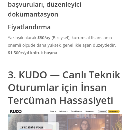
başvuruları, düzenleyici
dokümantasyon
Fiyatlandırma
Yaklaşık olarak
$80/ay
(Bireysel); kurumsal lisanslama
önemli ölçüde daha yüksek, genellikle aşan düzeydedir.
$1.500+/yıl koltuk başına
.
3. KUDO — Canlı Teknik
Oturumlar için İnsan
Tercüman Hassasiyeti