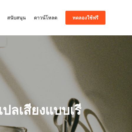
สนับสนุน
ดาวน์โหลด
ทดลองใช้ฟรี
ปลเสียงแบบเรี