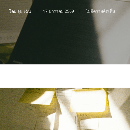
โดย
จุน เฉิน
17 มกราคม 2569
ไม่มีความคิดเห็น