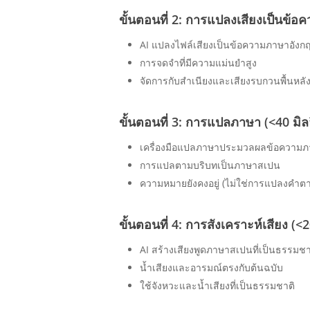
ขั้นตอนที่ 2: การแปลงเสียงเป็นข้อคว
AI แปลงไฟล์เสียงเป็นข้อความภาษาอังก
การจดจำที่มีความแม่นยำสูง
จัดการกับสำเนียงและเสียงรบกวนพื้นหลั
ขั้นตอนที่ 3: การแปลภาษา (<40 มิลล
เครื่องมือแปลภาษาประมวลผลข้อความภ
การแปลตามบริบทเป็นภาษาสเปน
ความหมายยังคงอยู่ (ไม่ใช่การแปลงคำตา
ขั้นตอนที่ 4: การสังเคราะห์เสียง (<2
AI สร้างเสียงพูดภาษาสเปนที่เป็นธรรมชา
น้ำเสียงและอารมณ์ตรงกับต้นฉบับ
ใช้จังหวะและน้ำเสียงที่เป็นธรรมชาติ