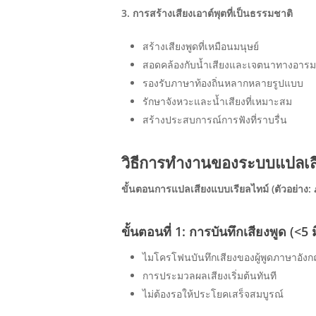
3. การสร้างเสียงเอาต์พุตที่เป็นธรรมชาติ
สร้างเสียงพูดที่เหมือนมนุษย์
สอดคล้องกับน้ำเสียงและเจตนาทางอารมณ
รองรับภาษาท้องถิ่นหลากหลายรูปแบบ
รักษาจังหวะและน้ำเสียงที่เหมาะสม
สร้างประสบการณ์การฟังที่ราบรื่น
วิธีการทำงานของระบบแปลเส
ขั้นตอนการแปลเสียงแบบเรียลไทม์ (ตัวอย่าง
ขั้นตอนที่ 1: การบันทึกเสียงพูด (<5 ม
ไมโครโฟนบันทึกเสียงของผู้พูดภาษาอังก
การประมวลผลเสียงเริ่มต้นทันที
ไม่ต้องรอให้ประโยคเสร็จสมบูรณ์