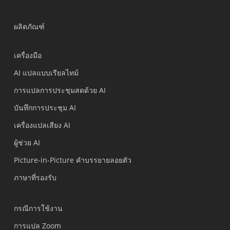
ผลิตภัณฑ์
เครื่องมือ
AI แปลแบบเรียลไทม์
การแปลการประชุมสดด้วย AI
บันทึกการประชุม AI
เครื่องแปลเสียง AI
ผู้ช่วย AI
Picture-in-Picture คำบรรยายลอยตัว
ภาษาที่รองรับ
กรณีการใช้งาน
การแปล Zoom