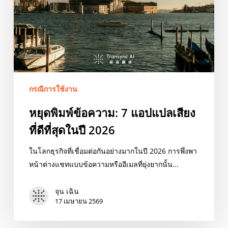
แปล
เสียง
ที่
ดี
ที่สุด
ในปี
กรณีการใช้งาน
2026
หยุดพิมพ์ข้อความ: 7 แอปแปลเสียง
ที่ดีที่สุดในปี 2026
ในโลกธุรกิจที่เชื่อมต่อกันอย่างมากในปี 2026 การพึ่งพา
หน้าต่างแชทแบบข้อความหรืออีเมลที่ยุ่งยากนั้น...
จุน เฉิน
17 เมษายน 2569