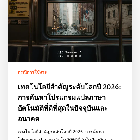
โลก
ปี
2026:
การ
ค้นหา
โปรแกรม
แปล
ภาษา
กรณีการใช้งาน
อัตโนมัติ
ที่
เทคโนโลยีสำคัญระดับโลกปี 2026:
ดี
การค้นหาโปรแกรมแปลภาษา
ที่สุด
ใน
อัตโนมัติที่ดีที่สุดในปัจจุบันและ
ปัจจุบัน
อนาคต
และ
อนาคต
เทคโนโลยีสำคัญระดับโลกปี 2026: การค้นหา
โปรแกรมแปลภาษาอัตโนมัติที่ดีที่สุดในปัจจุบันและ