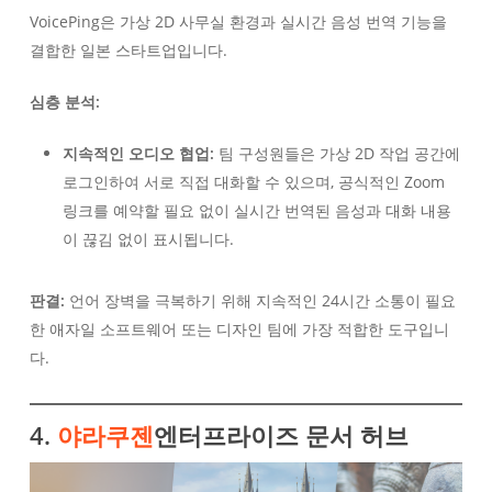
VoicePing은 가상 2D 사무실 환경과 실시간 음성 번역 기능을
결합한 일본 스타트업입니다.
심층 분석:
지속적인 오디오 협업:
팀 구성원들은 가상 2D 작업 공간에
로그인하여 서로 직접 대화할 수 있으며, 공식적인 Zoom
링크를 예약할 필요 없이 실시간 번역된 음성과 대화 내용
이 끊김 없이 표시됩니다.
판결:
언어 장벽을 극복하기 위해 지속적인 24시간 소통이 필요
한 애자일 소프트웨어 또는 디자인 팀에 가장 적합한 도구입니
다.
4.
야라쿠젠
엔터프라이즈 문서 허브