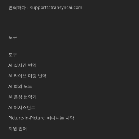
연락하다
：support@transyncai.com
도구
도구
AI 실시간 번역
AI 라이브 미팅 번역
AI 회의 노트
AI 음성 번역기
AI 어시스턴트
Picture-in-Picture, 떠다니는 자막
지원 언어