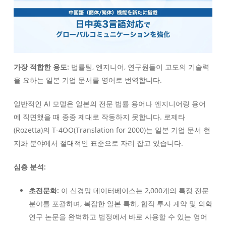
가장 적합한 용도:
법률팀, 엔지니어, 연구원들이 고도의 기술력
을 요하는 일본 기업 문서를 영어로 번역합니다.
일반적인 AI 모델은 일본의 전문 법률 용어나 엔지니어링 용어
에 직면했을 때 종종 제대로 작동하지 못합니다. 로제타
(Rozetta)의 T-4OO(Translation for 2000)는 일본 기업 문서 현
지화 분야에서 절대적인 표준으로 자리 잡고 있습니다.
심층 분석:
초전문화:
이 신경망 데이터베이스는 2,000개의 특정 전문
분야를 포괄하며, 복잡한 일본 특허, 합작 투자 계약 및 의학
연구 논문을 완벽하고 법정에서 바로 사용할 수 있는 영어