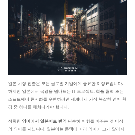
일본 시장 진출은 모든 글로벌 기업에게 중요한 이정표입니다.
하지만 일본에서 국경을 넘나드는 IT 프로젝트, 학술 협력 또는
소프트웨어 현지화를 수행하려면 세계에서 가장 복잡한 언어 환
경 중 하나를 헤쳐나가야 합니다.
정확한
영어에서 일본어로 번역
단순히 어휘를 바꾸는 것 이상
의 의미를 지닙니다. 일본어는 문맥에 따라 의미가 크게 달라지