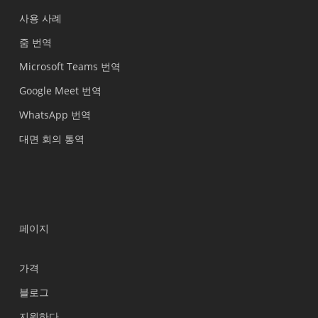
사용 사례
줌 번역
Microsoft Teams 번역
Google Meet 번역
WhatsApp 번역
대면 회의 통역
페이지
가격
블로그
지원하다