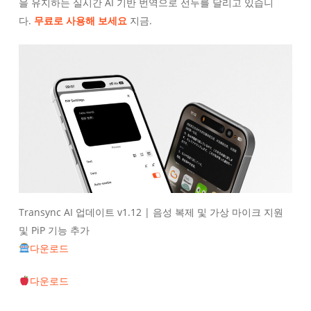
을 유지하는 실시간 AI 기반 번역으로 선두를 달리고 있습니
다.
무료로 사용해 보세요
지금.
Transync AI 업데이트 v1.12 | 음성 복제 및 가상 마이크 지원
및 PiP 기능 추가
다운로드
다운로드