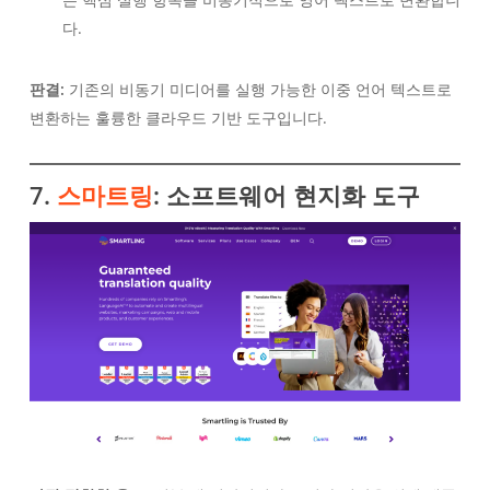
다.
판결:
기존의 비동기 미디어를 실행 가능한 이중 언어 텍스트로
변환하는 훌륭한 클라우드 기반 도구입니다.
7.
스마트링
: 소프트웨어 현지화 도구