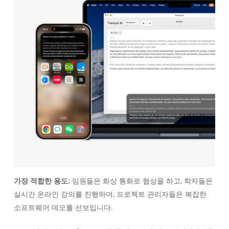
가장 적합한 용도:
임원들은 화상 통화로 협상을 하고, 학자들은
실시간 온라인 강의를 진행하며, 프로젝트 관리자들은 복잡한
소프트웨어 데모를 선보입니다.