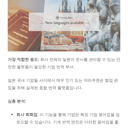
가장 적합한 용도:
회사 전체의 일본어 문서를 관리할 수 있는 안
전한 플랫폼이 필요한 기업 번역 부서.
일본 국내 기업들 사이에서 매우 인기 있는 야라쿠젠은 협업 편
집을 위해 설계된 종합 번역 플랫폼입니다.
심층 분석:
회사 회화집:
이 기능을 통해 기업은 특정 기업 용어집을 업
로드할 수 있습니다. 기계 번역 엔진은 이러한 용어집을 활