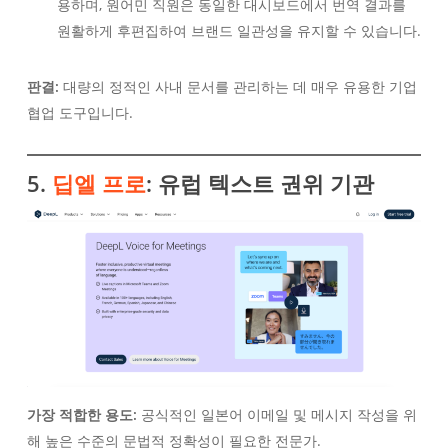
용하며, 원어민 직원은 동일한 대시보드에서 번역 결과를
원활하게 후편집하여 브랜드 일관성을 유지할 수 있습니다.
판결:
대량의 정적인 사내 문서를 관리하는 데 매우 유용한 기업
협업 도구입니다.
5.
딥엘 프로
: 유럽 텍스트 권위 기관
가장 적합한 용도:
공식적인 일본어 이메일 및 메시지 작성을 위
해 높은 수준의 문법적 정확성이 필요한 전문가.