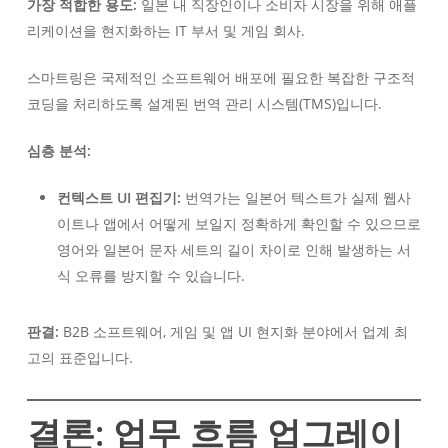
가장 적합한 용도:
일본 내 직장인이나 소비자 시장을 위해 애플
리케이션을 현지화하는 IT 부서 및 게임 회사.
스마트링은 국제적인 소프트웨어 배포에 필요한 복잡한 구조적
코딩을 처리하도록 설계된 번역 관리 시스템(TMS)입니다.
심층 분석:
컨텍스트 UI 편집기:
번역가는 일본어 텍스트가 실제 웹사
이트나 앱에서 어떻게 보일지 정확하게 확인할 수 있으므로
영어와 일본어 문자 세트의 길이 차이로 인해 발생하는 서
식 오류를 방지할 수 있습니다.
판결:
B2B 소프트웨어, 게임 및 앱 UI 현지화 분야에서 업계 최
고의 표준입니다.
결론: 업무 흐름 업그레이