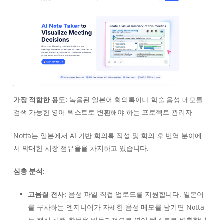
가장 적합한 용도:
녹음된 일본어 회의록이나 학술 음성 메모를
검색 가능한 영어 텍스트로 변환해야 하는 프로젝트 관리자.
Notta는 일본에서 AI 기반 회의록 작성 및 회의 후 번역 분야에
서 막대한 시장 점유율을 차지하고 있습니다.
심층 분석:
고음질 전사:
음성 파일 직접 업로드를 지원합니다. 일본어
를 구사하는 엔지니어가 자세한 음성 메모를 남기면 Notta
는 핵심 실행 항목을 비동기적으로 영어 텍스트로 변환합니