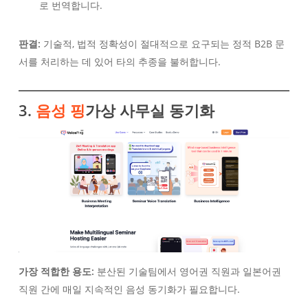
로 번역합니다.
판결:
기술적, 법적 정확성이 절대적으로 요구되는 정적 B2B 문
서를 처리하는 데 있어 타의 추종을 불허합니다.
3.
음성 핑
가상 사무실 동기화
가장 적합한 용도:
분산된 기술팀에서 영어권 직원과 일본어권
직원 간에 매일 지속적인 음성 동기화가 필요합니다.