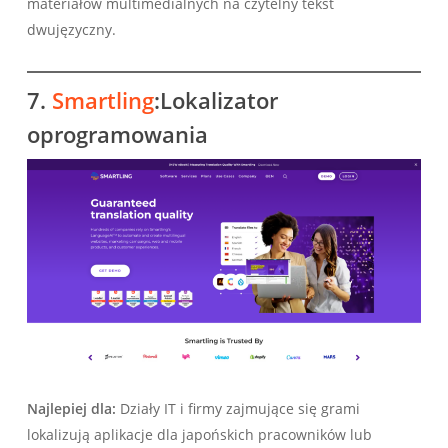
materiałów multimedialnych na czytelny tekst
dwujęzyczny.
7.
Smartling
:Lokalizator
oprogramowania
Najlepiej dla:
Działy IT i firmy zajmujące się grami
lokalizują aplikacje dla japońskich pracowników lub