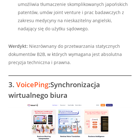
umożliwia tłumaczenie skomplikowanych japońskich
patentów, umów joint venture i prac badawczych z
zakresu medycyny na nieskazitelny angielski,
nadający się do użytku sądowego.
Werdykt:
Niezrównany do przetwarzania statycznych
dokumentów B2B, w których wymagana jest absolutna
precyzja techniczna i prawna.
3.
VoicePing
:Synchronizacja
wirtualnego biura