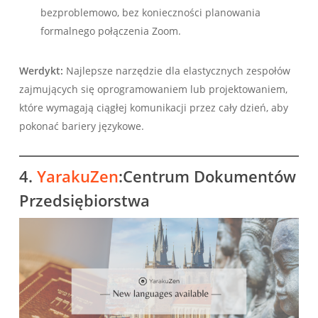
bezproblemowo, bez konieczności planowania
formalnego połączenia Zoom.
Werdykt:
Najlepsze narzędzie dla elastycznych zespołów
zajmujących się oprogramowaniem lub projektowaniem,
które wymagają ciągłej komunikacji przez cały dzień, aby
pokonać bariery językowe.
4.
YarakuZen
:Centrum Dokumentów
Przedsiębiorstwa