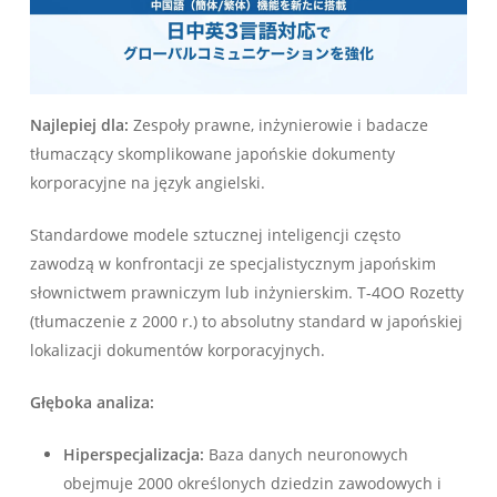
Najlepiej dla:
Zespoły prawne, inżynierowie i badacze
tłumaczący skomplikowane japońskie dokumenty
korporacyjne na język angielski.
Standardowe modele sztucznej inteligencji często
zawodzą w konfrontacji ze specjalistycznym japońskim
słownictwem prawniczym lub inżynierskim. T-4OO Rozetty
(tłumaczenie z 2000 r.) to absolutny standard w japońskiej
lokalizacji dokumentów korporacyjnych.
Głęboka analiza:
Hiperspecjalizacja:
Baza danych neuronowych
obejmuje 2000 określonych dziedzin zawodowych i