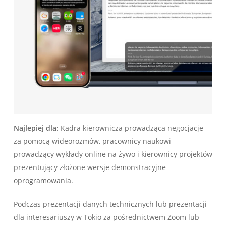
Najlepiej dla:
Kadra kierownicza prowadząca negocjacje
za pomocą wideorozmów, pracownicy naukowi
prowadzący wykłady online na żywo i kierownicy projektów
prezentujący złożone wersje demonstracyjne
oprogramowania.
Podczas prezentacji danych technicznych lub prezentacji
dla interesariuszy w Tokio za pośrednictwem Zoom lub