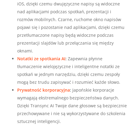
iOS, dzięki czemu dwujęzyczne napisy są widoczne
nad aplikacjami podczas spotkań, prezentacji i
rozmów mobilnych. Czarne, ruchome okno napisów
pojawi się i pozostanie nad aplikacjami, dzięki czemu
przetłumaczone napisy będą widoczne podczas
prezentacji slajdów lub przełączania się między
oknami.
Notatki ze spotkania AI
:
Zapewnia płynne
tłumaczenie wielojęzyczne i inteligentne notatki ze
spotkań w jednym narzędziu, dzięki czemu zespoły
mogą bez trudu zapisywać i rozumieć każde słowo.
Prywatność korporacyjna
:
Japońskie korporacje
wymagają ekstremalnego bezpieczeństwa danych.
Dzięki Transync AI Twoje dane głosowe są bezpiecznie
przechowywane i nie są wykorzystywane do szkolenia
sztucznej inteligencji.