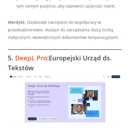
tym samym pulpicie, aby zapewnić spójność marki.
Werdykt:
Doskonałe narzędzie do współpracy w
przedsiębiorstwie, służące do zarządzania dużą liczbą
statycznych, wewnętrznych dokumentów korporacyjnych.
5.
DeepL Pro
:Europejski Urząd ds.
Tekstów