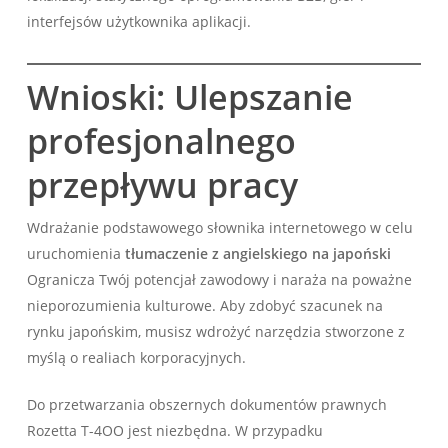
interfejsów użytkownika aplikacji.
Wnioski: Ulepszanie
profesjonalnego
przepływu pracy
Wdrażanie podstawowego słownika internetowego w celu
uruchomienia
tłumaczenie z angielskiego na japoński
Ogranicza Twój potencjał zawodowy i naraża na poważne
nieporozumienia kulturowe. Aby zdobyć szacunek na
rynku japońskim, musisz wdrożyć narzędzia stworzone z
myślą o realiach korporacyjnych.
Do przetwarzania obszernych dokumentów prawnych
Rozetta T-4OO jest niezbędna. W przypadku