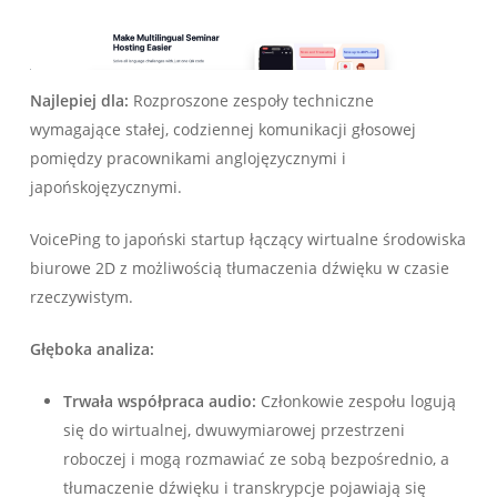
Najlepiej dla:
Rozproszone zespoły techniczne
wymagające stałej, codziennej komunikacji głosowej
pomiędzy pracownikami anglojęzycznymi i
japońskojęzycznymi.
VoicePing to japoński startup łączący wirtualne środowiska
biurowe 2D z możliwością tłumaczenia dźwięku w czasie
rzeczywistym.
Głęboka analiza:
Trwała współpraca audio:
Członkowie zespołu logują
się do wirtualnej, dwuwymiarowej przestrzeni
roboczej i mogą rozmawiać ze sobą bezpośrednio, a
tłumaczenie dźwięku i transkrypcje pojawiają się