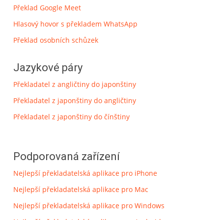
Překlad Google Meet
Hlasový hovor s překladem WhatsApp
Překlad osobních schůzek
Jazykové páry
Překladatel z angličtiny do japonštiny
Překladatel z japonštiny do angličtiny
Překladatel z japonštiny do čínštiny
Podporovaná zařízení
Nejlepší překladatelská aplikace pro iPhone
Nejlepší překladatelská aplikace pro Mac
Nejlepší překladatelská aplikace pro Windows