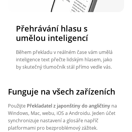
Přehrávání hlasu s
umělou inteligencí
Během překladu v reálném čase vám umělá
inteligence text přečte lidským hlasem, jako
by skutečný tlumočník stál přímo vedle vás.
Funguje na všech zařízeních
Použijte
Překladatel z japonštiny do angličtiny
na
Windows, Mac, webu, iOS a Androidu. Jeden účet
synchronizuje nastavení a glosáře napříč
platformami pro bezproblémový zážitek.