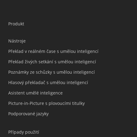
Produkt
Nástroje
Překlad v reálném čase s umělou inteligencí
Překlad živých setkání s umělou inteligencí
Poznámky ze schůzky s umělou inteligencí
Hlasový překladač s umělou inteligencí
Asistent umělé inteligence
Picture-in-Picture s plovoucími titulky
Podporované jazyky
Případy použití