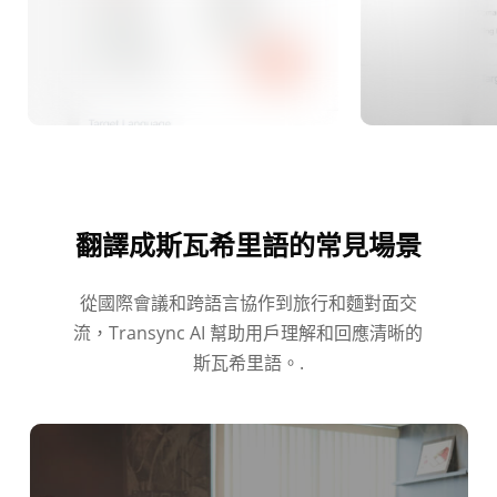
翻譯成斯瓦希里語的常見場景
從國際會議和跨語言協作到旅行和麵對面交
流，Transync AI 幫助用戶理解和回應清晰的
斯瓦希里語。.