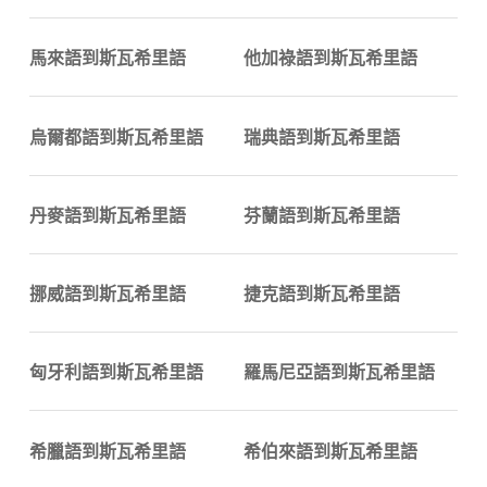
馬來語到斯瓦希里語
他加祿語到斯瓦希里語
烏爾都語到斯瓦希里語
瑞典語到斯瓦希里語
丹麥語到斯瓦希里語
芬蘭語到斯瓦希里語
挪威語到斯瓦希里語
捷克語到斯瓦希里語
匈牙利語到斯瓦希里語
羅馬尼亞語到斯瓦希里語
希臘語到斯瓦希里語
希伯來語到斯瓦希里語