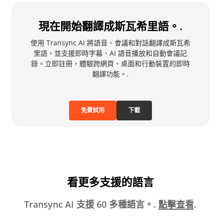
現在開始翻譯成斯瓦希里語。.
使用 Transync AI 將語音、會議和對話翻譯成斯瓦希
里語，並支援即時字幕、AI 語音播放和自動會議記
錄。立即註冊，體驗跨網頁、桌面和行動裝置的即時
翻譯功能。.
免費試用
下載
看更多支援的語言
Transync AI 支援 60 多種語言。.
點擊查看
.