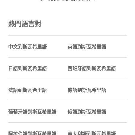
熱門語言對
中文到斯瓦希里語
英語到斯瓦希里語
日語到斯瓦希里語
西班牙語到斯瓦希里語
法語到斯瓦希里語
德語到斯瓦希里語
葡萄牙語到斯瓦希里語
俄語到斯瓦希里語
阿拉伯語到斯瓦希里語
義大利語到斯瓦希里語