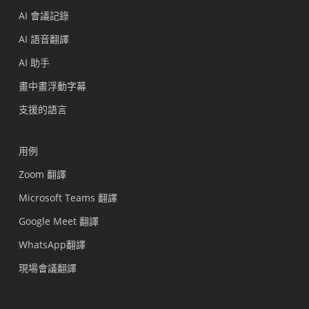
AI 會議記錄
AI 語音翻譯
AI 助手
畫中畫浮動字幕
支援的語言
用例
Zoom 翻譯
Microsoft Teams 翻譯
Google Meet 翻譯
WhatsApp翻譯
現場會議翻譯