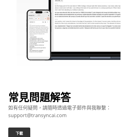
常見問題解答
如有任何疑問，請隨時透過電子郵件與我聯繫：
support@transyncai.com
下載