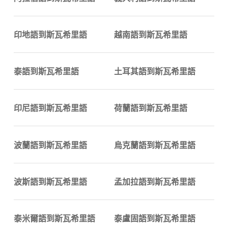
印地語到斯瓦希里語
越南語到斯瓦希里語
泰語到斯瓦希里語
土耳其語到斯瓦希里語
印尼語到斯瓦希里語
荷蘭語到斯瓦希里語
波蘭語到斯瓦希里語
烏克蘭語到斯瓦希里語
波斯語到斯瓦希里語
孟加拉語到斯瓦希里語
泰米爾語到斯瓦希里語
泰盧固語到斯瓦希里語