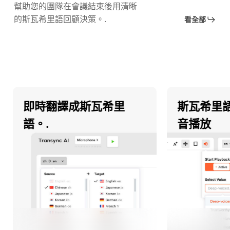
幫助您的團隊在會議結束後用清晰
的斯瓦希里語回顧決策。.
看全部
即時翻譯成斯瓦希里
斯瓦希里語
語。.
音播放