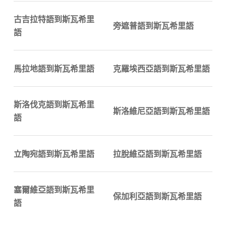
古吉拉特語到斯瓦希里
旁遮普語到斯瓦希里語
語
馬拉地語到斯瓦希里語
克羅埃西亞語到斯瓦希里語
斯洛伐克語到斯瓦希里
斯洛維尼亞語到斯瓦希里語
語
立陶宛語到斯瓦希里語
拉脫維亞語到斯瓦希里語
塞爾維亞語到斯瓦希里
保加利亞語到斯瓦希里語
語