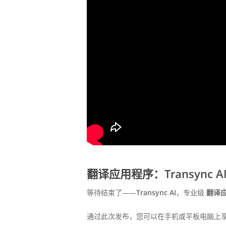
翻译应用程序：Transync AI 
等待结束了——
Transync AI
，专业级
翻译
通过此次发布，您可以在手机或平板电脑上