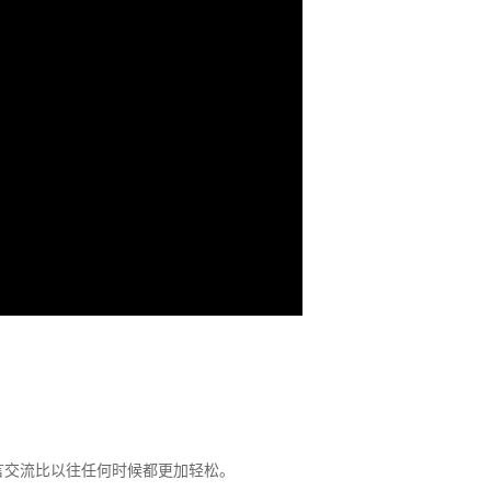
言交流比以往任何时候都更加轻松。