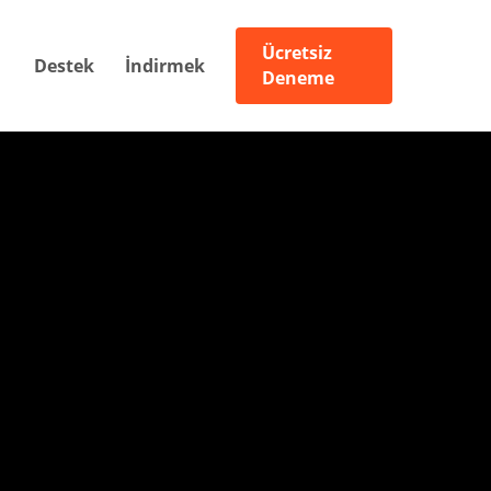
Ücretsiz
Destek
İndirmek
Deneme