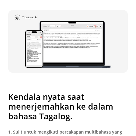
Kendala nyata saat
menerjemahkan ke dalam
bahasa Tagalog.
1. Sulit untuk mengikuti percakapan multibahasa yang