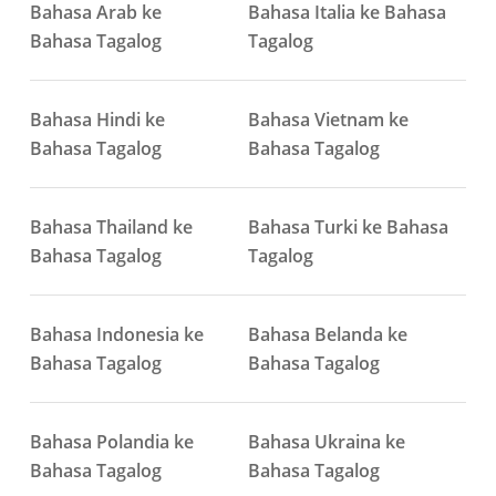
Bahasa Arab ke
Bahasa Italia ke Bahasa
Bahasa Tagalog
Tagalog
Bahasa Hindi ke
Bahasa Vietnam ke
Bahasa Tagalog
Bahasa Tagalog
Bahasa Thailand ke
Bahasa Turki ke Bahasa
Bahasa Tagalog
Tagalog
Bahasa Indonesia ke
Bahasa Belanda ke
Bahasa Tagalog
Bahasa Tagalog
Bahasa Polandia ke
Bahasa Ukraina ke
Bahasa Tagalog
Bahasa Tagalog