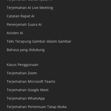
Terjemahan AI Live Meeting
Catatan Rapat AI
Penerjemah Suara AI
Asisten AI
Teks Terapung Gambar dalam Gambar
Bahasa yang didukung
Kasus Penggunaan
Terjemahan Zoom
Terjemahan Microsoft Teams
Terjemahan Google Meet
Terjemahan WhatsApp
Terjemahan Pertemuan Tatap Muka