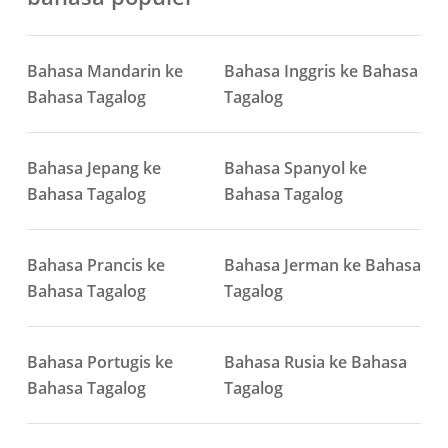
Bahasa Mandarin ke
Bahasa Inggris ke Bahasa
Bahasa Tagalog
Tagalog
Bahasa Jepang ke
Bahasa Spanyol ke
Bahasa Tagalog
Bahasa Tagalog
Bahasa Prancis ke
Bahasa Jerman ke Bahasa
Bahasa Tagalog
Tagalog
Bahasa Portugis ke
Bahasa Rusia ke Bahasa
Bahasa Tagalog
Tagalog