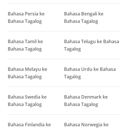
Bahasa Persia ke
Bahasa Bengali ke
Bahasa Tagalog
Bahasa Tagalog
Bahasa Tamil ke
Bahasa Telugu ke Bahasa
Bahasa Tagalog
Tagalog
Bahasa Melayu ke
Bahasa Urdu ke Bahasa
Bahasa Tagalog
Tagalog
Bahasa Swedia ke
Bahasa Denmark ke
Bahasa Tagalog
Bahasa Tagalog
Bahasa Finlandia ke
Bahasa Norwegia ke