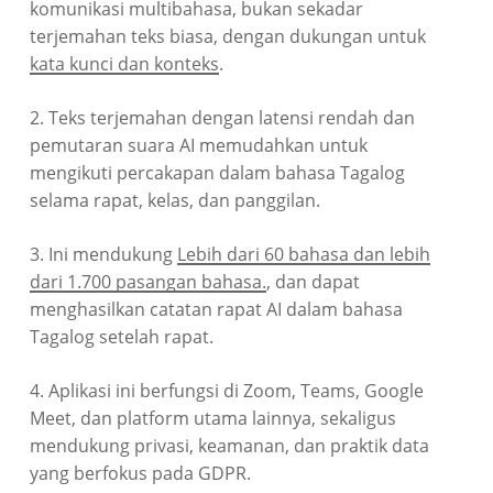
komunikasi multibahasa, bukan sekadar
terjemahan teks biasa, dengan dukungan untuk
kata kunci dan konteks
.
2. Teks terjemahan dengan latensi rendah dan
pemutaran suara AI memudahkan untuk
mengikuti percakapan dalam bahasa Tagalog
selama rapat, kelas, dan panggilan.
3. Ini mendukung
Lebih dari 60 bahasa dan lebih
dari 1.700 pasangan bahasa.
, dan dapat
menghasilkan catatan rapat AI dalam bahasa
Tagalog setelah rapat.
4. Aplikasi ini berfungsi di Zoom, Teams, Google
Meet, dan platform utama lainnya, sekaligus
mendukung privasi, keamanan, dan praktik data
yang berfokus pada GDPR.