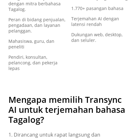
dengan mitra berbahasa
1.770+ pasangan bahasa
Tagalog.
Terjemahan AI dengan
Peran di bidang penjualan,
latensi rendah
pengadaan, dan layanan
pelanggan.
Dukungan web, desktop,
dan seluler.
Mahasiswa, guru, dan
peneliti
Pendiri, konsultan,
pelancong, dan pekerja
lepas
Mengapa memilih Transync
AI untuk terjemahan bahasa
Tagalog?
1. Dirancang untuk rapat langsung dan