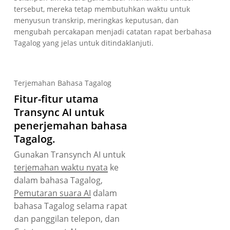
tersebut, mereka tetap membutuhkan waktu untuk
menyusun transkrip, meringkas keputusan, dan
mengubah percakapan menjadi catatan rapat berbahasa
Tagalog yang jelas untuk ditindaklanjuti.
Terjemahan Bahasa Tagalog
Fitur-fitur utama
Transync AI untuk
penerjemahan bahasa
Tagalog.
Gunakan Transynch AI untuk
terjemahan waktu nyata
ke
dalam bahasa Tagalog,
Pemutaran suara AI
dalam
bahasa Tagalog selama rapat
dan panggilan telepon, dan