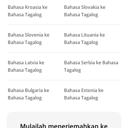
Bahasa Kroasia ke
Bahasa Slovakia ke
Bahasa Tagalog
Bahasa Tagalog
Bahasa Slovenia ke
Bahasa Lituania ke
Bahasa Tagalog
Bahasa Tagalog
Bahasa Latvia ke
Bahasa Serbia ke Bahasa
Bahasa Tagalog
Tagalog
Bahasa Bulgaria ke
Bahasa Estonia ke
Bahasa Tagalog
Bahasa Tagalog
Mulailah menerjemahkan ke