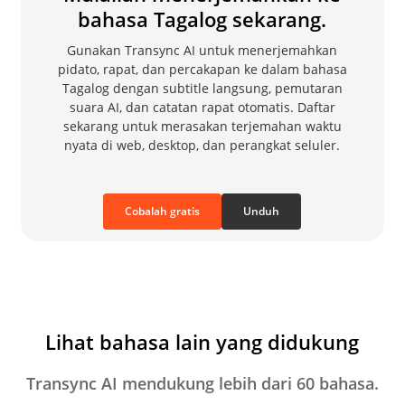
bahasa Tagalog sekarang.
Gunakan Transync AI untuk menerjemahkan
pidato, rapat, dan percakapan ke dalam bahasa
Tagalog dengan subtitle langsung, pemutaran
suara AI, dan catatan rapat otomatis. Daftar
sekarang untuk merasakan terjemahan waktu
nyata di web, desktop, dan perangkat seluler.
Cobalah gratis
Unduh
Lihat bahasa lain yang didukung
Transync AI mendukung lebih dari 60 bahasa.