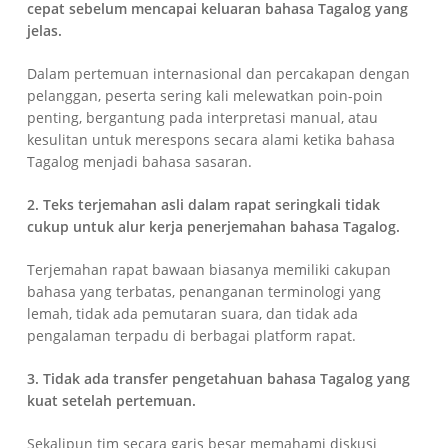
cepat sebelum mencapai keluaran bahasa Tagalog yang
jelas.
Dalam pertemuan internasional dan percakapan dengan
pelanggan, peserta sering kali melewatkan poin-poin
penting, bergantung pada interpretasi manual, atau
kesulitan untuk merespons secara alami ketika bahasa
Tagalog menjadi bahasa sasaran.
2. Teks terjemahan asli dalam rapat seringkali tidak
cukup untuk alur kerja penerjemahan bahasa Tagalog.
Terjemahan rapat bawaan biasanya memiliki cakupan
bahasa yang terbatas, penanganan terminologi yang
lemah, tidak ada pemutaran suara, dan tidak ada
pengalaman terpadu di berbagai platform rapat.
3. Tidak ada transfer pengetahuan bahasa Tagalog yang
kuat setelah pertemuan.
Sekalipun tim secara garis besar memahami diskusi