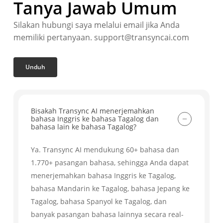
Tanya Jawab Umum
Silakan hubungi saya melalui email jika Anda
memiliki pertanyaan. support@transyncai.com
Unduh
Bisakah Transync AI menerjemahkan
bahasa Inggris ke bahasa Tagalog dan
bahasa lain ke bahasa Tagalog?
Ya. Transync AI mendukung 60+ bahasa dan
1.770+ pasangan bahasa, sehingga Anda dapat
menerjemahkan bahasa Inggris ke Tagalog,
bahasa Mandarin ke Tagalog, bahasa Jepang ke
Tagalog, bahasa Spanyol ke Tagalog, dan
banyak pasangan bahasa lainnya secara real-