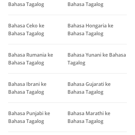
Bahasa Tagalog
Bahasa Tagalog
Bahasa Ceko ke
Bahasa Hongaria ke
Bahasa Tagalog
Bahasa Tagalog
Bahasa Rumania ke
Bahasa Yunani ke Bahasa
Bahasa Tagalog
Tagalog
Bahasa Ibrani ke
Bahasa Gujarati ke
Bahasa Tagalog
Bahasa Tagalog
Bahasa Punjabi ke
Bahasa Marathi ke
Bahasa Tagalog
Bahasa Tagalog