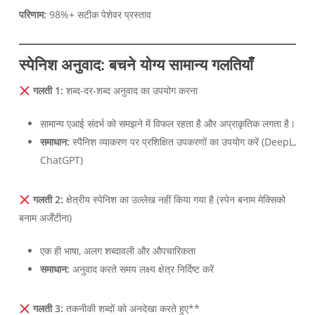
परिणाम:
98%+ सटीक पेशेवर प्रस्ताव
स्पेनिश अनुवाद: बचने योग्य सामान्य गलतियाँ
गलती 1:
शब्द-दर-शब्द अनुवाद का उपयोग करना
सामान्य एआई संदर्भ को समझने में विफल रहता है और अप्राकृतिक लगता है।
समाधान:
स्पैनिश व्याकरण पर प्रशिक्षित उपकरणों का उपयोग करें (DeepL,
ChatGPT)
गलती 2:
क्षेत्रीय स्पेनिश का उल्लेख नहीं किया गया है (स्पेन बनाम मेक्सिको
बनाम अर्जेंटीना)
एक ही भाषा, अलग शब्दावली और औपचारिकता
समाधान:
अनुवाद करते समय लक्ष्य क्षेत्र निर्दिष्ट करें
गलती 3:
तकनीकी शब्दों को अनदेखा करते हुए**