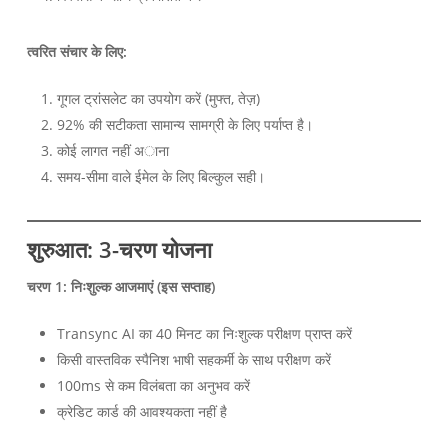
त्वरित संचार के लिए:
गूगल ट्रांसलेट का उपयोग करें (मुफ्त, तेज़)
92% की सटीकता सामान्य सामग्री के लिए पर्याप्त है।
कोई लागत नहीं अाना
समय-सीमा वाले ईमेल के लिए बिल्कुल सही।
शुरुआत: 3-चरण योजना
चरण 1: निःशुल्क आजमाएं (इस सप्ताह)
Transync AI का 40 मिनट का निःशुल्क परीक्षण प्राप्त करें
किसी वास्तविक स्पैनिश भाषी सहकर्मी के साथ परीक्षण करें
100ms से कम विलंबता का अनुभव करें
क्रेडिट कार्ड की आवश्यकता नहीं है