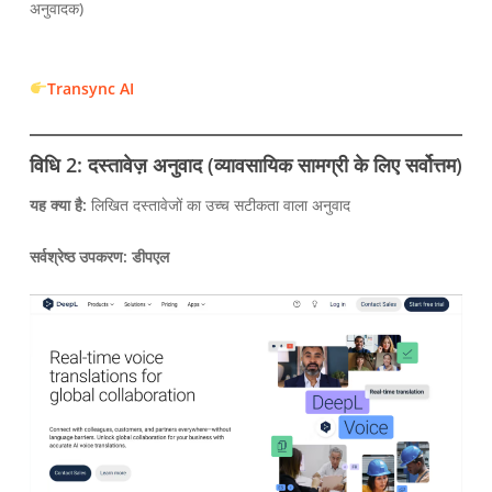
अनुवादक)
Transync AI
विधि 2: दस्तावेज़ अनुवाद (व्यावसायिक सामग्री के लिए सर्वोत्तम)
यह क्या है:
लिखित दस्तावेजों का उच्च सटीकता वाला अनुवाद
सर्वश्रेष्ठ उपकरण:
डीपएल