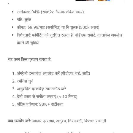
सटीकता: 94% (सर्वश्रेष्ठ गैर-वास्तविक समय)
गति: तुरंत
कीमत: $8.99/माह (असीमित) या निःशुल्क (500k अक्षर)
विशेषताएं: फॉर्मेटिंग को सुरक्षित रखता है, पीडीएफ सपोर्ट, दस्तावेज़ अपलोड
करने की सुविधा
यह काम किस प्रकार करता है:
अंग्रेजी दस्तावेज़ अपलोड करें (पीडीएफ, वर्ड, आदि)
स्पेनिश चुनें
अनुवादित दस्तावेज़ डाउनलोड करें
देशी वक्ता से समीक्षा करवाएं (5-10 मिनट)
अंतिम परिणाम: 98%+ सटीकता
कब उपयोग करें:
व्यापार प्रस्ताव, अनुबंध, नियमावली, विपणन सामग्री