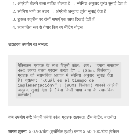
अंग्रेजी बोलने वाला व्यक्ति बोलता है → स्पेनिश अनुवाद तुरंत सुनाई देता है
स्पैनिश भाषी का उत्तर → अंग्रेज़ी अनुवाद तुरंत सुनाई देता है
डुअल स्क्रीन पर दोनों भाषाएँ एक साथ दिखाई देती हैं
स्वचालित रूप से तैयार किए गए मीटिंग नोट्स
उदाहरण उपयोग का मामला:
मेक्सिकन ग्राहक के साथ बिक्री कॉल: आप: "हमारा समाधान 
40% लागत बचत प्रदान करता है" ↓ (85ms विलंबता) 
ग्राहक को स्वाभाविक आवाज में स्पेनिश अनुवाद सुनाई देता 
है। ग्राहक: "¿Cuál es el tiempo de 
implementación?" ↓ (90ms विलंबता) आपको अंग्रेजी 
अनुवाद सुनाई देता है [बिना किसी भाषा बाधा के स्वाभाविक 
बातचीत]
कब उपयोग करें:
बिक्री संबंधी कॉल, ग्राहक सहायता, टीम मीटिंग, बातचीत
लागत तुलना:
$ 0.90/घंटा (ट्रांसिंक एआई) बनाम $ 50-100/घंटा (पेशेवर