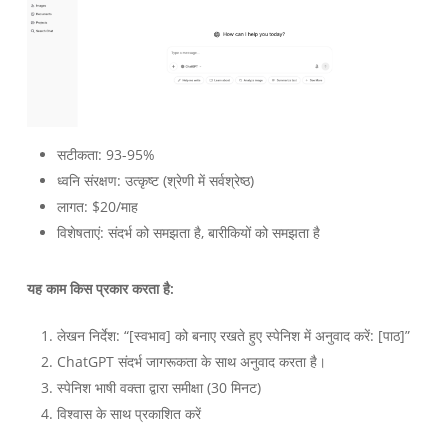
सटीकता: 93-95%
ध्वनि संरक्षण: उत्कृष्ट (श्रेणी में सर्वश्रेष्ठ)
लागत: $20/माह
विशेषताएं: संदर्भ को समझता है, बारीकियों को समझता है
यह काम किस प्रकार करता है:
लेखन निर्देश: “[स्वभाव] को बनाए रखते हुए स्पेनिश में अनुवाद करें: [पाठ]”
ChatGPT संदर्भ जागरूकता के साथ अनुवाद करता है।
स्पेनिश भाषी वक्ता द्वारा समीक्षा (30 मिनट)
विश्वास के साथ प्रकाशित करें