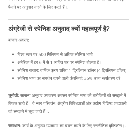
पैमाने पर अनुवाद करने के लिए करते हैं।.
अंग्रेजी से स्पेनिश अनुवाद क्यों महत्वपूर्ण है?
बाजार अवसर:
विश्व स्तर पर 500 मिलियन से अधिक स्पेनिश भाषी
अमेरिका में हर 6 में से 1 व्यक्ति घर पर स्पेनिश बोलता है।
स्पेनिश बाजार: वार्षिक क्रय शक्ति 1 ट्रिलियन डॉलर (4 ट्रिलियन डॉलर)
स्पैनिश भाषा का समर्थन करने वाली कंपनियां: 35% उच्च रूपांतरण दरें
चुनौती:
सामान्य अनुवाद उपकरण अक्सर स्पेनिश भाषा की बारीकियों को समझने में
विफल रहते हैं—वे स्वर-परिवर्तन, क्षेत्रीय विविधताओं और उद्योग-विशिष्ट शब्दावली
को समझने में चूक जाते हैं।.
समाधान:
कार्य के अनुरूप उपकरण का चयन करने के लिए रणनीतिक दृष्टिकोण।.