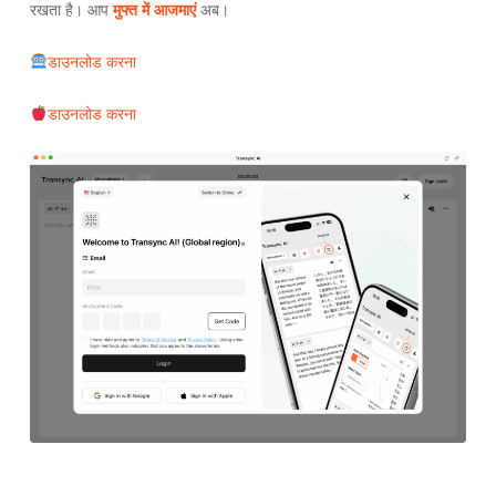
रखता है। आप
मुफ्त में आजमाएं
अब।
डाउनलोड करना
डाउनलोड करना