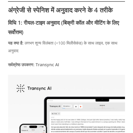
अंग्रेजी से स्पेनिश में अनुवाद करने के 4 तरीके
विधि 1: रीयल-टाइम अनुवाद (बिक्री कॉल और मीटिंग के लिए
सर्वोत्तम)
यह क्या है:
लगभग शून्य विलंबता (<100 मिलीसेकंड) के साथ लाइव, एक साथ
अनुवाद
सर्वश्रेष्ठ उपकरण:
Transync AI