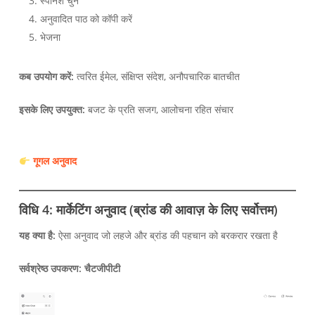
स्पेनिश चुनें
अनुवादित पाठ को कॉपी करें
भेजना
कब उपयोग करें:
त्वरित ईमेल, संक्षिप्त संदेश, अनौपचारिक बातचीत
इसके लिए उपयुक्त:
बजट के प्रति सजग, आलोचना रहित संचार
गूगल अनुवाद
विधि 4: मार्केटिंग अनुवाद (ब्रांड की आवाज़ के लिए सर्वोत्तम)
यह क्या है:
ऐसा अनुवाद जो लहजे और ब्रांड की पहचान को बरकरार रखता है
सर्वश्रेष्ठ उपकरण:
चैटजीपीटी