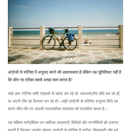
अंग्रेजी से स्पेनिश में अनुवाद करने की आवश्यकता है लेकिन यह सुनिश्चित नहीं है
कि कौन सा तरीका सबसे अच्छा काम करता है?
चाहे आप स्पेनिश भाषी ग्राहकों से संवाद कर रहे हों, अंतरराष्ट्रीय सौदे कर रहे हों,
या अपनी टीम का विस्तार कर रहे हों—सही अंग्रेजी से स्पेनिश अनुवाद विधि का
चयन सीधे तौर पर आपकी व्यावसायिक सफलता को प्रभावित करता है।.
यह संक्षिप्त मार्गदर्शिका उन सर्वोत्तम उपकरणों, विधियों और रणनीतियों को उजागर
करती है जिनका उपयोग संगठन अंग्रेजी से स्पेनिश में सटीक, किफायती और बड़े