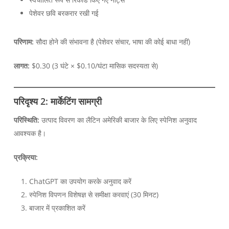
पेशेवर छवि बरकरार रखी गई
परिणाम:
सौदा होने की संभावना है (पेशेवर संचार, भाषा की कोई बाधा नहीं)
लागत:
$0.30 (3 घंटे × $0.10/घंटा मासिक सदस्यता से)
परिदृश्य 2: मार्केटिंग सामग्री
परिस्थिति:
उत्पाद विवरण का लैटिन अमेरिकी बाजार के लिए स्पेनिश अनुवाद
आवश्यक है।
प्रक्रिया:
ChatGPT का उपयोग करके अनुवाद करें
स्पेनिश विपणन विशेषज्ञ से समीक्षा करवाएं (30 मिनट)
बाजार में प्रकाशित करें