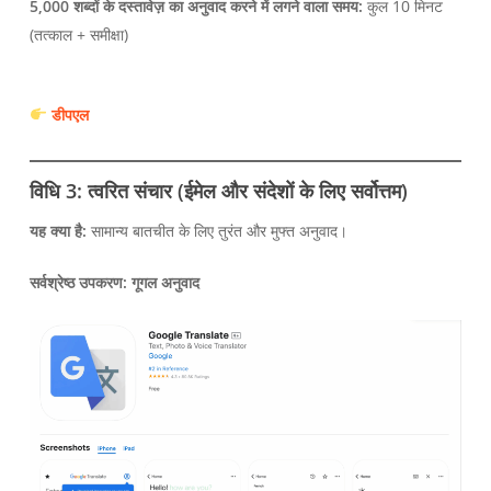
5,000 शब्दों के दस्तावेज़ का अनुवाद करने में लगने वाला समय:
कुल 10 मिनट
(तत्काल + समीक्षा)
डीपएल
विधि 3: त्वरित संचार (ईमेल और संदेशों के लिए सर्वोत्तम)
यह क्या है:
सामान्य बातचीत के लिए तुरंत और मुफ्त अनुवाद।
सर्वश्रेष्ठ उपकरण:
गूगल अनुवाद