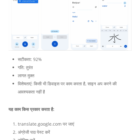
सटीकता: 92%
गति: तुरंत
लागत मुक्त
विशेषताएं: किसी भी डिवाइस पर काम करता है, साइन अप करने की
आवश्यकता नहीं है
यह काम किस प्रकार करता है:
translate.google.com पर जाएं
अंग्रेजी पाठ पेस्ट करें