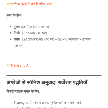
ट्रांसिंक एआई के बारे में अधिक जानें
मूल्य निर्धारण:
मुक्त:
40 मिनट (पहला महीना)
निजी:
$8.99/माह (10 घंटे)
उद्यम:
$24.99/सीट/माह (40 घंटे + GDPR अनुपालन + एकीकृत
प्रबंधन)
Transync AI
अंग्रेजी से स्पेनिश अनुवाद: सर्वोत्तम पद्धतियाँ
बिक्री/ग्राहक संचार के लिए:
Transync AI (रीयल-टाइम, प्रोफेशनल) का उपयोग करें