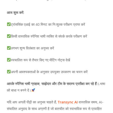
आज शुरू करें:
ट्रांससिंक एआई का 40 मिनट का निःशुल्क परीक्षण प्राप्त करें
किसी वास्तविक स्पैनिश भाषी व्यक्ति से संपर्क करके परीक्षण करें
लगभग शून्य विलंबता का अनुभव करें
स्वचालित रूप से तैयार किए गए मीटिंग नोट्स देखें
अपनी आवश्यकताओं के अनुसार उपयुक्त उपकरण का चयन करें
आपके स्पैनिश भाषी ग्राहक, साझेदार और टीम के सदस्य प्रतीक्षा कर रहे हैं।.
भाषा
को बाधा न बनने दें।
यदि आप अगली पीढ़ी का अनुभव चाहते हैं,
Transync AI
वास्तविक समय, AI-
संचालित अनुवाद के साथ अग्रणी है जो बातचीत को स्वाभाविक रूप से प्रवाहित