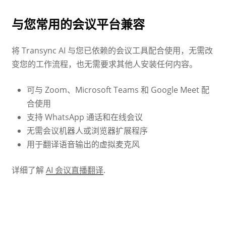
与您常用的会议平台兼容
将 Transync AI 与您已依赖的会议工具配合使用，无需改
变您的工作流程，也无需要求其他人安装任何内容。
可与 Zoom、Microsoft Teams 和 Google Meet 配
合使用
支持 WhatsApp 通话和在线会议
无需会议机器人或浏览器扩展程序
用于翻译语音输出的虚拟麦克风
详细了解
AI 会议直播翻译
.