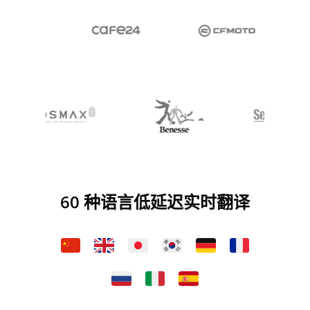
60 种语言低延迟实时翻译