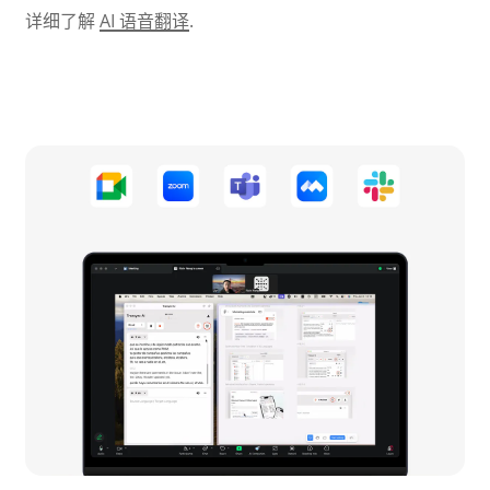
详细了解
AI 语音翻译
.