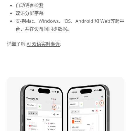
自动语言检测
双语分屏字幕
支持Mac、Windows、iOS、Android 和 Web等跨平
台，并在设备间同步数据。
详细了解
AI 双语实时翻译
.