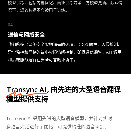
模型训练，包括内部优化、商业训练或第三方模型更新。默认情
况下，您的数据不会被用于训练。
04
通信与网络安全
我们的多层网络安全架构涵盖防火墙、DDoS 防护、入侵检测、
异常监控和严格的最小权限访问控制，确保通信通道、API 调用
和后端服务运行在安全可靠的环境中。
Transync AI
, 由先进的大型语音翻译
模型提供支持
Transync AI 采用先进的大型语音模型，并针对实时
多语言对话进行了优化，可提供精准的语音识别、