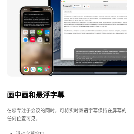
画中画和悬浮字幕
在您专注于会议的同时，可将实时双语字幕保持在屏幕的
任何位置可见。
浮动字幕窗口