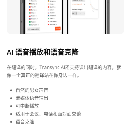
AI 语音播放和语音克隆
在翻译的同时，Transync AI还支持读出翻译的内容，就
像一个真正的翻译站在你身边一样。
自然的男女声音
流媒体语音输出
可中断播放
适用于会议、电话和面对面交谈
语音克隆