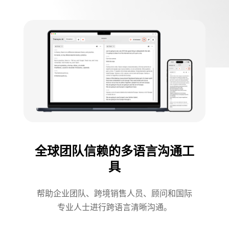
全球团队信赖的多语言沟通工
具
帮助企业团队、跨境销售人员、顾问和国际
专业人士进行跨语言清晰沟通。