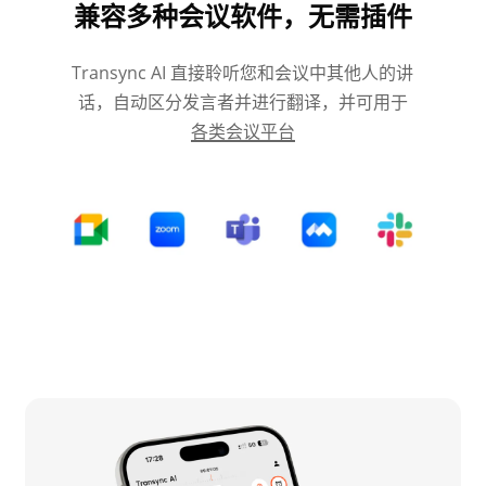
兼容多种会议软件，无需插件
Transync AI 直接聆听您和会议中其他人的讲
话，自动区分发言者并进行翻译，并可用于
各类会议平台