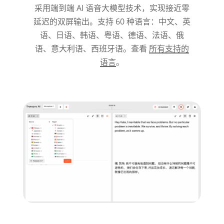
采用端到端 AI 语音大模型技术，实现接近零
延迟的双屏输出。支持 60 种语言：中文、英
语、日语、韩语、粤语、德语、法语、俄
语、意大利语、西班牙语。查看
所有支持的
语言
。