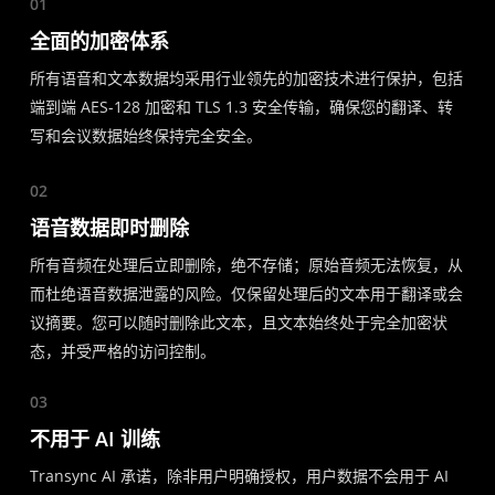
01
全面的加密体系
所有语音和文本数据均采用行业领先的加密技术进行保护，包括
端到端 AES-128 加密和 TLS 1.3 安全传输，确保您的翻译、转
写和会议数据始终保持完全安全。
02
语音数据即时删除
所有音频在处理后立即删除，绝不存储；原始音频无法恢复，从
而杜绝语音数据泄露的风险。仅保留处理后的文本用于翻译或会
议摘要。您可以随时删除此文本，且文本始终处于完全加密状
态，并受严格的访问控制。
03
不用于 AI 训练
Transync AI 承诺，除非用户明确授权，用户数据不会用于 AI