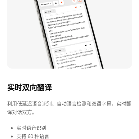
实时双向翻译
利用低延迟语音识别、自动语言检测和双语字幕，实时翻
译对话双方。
实时语音识别
支持 60 种语言