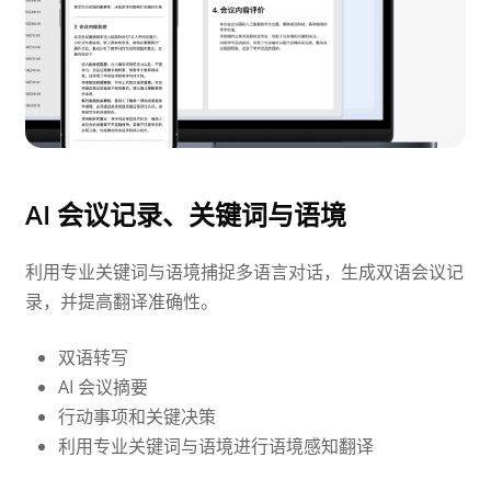
AI 会议记录、关键词与语境
利用专业关键词与语境捕捉多语言对话，生成双语会议记
录，并提高翻译准确性。
双语转写
AI 会议摘要
行动事项和关键决策
利用专业关键词与语境进行语境感知翻译