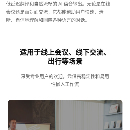
低延迟翻译和自然流畅的 AI 语音输出。无论是在线
会议还是面对面交流，它都能帮助用户快速、清
晰、自信地理解和回应各种语言的对话。
适用于线上会议、线下交流、
出行等场景
深受专业用户的欢迎，凭借高稳定性和易用
性嵌入工作流
Українська
Polski
Nederlands
Türkçe
Tiếng Việt