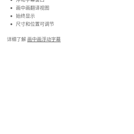
画中画翻译视图
始终显示
尺寸和位置可调节
详细了解
画中画浮动字幕