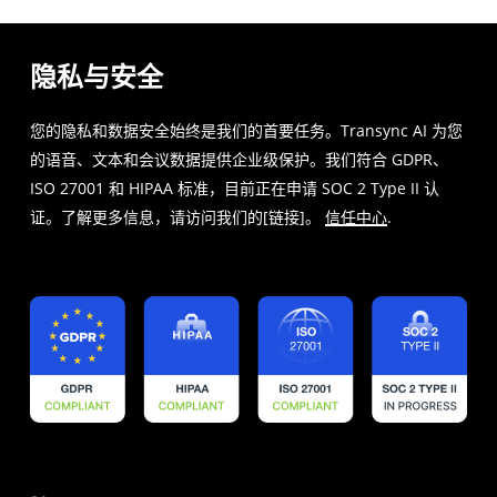
隐私与安全
您的隐私和数据安全始终是我们的首要任务。Transync AI 为您
的语音、文本和会议数据提供企业级保护。我们符合 GDPR、
ISO 27001 和 HIPAA 标准，目前正在申请 SOC 2 Type II 认
证。了解更多信息，请访问我们的[链接]。
信任中心
.