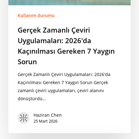
Kullanım durumu
Gerçek Zamanlı Çeviri
Uygulamaları: 2026'da
Kaçınılması Gereken 7 Yaygın
Sorun
Gerçek Zamanlı Çeviri Uygulamaları: 2026'da
Kaçınılması Gereken 7 Yaygın Sorun Gerçek
zamanlı çeviri uygulamaları, çeviri alanını
dönüştürdü…
Haziran Chen
25 Mart 2026