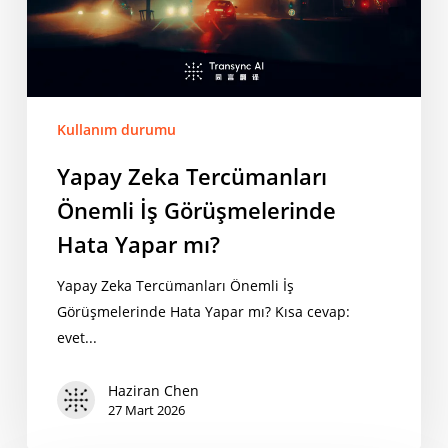
Hata
Yapar
mı?
Kullanım durumu
Yapay Zeka Tercümanları
Önemli İş Görüşmelerinde
Hata Yapar mı?
Yapay Zeka Tercümanları Önemli İş
Görüşmelerinde Hata Yapar mı? Kısa cevap:
evet...
Haziran Chen
27 Mart 2026