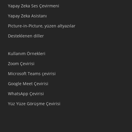
Yapay Zeka Ses Çevirmeni
Yapay Zeka Asistanı
Picture-in-Picture, yüzen altyazılar
Desteklenen diller
Kullanım Örnekleri
Zoom Çevirisi
Microsoft Teams çevirisi
Google Meet Çevirisi
WhatsApp Çevirisi
Yüz Yüze Görüşme Çevirisi