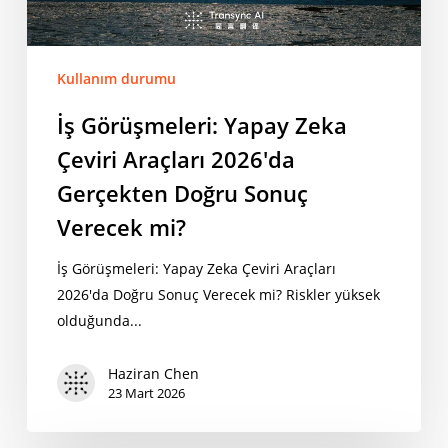
Doğru
Sonuç
Verecek
Kullanım durumu
mi?
İş Görüşmeleri: Yapay Zeka
Çeviri Araçları 2026'da
Gerçekten Doğru Sonuç
Verecek mi?
İş Görüşmeleri: Yapay Zeka Çeviri Araçları
2026'da Doğru Sonuç Verecek mi? Riskler yüksek
olduğunda...
Haziran Chen
23 Mart 2026