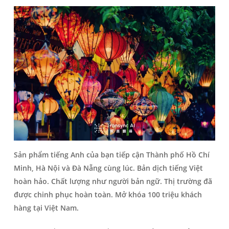
Sản phẩm tiếng Anh của bạn tiếp cận Thành phố Hồ Chí
Minh, Hà Nội và Đà Nẵng cùng lúc. Bản dịch tiếng Việt
hoàn hảo. Chất lượng như người bản ngữ. Thị trường đã
được chinh phục hoàn toàn. Mở khóa 100 triệu khách
hàng tại Việt Nam.