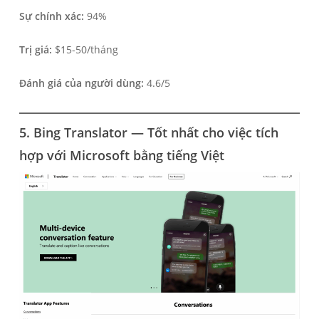
Sự chính xác:
94%
Trị giá:
$15-50/tháng
Đánh giá của người dùng:
4.6/5
5. Bing Translator — Tốt nhất cho việc tích
hợp với Microsoft bằng tiếng Việt