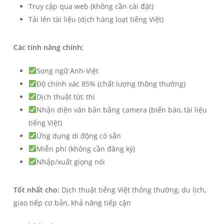
Truy cập qua web (không cần cài đặt)
Tải lên tài liệu (dịch hàng loạt tiếng Việt)
Các tính năng chính:
Song ngữ Anh-Việt
Độ chính xác 85% (chất lượng thông thường)
Dịch thuật tức thì
Nhận diện văn bản bằng camera (biển báo, tài liệu
tiếng Việt)
Ứng dụng di động có sẵn
Miễn phí (không cần đăng ký)
Nhập/xuất giọng nói
Tốt nhất cho:
Dịch thuật tiếng Việt thông thường, du lịch,
giao tiếp cơ bản, khả năng tiếp cận