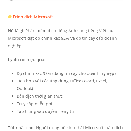
Trình dịch Microsoft
Nó là gì:
Phần mềm dịch tiếng Anh sang tiếng Việt của
Microsoft đạt độ chính xác 92% và độ tin cậy cấp doanh
nghiệp.
Lý do nó hiệu quả:
Độ chính xác 92% (đáng tin cậy cho doanh nghiệp)
Tích hợp với các ứng dụng Office (Word, Excel,
Outlook)
Bản dịch thời gian thực
Truy cập miễn phí
Tập trung vào quyền riêng tư
Tốt nhất cho:
Người dùng hệ sinh thái Microsoft, bản dịch