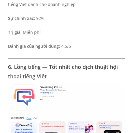
tiếng Việt dành cho doanh nghiệp
Sự chính xác:
92%
Trị giá:
Miễn phí
Đánh giá của người dùng:
4.5/5
6. Lồng tiếng — Tốt nhất cho dịch thuật hội
thoại tiếng Việt