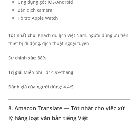
Ứng dụng gốc iOS/Android
Bản dịch camera
Hỗ trợ Apple Watch
Tốt nhất cho:
Khách du lịch Việt Nam, người dùng ưu tiên
thiết bị di động, dịch thuật ngoại tuyến
Sự chính xác:
88%
Trị giá:
Miễn phí - $14.99/tháng
Đánh giá của người dùng:
4.4/5
8. Amazon Translate — Tốt nhất cho việc xử
lý hàng loạt văn bản tiếng Việt