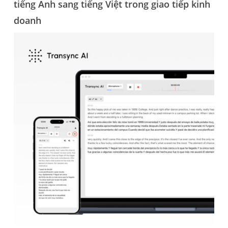
tiếng Anh sang tiếng Việt trong giao tiếp kinh
doanh