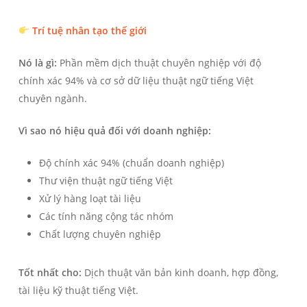
Trí tuệ nhân tạo thế giới
Nó là gì:
Phần mềm dịch thuật chuyên nghiệp với độ
chính xác 94% và cơ sở dữ liệu thuật ngữ tiếng Việt
chuyên ngành.
Vì sao nó hiệu quả đối với doanh nghiệp:
Độ chính xác 94% (chuẩn doanh nghiệp)
Thư viện thuật ngữ tiếng Việt
Xử lý hàng loạt tài liệu
Các tính năng cộng tác nhóm
Chất lượng chuyên nghiệp
Tốt nhất cho:
Dịch thuật văn bản kinh doanh, hợp đồng,
tài liệu kỹ thuật tiếng Việt.