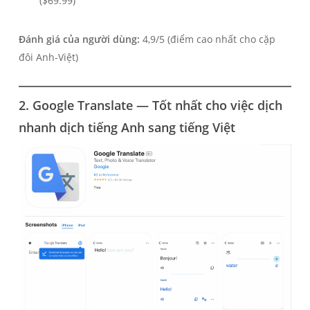
($69.99)
Đánh giá của người dùng:
4,9/5 (điểm cao nhất cho cặp
đôi Anh-Việt)
2. Google Translate — Tốt nhất cho việc dịch
nhanh
dịch tiếng Anh sang tiếng Việt