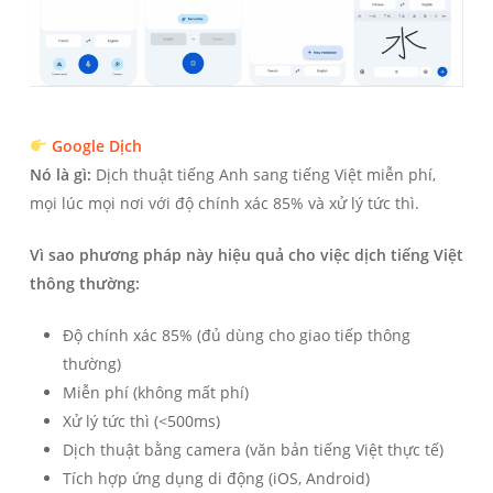
Google Dịch
Nó là gì:
Dịch thuật tiếng Anh sang tiếng Việt miễn phí,
mọi lúc mọi nơi với độ chính xác 85% và xử lý tức thì.
Vì sao phương pháp này hiệu quả cho việc dịch tiếng Việt
thông thường:
Độ chính xác 85% (đủ dùng cho giao tiếp thông
thường)
Miễn phí (không mất phí)
Xử lý tức thì (<500ms)
Dịch thuật bằng camera (văn bản tiếng Việt thực tế)
Tích hợp ứng dụng di động (iOS, Android)