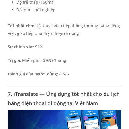
Độ trễ thấp (150ms)
Đổi mới khởi nghiệp
Tốt nhất cho:
Hội thoại giao tiếp thông thường bằng tiếng
Việt, giao tiếp qua điện thoại di động
Sự chính xác:
91%
Trị giá:
Miễn phí - $9.99/tháng
Đánh giá của người dùng:
4.5/5
7. iTranslate — Ứng dụng tốt nhất cho du lịch
bằng điện thoại di động tại Việt Nam