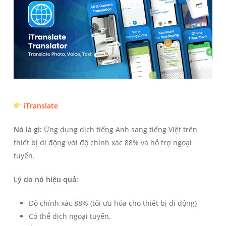
iTranslate
Nó là gì:
Ứng dụng dịch tiếng Anh sang tiếng Việt trên
thiết bị di động với độ chính xác 88% và hỗ trợ ngoại
tuyến.
Lý do nó hiệu quả:
Độ chính xác 88% (tối ưu hóa cho thiết bị di động)
Có thể dịch ngoại tuyến.