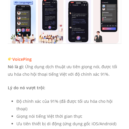
VoicePing
Nó là gì:
Ứng dụng dịch thuật ưu tiên giọng nói, được tối
ưu hóa cho hội thoại tiếng Việt với độ chính xác 91%.
Lý do nó vượt trội:
Độ chính xác của 91% (đã được tối ưu hóa cho hội
thoại)
Giọng nói tiếng Việt thời gian thực
Ưu tiên thiết bị di động (ứng dụng gốc iOS/Android)