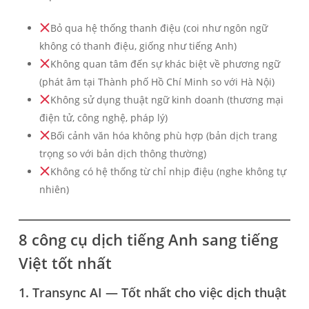
Bỏ qua hệ thống thanh điệu (coi như ngôn ngữ
không có thanh điệu, giống như tiếng Anh)
Không quan tâm đến sự khác biệt về phương ngữ
(phát âm tại Thành phố Hồ Chí Minh so với Hà Nội)
Không sử dụng thuật ngữ kinh doanh (thương mại
điện tử, công nghệ, pháp lý)
Bối cảnh văn hóa không phù hợp (bản dịch trang
trọng so với bản dịch thông thường)
Không có hệ thống từ chỉ nhịp điệu (nghe không tự
nhiên)
8 công cụ dịch tiếng Anh sang tiếng
Việt tốt nhất
1. Transync AI — Tốt nhất cho việc dịch thuật