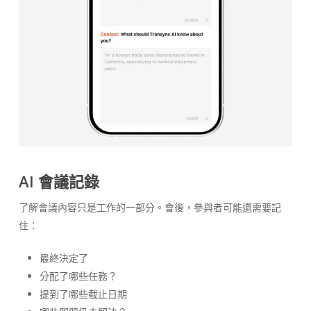
AI 會議記錄
了解會議內容只是工作的一部分。會後，參與者可能還需要記
住：
最終決定了
分配了哪些任務？
提到了哪些截止日期