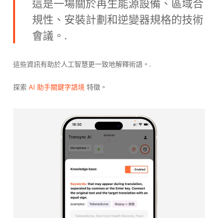
這是一場關於再生能源設備、區域合
規性、安裝計劃和逆變器規格的技術
會議。.
這些資訊有助於人工智慧更一致地解釋術語。.
探索
AI 助手關鍵字語境
特徵。