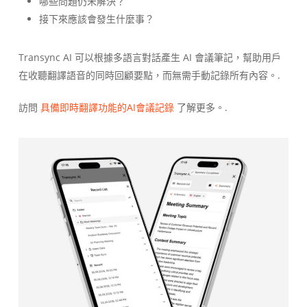
哪些問題仍未解決？
接下來應該會發生什麼事？
Transync AI 可以根據多語言對話產生 AI 會議筆記，幫助用戶
在收聽翻譯語音的同時回顧要點，而無需手動記錄所有內容。.
訪問
具備即時翻譯功能的AI會議記錄
了解更多。.