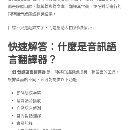
而是聆聽口語，將其轉換為文本，翻譯其含義，並在對話進行的
同時顯示或朗讀翻譯結果。.
目標不只是翻譯文字，而是幫助人們參與對話。.
快速解答：什麼是音訊語
言翻譯器？
一個
音訊語言翻譯器
是一種將口語翻譯成另一種語言的工具。
根據產品的不同，它可能提供以下功能：
即時雙語字幕
翻譯語音播放
自動語言偵測
雙向對話翻譯
會議記錄