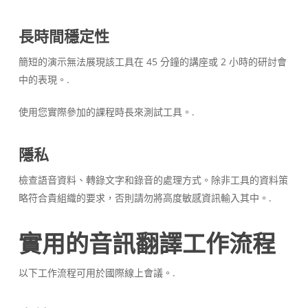
長時間穩定性
簡短的演示無法展現該工具在 45 分鐘的講座或 2 小時的研討會
中的表現。.
使用您實際參加的課程時長來測試工具。.
隱私
檢查語音資料、轉錄文字和錄音的處理方式。除非工具的資料策
略符合貴組織的要求，否則請勿將高度敏感資訊輸入其中。.
實用的音訊翻譯工作流程
以下工作流程可用於國際線上會議。.