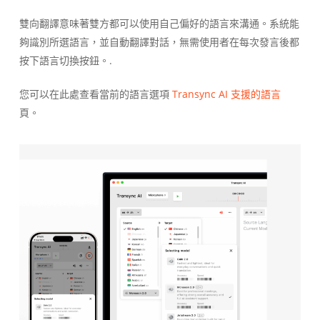
雙向翻譯意味著雙方都可以使用自己偏好的語言來溝通。系統能
夠識別所選語言，並自動翻譯對話，無需使用者在每次發言後都
按下語言切換按鈕。.
您可以在此處查看當前的語言選項
Transync AI 支援的語言
頁。