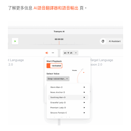
了解更多信息
AI語音翻譯器和語音輸出
頁。