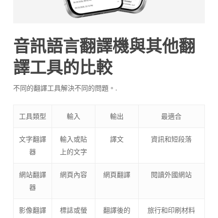
音訊語言翻譯機與其他翻
譯工具的比較
不同的翻譯工具解決不同的問題。.
工具類型
輸入
輸出
最適合
文字翻譯
輸入或貼
譯文
資訊和短段落
器
上的文字
網站翻譯
網頁內容
網頁翻譯
閱讀外國網站
器
影像翻譯
標誌或螢
翻譯後的
旅行和印刷材料