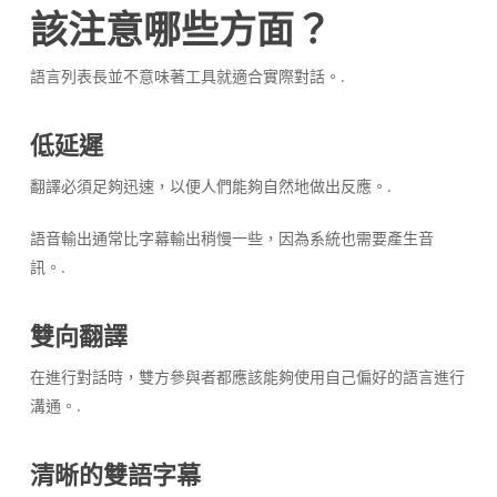
該注意哪些方面？
語言列表長並不意味著工具就適合實際對話。.
低延遲
翻譯必須足夠迅速，以便人們能夠自然地做出反應。.
語音輸出通常比字幕輸出稍慢一些，因為系統也需要產生音
訊。.
雙向翻譯
在進行對話時，雙方參與者都應該能夠使用自己偏好的語言進行
溝通。.
清晰的雙語字幕