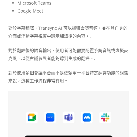
Microsoft Teams
Google Meet
對於字幕翻譯，Transync AI 可以捕獲會議音頻，並在其自身的
介面或浮動字幕視窗中顯示翻譯後的內容。.
對於翻譯後的語音輸出，使用者可能需要配置系統音訊或虛擬麥
克風，以便會議參與者能夠聽到生成的翻譯。.
對於使用多個會議平台而不是依賴單一平台特定翻譯功能的組織
來說，這種工作流程非常有用。.