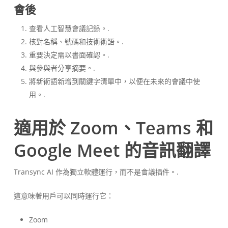
會後
查看人工智慧會議記錄。.
核對名稱、號碼和技術術語。.
重要決定需以書面確認。.
與參與者分享摘要。.
將新術語新增到關鍵字清單中，以便在未來的會議中使
用。.
適用於 Zoom、Teams 和
Google Meet 的音訊翻譯
Transync AI 作為獨立軟體運行，而不是會議插件。.
這意味著用戶可以同時運行它：
Zoom