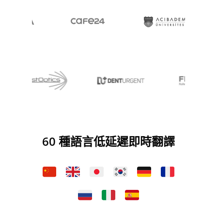
60 種語言低延遲即時翻譯