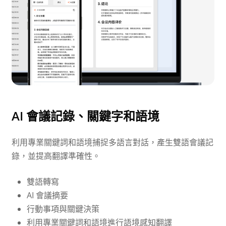
AI 會議記錄、關鍵字和語境
利用專業關鍵詞和語境捕捉多語言對話，產生雙語會議記
錄，並提高翻譯準確性。
雙語轉寫
AI 會議摘要
行動事項與關鍵決策
利用專業關鍵詞和語境進行語境感知翻譯