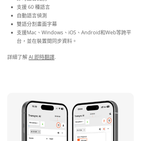
支援 60 種語言
自動語言偵測
雙語分割畫面字幕
支援Mac、Windows、iOS、Android和Web等跨平
台，並在裝置間同步資料。
詳細了解
AI 即時翻譯
.