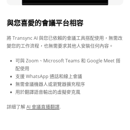
與您喜愛的會議平台相容
將 Transync AI 與您已依賴的會議工具搭配使用，無需改
變您的工作流程，也無需要求其他人安裝任何內容。
可與 Zoom、Microsoft Teams 和 Google Meet 搭
配使用
支援 WhatsApp 通話和線上會議
無需會議機器人或瀏覽器擴充程序
用於翻譯語音輸出的虛擬麥克風
詳細了解
AI 會議直播翻譯
.