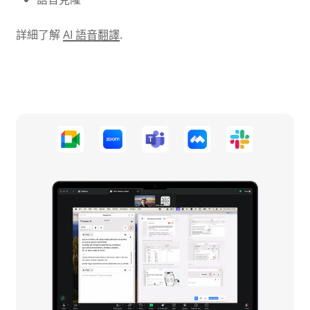
詳細了解
AI 語音翻譯
.