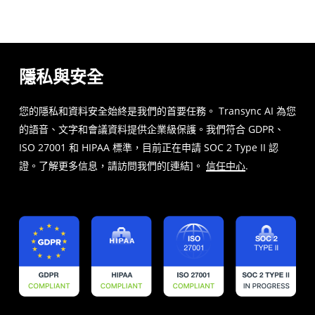
隱私與安全
您的隱私和資料安全始終是我們的首要任務。 Transync AI 為您
的語音、文字和會議資料提供企業級保護。我們符合 GDPR、
ISO 27001 和 HIPAA 標準，目前正在申請 SOC 2 Type II 認
證。了解更多信息，請訪問我們的[連結]。
信任中心
.