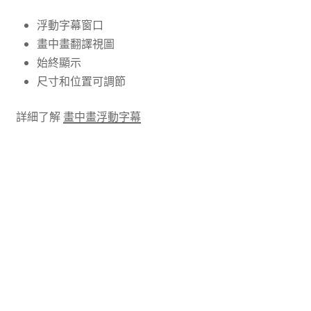
浮動字幕窗口
畫中畫翻譯視圖
始終顯示
尺寸和位置可調節
詳細了解
畫中畫浮動字幕