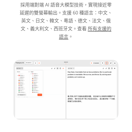
採用端對端 AI 語音大模型技術，實現接近零
延遲的雙螢幕輸出。支援 60 種語言：中文、
英文、日文、韓文、粵語、德文、法文、俄
文、義大利文、西班牙文。查看
所有支援的
語言
。