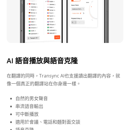
AI 語音播放與語音克隆
在翻譯的同時，Transync AI也支援讀出翻譯的內容，就
像一個真正的翻譯站在你身邊一樣。
自然的男女聲音
串流語音輸出
可中斷播放
適用於會議、電話和麵對面交談
語音克隆