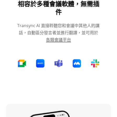
相容於多種會議軟體，無需插
件
Transync AI 直接聆聽您和會議中其他人的講
話，自動區分發言者並進行翻譯，並可用於
各類會議平台