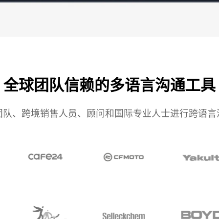
全球团队信赖的多语言沟通工具
团队、跨境销售人员、顾问和国际专业人士进行跨语言