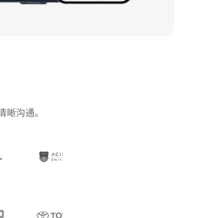
清晰沟通。