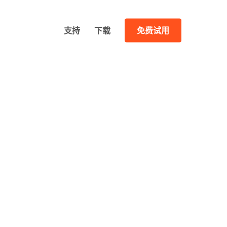
支持
下载
免费试用