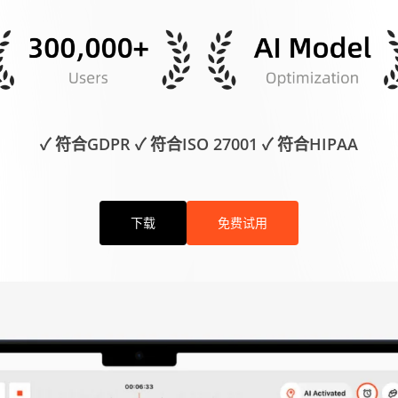
✓ 符合GDPR ✓ 符合ISO 27001 ✓ 符合HIPAA
下载
免费试用