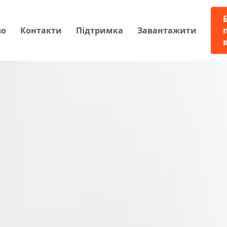
во
Контакти
Підтримка
Завантажити