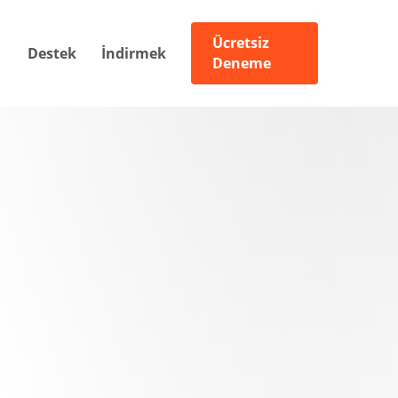
Ücretsiz
Destek
İndirmek
Deneme