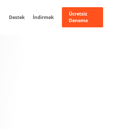
Ücretsiz
Destek
İndirmek
Deneme