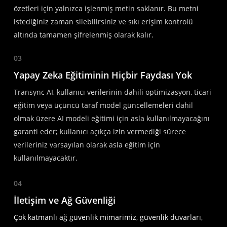
özetleri için yalnızca işlenmiş metin saklanır. Bu metni
istediğiniz zaman silebilirsiniz ve sıkı erişim kontrolü
altında tamamen şifrelenmiş olarak kalır.
03
Yapay Zeka Eğitiminin Hiçbir Faydası Yok
Transync AI, kullanıcı verilerinin dahili optimizasyon, ticari
eğitim veya üçüncü taraf model güncellemeleri dahil
olmak üzere AI modeli eğitimi için asla kullanılmayacağını
garanti eder; kullanıcı açıkça izin vermediği sürece
verileriniz varsayılan olarak asla eğitim için
kullanılmayacaktır.
04
İletişim ve Ağ Güvenliği
Çok katmanlı ağ güvenlik mimarimiz, güvenlik duvarları,