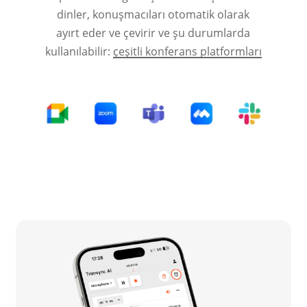
dinler, konuşmacıları otomatik olarak
ayırt eder ve çevirir ve şu durumlarda
kullanılabilir:
çeşitli konferans platformları