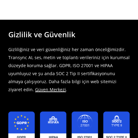
Gizlilik ve Güvenlik
Gizliliğiniz ve veri güvenliğiniz her zaman önceliğimizdir.
Transync AI, ses, metin ve toplantı verileriniz için kurumsal
düzeyde koruma sağlar. GDPR, ISO 27001 ve HIPAA
uyumluyuz ve şu anda SOC 2 Tip II sertifikasyonunu
almaya çalışıyoruz. Daha fazla bilgi için web sitemizi
ziyaret edin.
Güven Merkezi
.