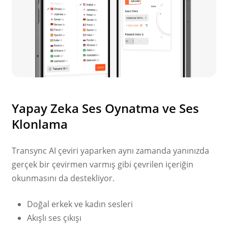
Yapay Zeka Ses Oynatma ve Ses
Klonlama
Transync AI çeviri yaparken aynı zamanda yanınızda
gerçek bir çevirmen varmış gibi çevrilen içeriğin
okunmasını da destekliyor.
Doğal erkek ve kadın sesleri
Akışlı ses çıkışı