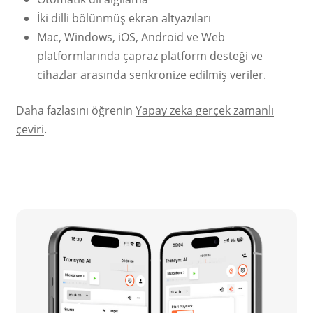
İki dilli bölünmüş ekran altyazıları
Mac, Windows, iOS, Android ve Web
platformlarında çapraz platform desteği ve
cihazlar arasında senkronize edilmiş veriler.
Daha fazlasını öğrenin
Yapay zeka gerçek zamanlı
çeviri
.