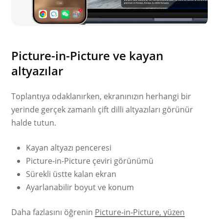
Picture-in-Picture ve kayan
altyazılar
Toplantıya odaklanırken, ekranınızın herhangi bir
yerinde gerçek zamanlı çift dilli altyazıları görünür
halde tutun.
Kayan altyazı penceresi
Picture-in-Picture çeviri görünümü
Sürekli üstte kalan ekran
Ayarlanabilir boyut ve konum
Daha fazlasını öğrenin
Picture-in-Picture, yüzen