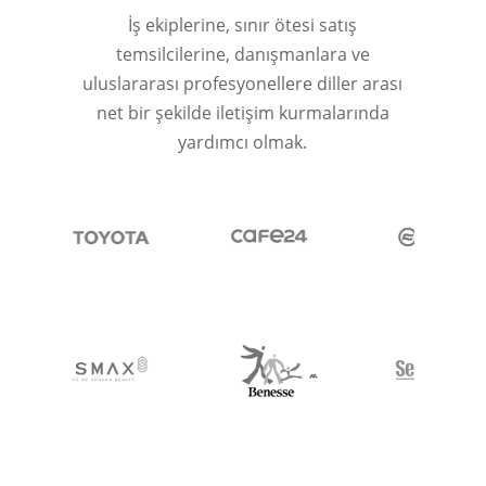
İş ekiplerine, sınır ötesi satış
temsilcilerine, danışmanlara ve
uluslararası profesyonellere diller arası
net bir şekilde iletişim kurmalarında
yardımcı olmak.