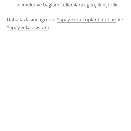
kelimeler ve bağlam kullanılarak gerçekleştirilir.
Daha fazlasını öğrenin
Yapay Zeka Toplantı notları
Ve
Yapay zeka asistanı
.