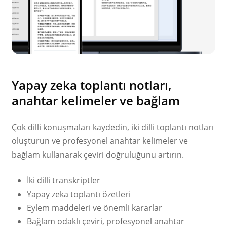
Yapay zeka toplantı notları,
anahtar kelimeler ve bağlam
Çok dilli konuşmaları kaydedin, iki dilli toplantı notları
oluşturun ve profesyonel anahtar kelimeler ve
bağlam kullanarak çeviri doğruluğunu artırın.
İki dilli transkriptler
Yapay zeka toplantı özetleri
Eylem maddeleri ve önemli kararlar
Bağlam odaklı çeviri, profesyonel anahtar