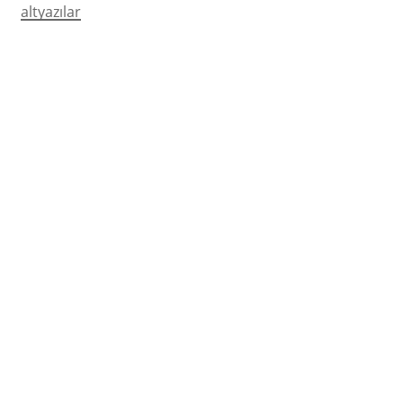
altyazılar