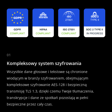
01
Kompleksowy system szyfrowania
Wszystkie dane głosowe i tekstowe są chronione
wiodącym w branży szyfrowaniem, obejmującym
kompleksowe szyfrowanie AES-128 i bezpieczną
transmisję TLS 1.3, dzięki czemu Twoje tłumaczenia,
transkrypcje i dane ze spotkań pozostają w pełni
bezpieczne przez cały czas.