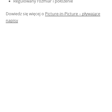
Regulowany rozmiar i położenie
Dowiedz się więcej o
Picture-in-Picture – pływające
napisy