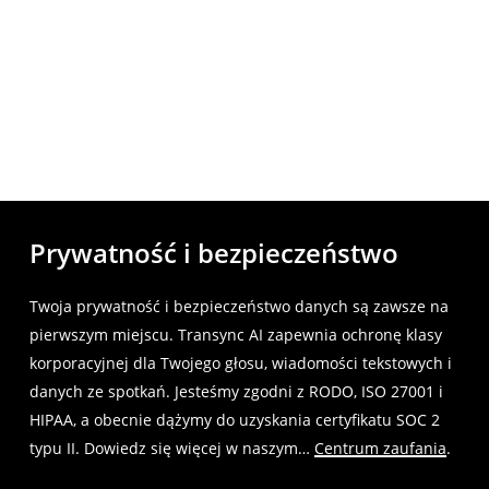
Prywatność i bezpieczeństwo
Twoja prywatność i bezpieczeństwo danych są zawsze na
pierwszym miejscu. Transync AI zapewnia ochronę klasy
korporacyjnej dla Twojego głosu, wiadomości tekstowych i
danych ze spotkań. Jesteśmy zgodni z RODO, ISO 27001 i
HIPAA, a obecnie dążymy do uzyskania certyfikatu SOC 2
typu II. Dowiedz się więcej w naszym…
Centrum zaufania
.