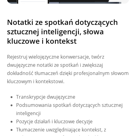
Notatki ze spotkań dotyczących
sztucznej inteligencji, słowa
kluczowe i kontekst
Rejestruj wielojęzyczne konwersacje, twórz
dwujęzyczne notatki ze spotkań i zwiększaj
dokładność tłumaczeń dzięki profesjonalnym słowom
kluczowym i kontekstowi.
Transkrypcje dwujęzyczne
Podsumowania spotkań dotyczących sztucznej
inteligencji
Pozycje działań i kluczowe decyzje
Tłumaczenie uwzględniające kontekst, z