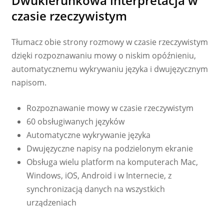
Dwukierunkowa interpretacja w
czasie rzeczywistym
Tłumacz obie strony rozmowy w czasie rzeczywistym
dzięki rozpoznawaniu mowy o niskim opóźnieniu,
automatycznemu wykrywaniu języka i dwujęzycznym
napisom.
Rozpoznawanie mowy w czasie rzeczywistym
60 obsługiwanych języków
Automatyczne wykrywanie języka
Dwujęzyczne napisy na podzielonym ekranie
Obsługa wielu platform na komputerach Mac,
Windows, iOS, Android i w Internecie, z
synchronizacją danych na wszystkich
urządzeniach