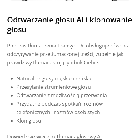
Odtwarzanie głosu AI i klonowanie
głosu
Podczas tłumaczenia Transync AI obsługuje również
odczytywanie przetłumaczonej treści, zupełnie jak
prawdziwy tłumacz stojący obok Ciebie.
Naturalne głosy męskie i żeńskie
Przesyłanie strumieniowe głosu
Odtwarzanie z możliwością przerwania
Przydatne podczas spotkań, rozmów
telefonicznych i rozmów osobistych
Klon głosu
Dowiedz się więcej o
Tłumacz głosowy AI
.