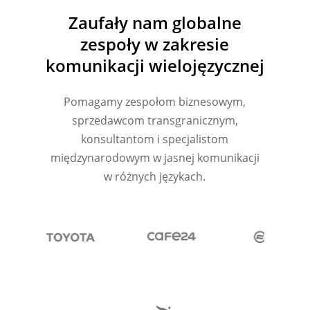
Zaufały nam globalne
zespoły w zakresie
komunikacji wielojęzycznej
Pomagamy zespołom biznesowym,
sprzedawcom transgranicznym,
konsultantom i specjalistom
międzynarodowym w jasnej komunikacji
w różnych językach.