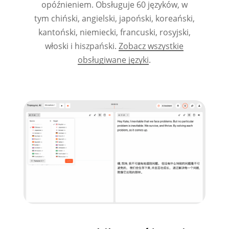
opóźnieniem. Obsługuje 60 języków, w
tym chiński, angielski, japoński, koreański,
kantoński, niemiecki, francuski, rosyjski,
włoski i hiszpański.
Zobacz wszystkie
obsługiwane języki
.