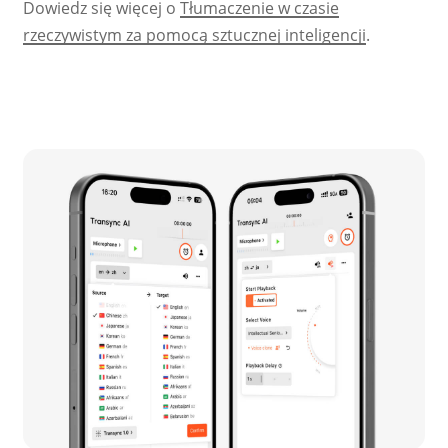
Dowiedz się więcej o
Tłumaczenie w czasie
rzeczywistym za pomocą sztucznej inteligencji
.