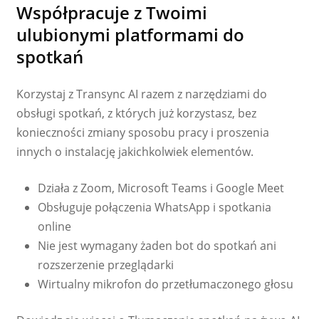
Współpracuje z Twoimi
ulubionymi platformami do
spotkań
Korzystaj z Transync AI razem z narzędziami do
obsługi spotkań, z których już korzystasz, bez
konieczności zmiany sposobu pracy i proszenia
innych o instalację jakichkolwiek elementów.
Działa z Zoom, Microsoft Teams i Google Meet
Obsługuje połączenia WhatsApp i spotkania
online
Nie jest wymagany żaden bot do spotkań ani
rozszerzenie przeglądarki
Wirtualny mikrofon do przetłumaczonego głosu