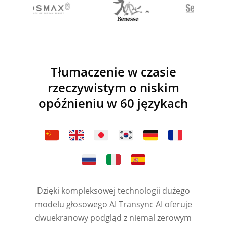
Tłumaczenie w czasie
rzeczywistym o niskim
opóźnieniu w 60 językach
Dzięki kompleksowej technologii dużego
modelu głosowego AI Transync AI oferuje
dwuekranowy podgląd z niemal zerowym