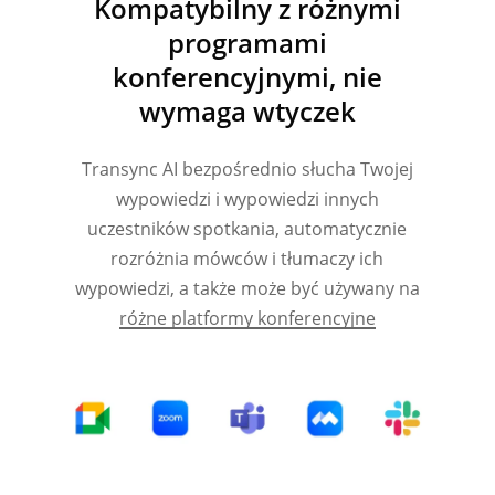
Kompatybilny z różnymi
programami
konferencyjnymi, nie
wymaga wtyczek
Transync AI bezpośrednio słucha Twojej
wypowiedzi i wypowiedzi innych
uczestników spotkania, automatycznie
rozróżnia mówców i tłumaczy ich
wypowiedzi, a także może być używany na
różne platformy konferencyjne