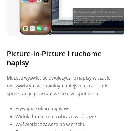
Picture-in-Picture i ruchome
napisy
Możesz wyświetlać dwujęzyczne napisy w czasie
rzeczywistym w dowolnym miejscu ekranu, nie
spuszczając przy tym wzroku ze spotkania.
Pływające okno napisów
Widok tłumaczenia obrazu w obrazie
Wyświetlacz zawsze na wierzchu