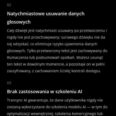
02
Natychmiastowe usuwanie danych
głosowych
Cały dźwięk jest natychmiast usuwany po przetworzeniu i
nigdy nie jest przechowywany; surowego dźwięku nie da
się odzyskać, co eliminuje ryzyko ujawnienia danych
głosowych. Tylko przetworzony tekst jest zachowywany do
tłumaczenia lub podsumowań spotkań. Możesz usunąć
ten tekst w dowolnym momencie, a pozostaje on w pełni
zaszyfrowany, z zachowaniem ścisłej kontroli dostępu.
03
Brak zastosowania w szkoleniu AI
Transync AI gwarantuje, że dane użytkownika nigdy nie
zostaną wykorzystane do szkolenia modelu AI — w tym do
optymalizacji wewnętrznej, szkolenia komercyjnego lub