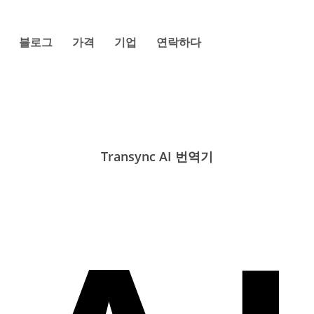
블로그
가격
기업
연락하다
Transync AI 번역기