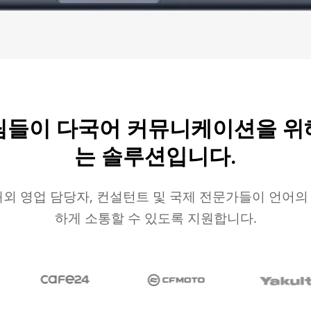
팀들이 다국어 커뮤니케이션을 위
는 솔루션입니다.
해외 영업 담당자, 컨설턴트 및 국제 전문가들이 언어의
하게 소통할 수 있도록 지원합니다.