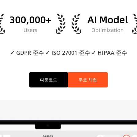
✓ GDPR 준수 ✓ ISO 27001 준수 ✓ HIPAA 준수
다운로드
무료 체험