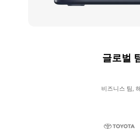
글로벌 
비즈니스 팀, 