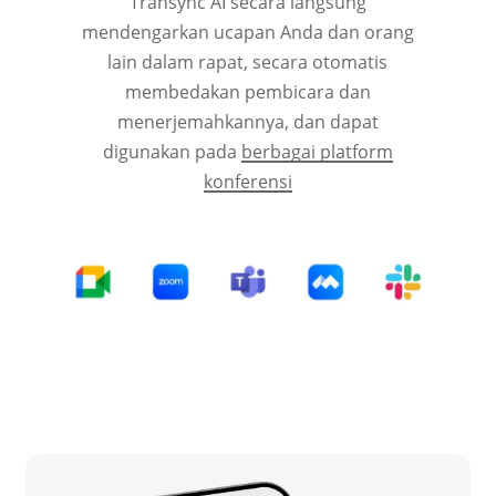
Transync AI secara langsung
mendengarkan ucapan Anda dan orang
lain dalam rapat, secara otomatis
membedakan pembicara dan
menerjemahkannya, dan dapat
digunakan pada
berbagai platform
konferensi