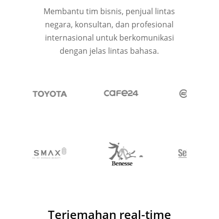
Membantu tim bisnis, penjual lintas
negara, konsultan, dan profesional
internasional untuk berkomunikasi
dengan jelas lintas bahasa.
Terjemahan real-time