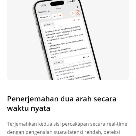
Penerjemahan dua arah secara
waktu nyata
Terjemahkan kedua sisi percakapan secara real-time
dengan pengenalan suara latensi rendah, deteksi