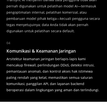
pernah digunakan untuk pelatihan model AI—termasuk
pengoptimalan internal, pelatihan komersial, atau
pembaruan model pihak ketiga—kecuali pengguna secara
tegas menyetujuinya; data Anda tidak akan pernah
digunakan untuk pelatihan secara default.
04
Komunikasi & Keamanan Jaringan
Arsitektur keamanan jaringan berlapis-lapis kami
mencakup firewall, perlindungan DDoS, deteksi intrusi,
pemantauan anomali, dan kontrol akses hak istimewa
paling rendah yang ketat, memastikan semua saluran
komunikasi, panggilan API, dan layanan backend
beroperasi dalam lingkungan yang aman dan terlindungi.