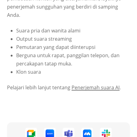
penerjemah sungguhan yang berdiri di samping
Anda.
Suara pria dan wanita alami
Output suara streaming
Pemutaran yang dapat diinterupsi
Berguna untuk rapat, panggilan telepon, dan
percakapan tatap muka.
Klon suara
Pelajari lebih lanjut tentang
Penerjemah suara AI
.