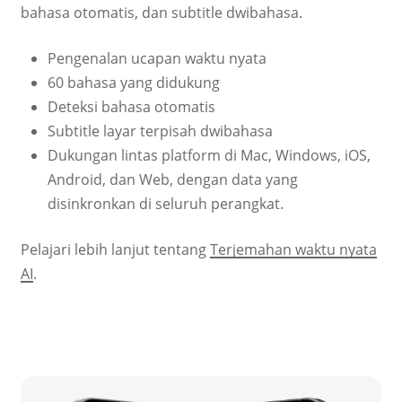
bahasa otomatis, dan subtitle dwibahasa.
Pengenalan ucapan waktu nyata
60 bahasa yang didukung
Deteksi bahasa otomatis
Subtitle layar terpisah dwibahasa
Dukungan lintas platform di Mac, Windows, iOS,
Android, dan Web, dengan data yang
disinkronkan di seluruh perangkat.
Pelajari lebih lanjut tentang
Terjemahan waktu nyata
AI
.