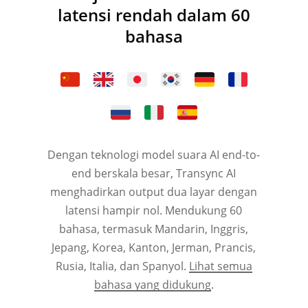
latensi rendah dalam 60
bahasa
Dengan teknologi model suara AI end-to-
end berskala besar, Transync AI
menghadirkan output dua layar dengan
latensi hampir nol. Mendukung 60
bahasa, termasuk Mandarin, Inggris,
Jepang, Korea, Kanton, Jerman, Prancis,
Rusia, Italia, dan Spanyol.
Lihat semua
bahasa yang didukung
.