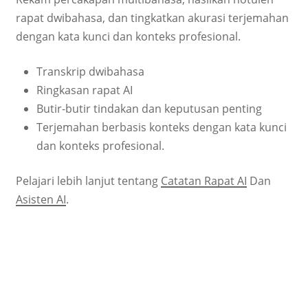
rapat dwibahasa, dan tingkatkan akurasi terjemahan
dengan kata kunci dan konteks profesional.
Transkrip dwibahasa
Ringkasan rapat AI
Butir-butir tindakan dan keputusan penting
Terjemahan berbasis konteks dengan kata kunci
dan konteks profesional.
Pelajari lebih lanjut tentang
Catatan Rapat AI
Dan
Asisten AI
.