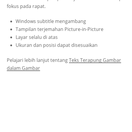
fokus pada rapat.
Windows subtitle mengambang
Tampilan terjemahan Picture-in-Picture
Layar selalu di atas
Ukuran dan posisi dapat disesuaikan
Pelajari lebih lanjut tentang
Teks Terapung Gambar
dalam Gambar