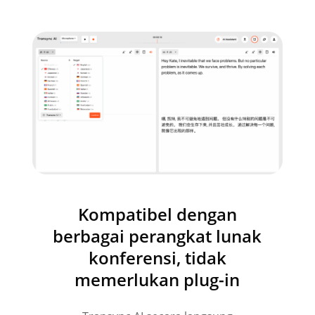
Kompatibel dengan
berbagai perangkat lunak
konferensi, tidak
memerlukan plug-in