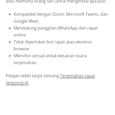
atau meminta orang lain untuk menginstal apa pun.
Kompatibel dengan Zoom, Microsoft Teams, dan
Google Meet.
Mendukung panggilan WhatsApp dan rapat
online.
Tidak diperlukan bot rapat atau ekstensi
browser.
Mikrofon virtual untuk keluaran suara
terjemahan.
Pelajari lebih lanjut tentang
Terjemahan rapat
langsung AI
.