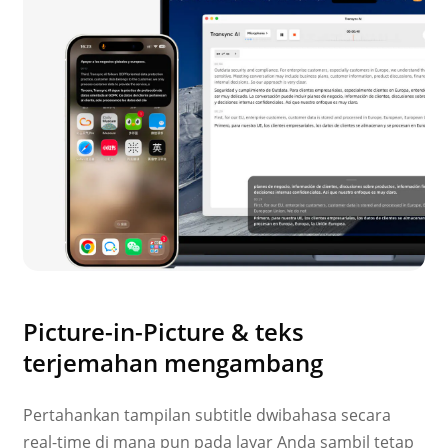
Picture-in-Picture & teks
terjemahan mengambang
Pertahankan tampilan subtitle dwibahasa secara
real-time di mana pun pada layar Anda sambil tetap