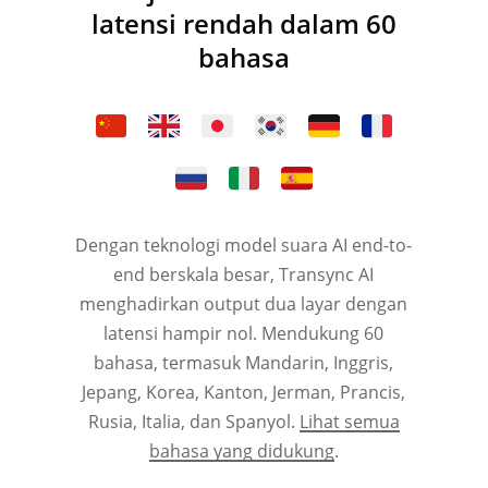
latensi rendah dalam 60
bahasa
Dengan teknologi model suara AI end-to-
end berskala besar, Transync AI
menghadirkan output dua layar dengan
latensi hampir nol. Mendukung 60
bahasa, termasuk Mandarin, Inggris,
Jepang, Korea, Kanton, Jerman, Prancis,
Rusia, Italia, dan Spanyol.
Lihat semua
bahasa yang didukung
.