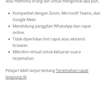
atau meminta orang lain untuk menginstal apa pun.
Kompatibel dengan Zoom, Microsoft Teams, dan
Google Meet.
Mendukung panggilan WhatsApp dan rapat
online.
Tidak diperlukan bot rapat atau ekstensi
browser.
Mikrofon virtual untuk keluaran suara
terjemahan.
Pelajari lebih lanjut tentang
Terjemahan rapat
langsung AI
.