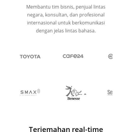
Membantu tim bisnis, penjual lintas
negara, konsultan, dan profesional
internasional untuk berkomunikasi
dengan jelas lintas bahasa.
Terjemahan real-time