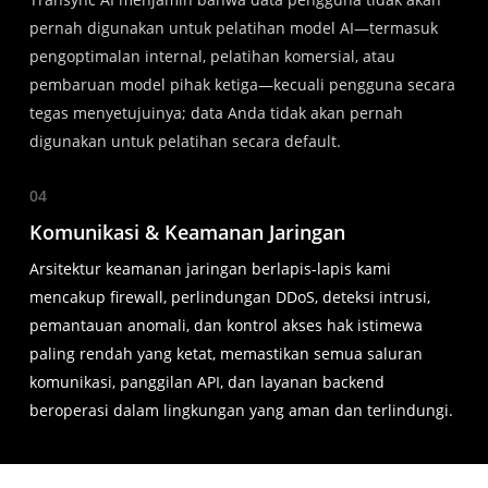
pernah digunakan untuk pelatihan model AI—termasuk
pengoptimalan internal, pelatihan komersial, atau
pembaruan model pihak ketiga—kecuali pengguna secara
tegas menyetujuinya; data Anda tidak akan pernah
digunakan untuk pelatihan secara default.
04
Komunikasi & Keamanan Jaringan
Arsitektur keamanan jaringan berlapis-lapis kami
mencakup firewall, perlindungan DDoS, deteksi intrusi,
pemantauan anomali, dan kontrol akses hak istimewa
paling rendah yang ketat, memastikan semua saluran
komunikasi, panggilan API, dan layanan backend
beroperasi dalam lingkungan yang aman dan terlindungi.