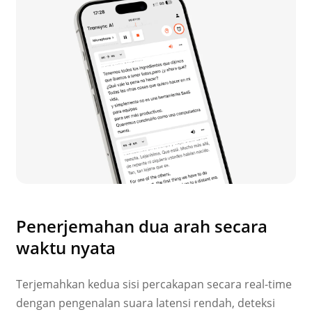
Penerjemahan dua arah secara
waktu nyata
Terjemahkan kedua sisi percakapan secara real-time
dengan pengenalan suara latensi rendah, deteksi