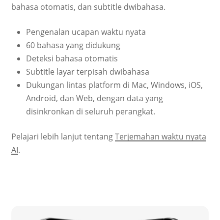
bahasa otomatis, dan subtitle dwibahasa.
Pengenalan ucapan waktu nyata
60 bahasa yang didukung
Deteksi bahasa otomatis
Subtitle layar terpisah dwibahasa
Dukungan lintas platform di Mac, Windows, iOS,
Android, dan Web, dengan data yang
disinkronkan di seluruh perangkat.
Pelajari lebih lanjut tentang
Terjemahan waktu nyata
AI
.