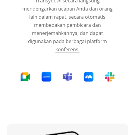
Transync AI secara langsung
mendengarkan ucapan Anda dan orang
lain dalam rapat, secara otomatis
membedakan pembicara dan
menerjemahkannya, dan dapat
digunakan pada
berbagai platform
konferensi