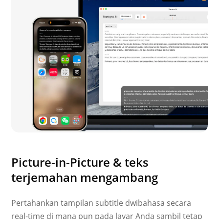
Picture-in-Picture & teks
terjemahan mengambang
Pertahankan tampilan subtitle dwibahasa secara
real-time di mana pun pada layar Anda sambil tetap