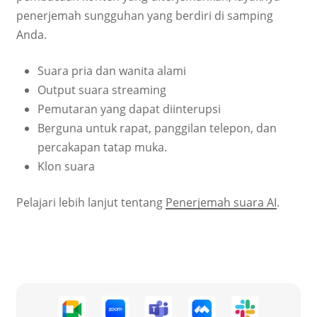
penerjemah sungguhan yang berdiri di samping
Anda.
Suara pria dan wanita alami
Output suara streaming
Pemutaran yang dapat diinterupsi
Berguna untuk rapat, panggilan telepon, dan
percakapan tatap muka.
Klon suara
Pelajari lebih lanjut tentang
Penerjemah suara AI
.