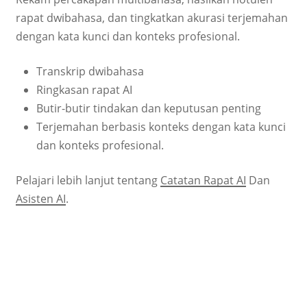
rapat dwibahasa, dan tingkatkan akurasi terjemahan
dengan kata kunci dan konteks profesional.
Transkrip dwibahasa
Ringkasan rapat AI
Butir-butir tindakan dan keputusan penting
Terjemahan berbasis konteks dengan kata kunci
dan konteks profesional.
Pelajari lebih lanjut tentang
Catatan Rapat AI
Dan
Asisten AI
.