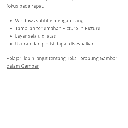
fokus pada rapat.
Windows subtitle mengambang
Tampilan terjemahan Picture-in-Picture
Layar selalu di atas
Ukuran dan posisi dapat disesuaikan
Pelajari lebih lanjut tentang
Teks Terapung Gambar
dalam Gambar