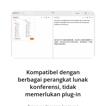
Kompatibel dengan
berbagai perangkat lunak
konferensi, tidak
memerlukan plug-in